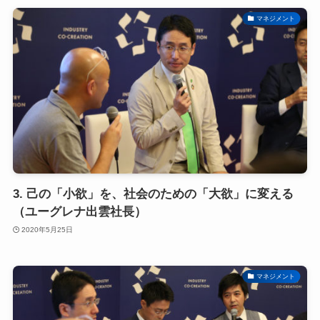
マネジメント
3. 己の「小欲」を、社会のための「大欲」に変える
（ユーグレナ出雲社長）
2020年5月25日
マネジメント