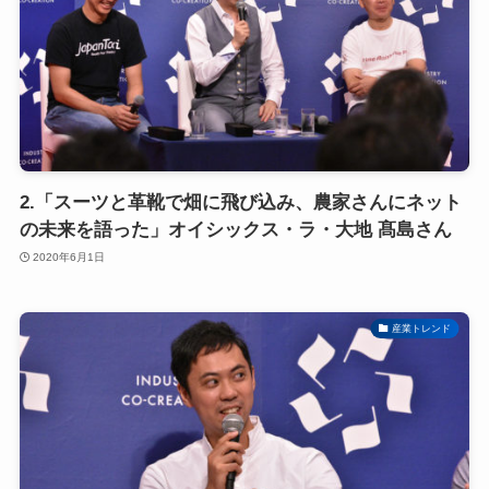
2.「スーツと革靴で畑に飛び込み、農家さんにネット
の未来を語った」オイシックス・ラ・大地 髙島さん
2020年6月1日
産業トレンド