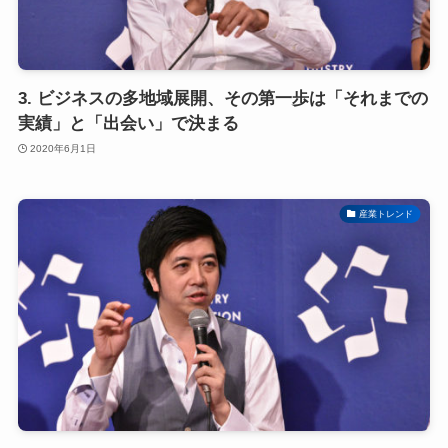
3. ビジネスの多地域展開、その第一歩は「それまでの
実績」と「出会い」で決まる
2020年6月1日
産業トレンド