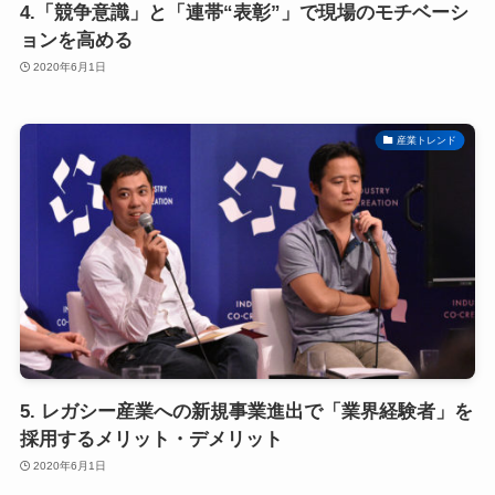
4.「競争意識」と「連帯“表彰”」で現場のモチベーシ
ョンを高める
2020年6月1日
産業トレンド
5. レガシー産業への新規事業進出で「業界経験者」を
採用するメリット・デメリット
2020年6月1日