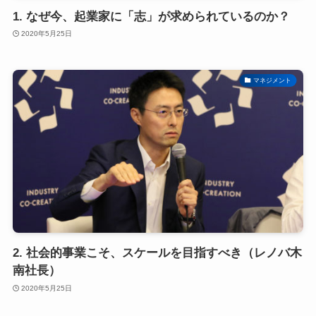
1. なぜ今、起業家に「志」が求められているのか？
2020年5月25日
マネジメント
2. 社会的事業こそ、スケールを目指すべき（レノバ木
南社長）
2020年5月25日