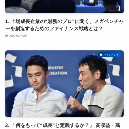
1. 上場成長企業の“財務のプロ”に聞く、メガベンチャ
ーを創造するためのファイナンス戦略とは？
2020年8月3日
マネジメント
2. 「何をもって“成長”と定義するか？」 高収益・高