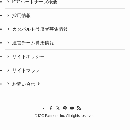
ICCパートナーズ概要
採用情報
カタパルト登壇者募集情報
運営チーム募集情報
サイトポリシー
サイトマップ
お問い合わせ
©
ICC Partners, Inc. All rights reserved.