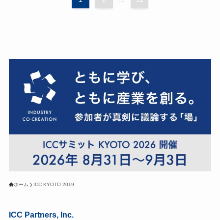
ホーム
ICC KYOTO 2019
ICC Partners, Inc.