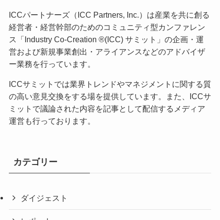
ICCパートナーズ（ICC Partners, Inc.）は産業を共に創る
経営者・経営幹部のためのコミュニティ型カンファレン
ス「Industry Co-Creation ®(ICC) サミット」の企画・運
営および新規事業創出・アライアンスなどのアドバイザ
ー業務を行っています。
ICCサミットでは業界トレンドやマネジメントに関する質
の高い意見交換をする場を提供しています。また、ICCサ
ミットで議論された内容を記事として配信するメディア
運営も行っております。
カテゴリー
ダイジェスト