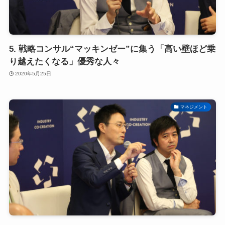
5. 戦略コンサル“マッキンゼー”に集う「高い壁ほど乗
り越えたくなる」優秀な人々
2020年5月25日
マネジメント