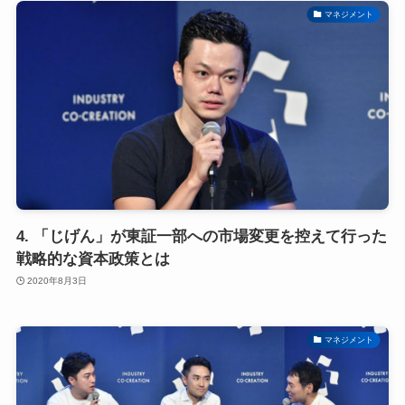
マネジメント
4. 「じげん」が東証一部への市場変更を控えて行った
戦略的な資本政策とは
2020年8月3日
マネジメント