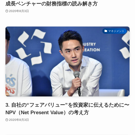
成長ベンチャーの財務指標の読み解き方
2020年8月3日
マネジメント
3. 自社の“フェアバリュー”を投資家に伝えるために〜
NPV（Net Present Value）の考え方
2020年8月3日