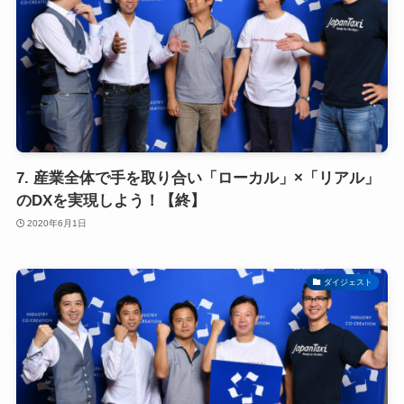
7. 産業全体で手を取り合い「ローカル」×「リアル」
のDXを実現しよう！【終】
2020年6月1日
ダイジェスト