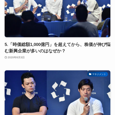
5.「時価総額1,000億円」を超えてから、株価が伸び悩
む新興企業が多いのはなぜか？
2020年8月3日
マネジメント