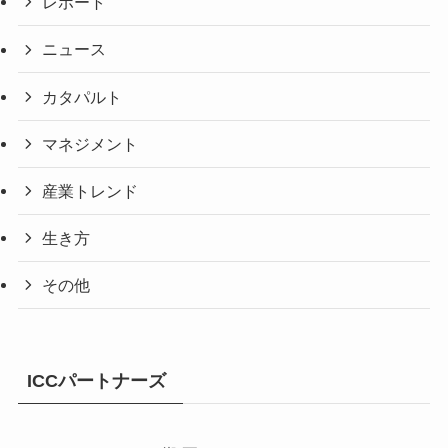
レポート
ニュース
カタパルト
マネジメント
産業トレンド
生き方
その他
ICCパートナーズ