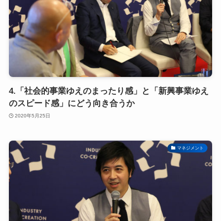
4.「社会的事業ゆえのまったり感」と「新興事業ゆえ
のスピード感」にどう向き合うか
2020年5月25日
マネジメント