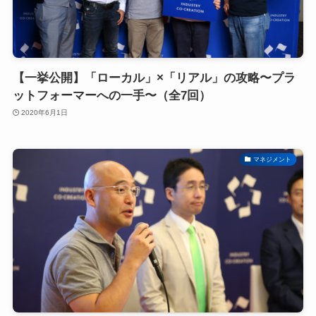
【一挙公開】「ローカル」×「リアル」の攻略〜プラ
ットフォーマーへの一手〜（全7回）
2020年6月1日
マネジメント