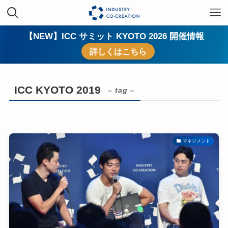
【NEW】ICC サミット KYOTO 2026 開催情報
詳しくはこちら
ICC KYOTO 2019
– tag –
マネジメント