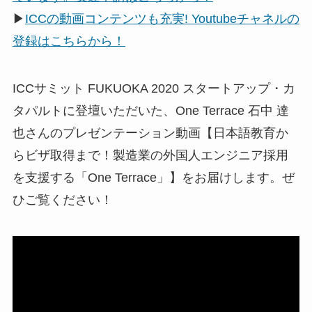
▶
ICCの動画コンテンツも充実! Youtubeチャネルの
登録はこちらから！
ICCサミット FUKUOKA 2020 スタートアップ・カ
タパルトに登壇いただいた、One Terrace 石中 達
也さんのプレゼンテーション動画【日本語教育か
らビザ取得まで！製造業の外国人エンジニア採用
を支援する「One Terrace」】をお届けします。ぜ
ひご覧ください！