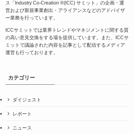
ス「Industry Co-Creation ®(ICC) サミット」の企画・運
営および新規事業創出・アライアンスなどのアドバイザ
ー業務を行っています。
ICCサミットでは業界トレンドやマネジメントに関する質
の高い意見交換をする場を提供しています。また、ICCサ
ミットで議論された内容を記事として配信するメディア
運営も行っております。
カテゴリー
ダイジェスト
レポート
ニュース