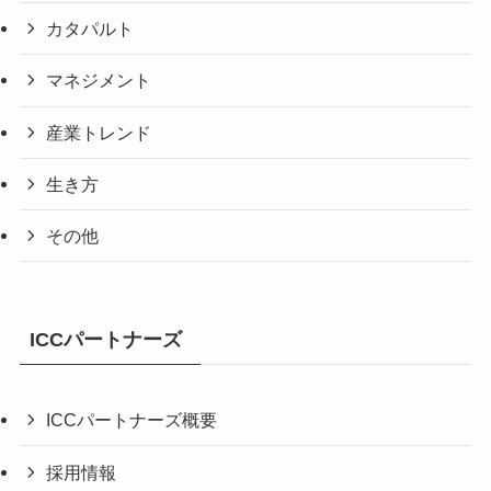
カタパルト
マネジメント
産業トレンド
生き方
その他
ICCパートナーズ
ICCパートナーズ概要
採用情報