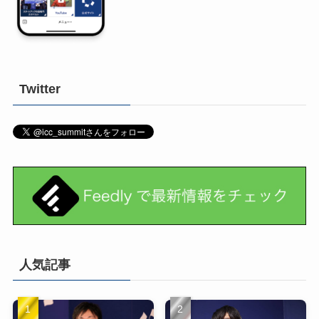
Twitter
人気記事