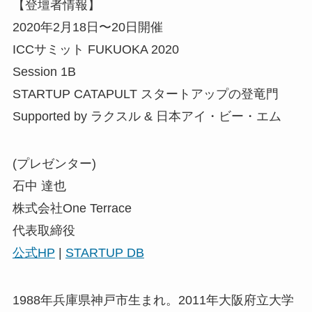
【登壇者情報】
2020年2月18日〜20日開催
ICCサミット FUKUOKA 2020
Session 1B
STARTUP CATAPULT スタートアップの登竜門
Supported by ラクスル & 日本アイ・ビー・エム
(プレゼンター)
石中 達也
株式会社One Terrace
代表取締役
公式HP
|
STARTUP DB
1988年兵庫県神戸市生まれ。2011年大阪府立大学