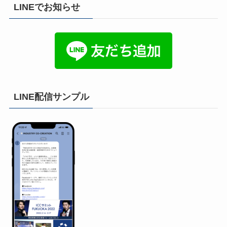
LINEでお知らせ
LINE配信サンプル