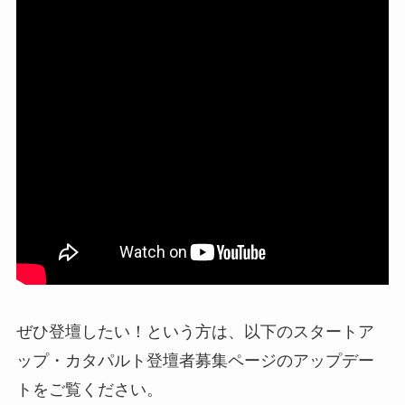
ぜひ登壇したい！という方は、以下のスタートア
ップ・カタパルト登壇者募集ページのアップデー
トをご覧ください。