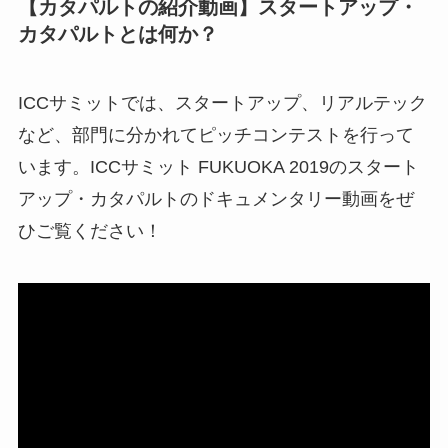
【カタパルトの紹介動画】スタートアップ・
カタパルトとは何か？
ICCサミットでは、スタートアップ、リアルテック
など、部門に分かれてピッチコンテストを行って
います。ICCサミット FUKUOKA 2019のスタート
アップ・カタパルトのドキュメンタリー動画をぜ
ひご覧ください！