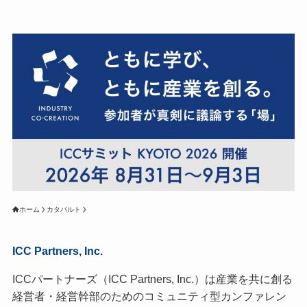
ホーム
カタパルト
ICC Partners, Inc.
ICCパートナーズ（ICC Partners, Inc.）は産業を共に創る
経営者・経営幹部のためのコミュニティ型カンファレン