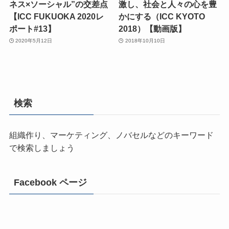
ネス×ソーシャル”の交差点
激し、社会と人々の心を豊
【ICC FUKUOKA 2020レ
かにする（ICC KYOTO
ポート#13】
2018）【動画版】
2020年5月12日
2018年10月10日
検索
組織作り、マーケティング、ノバセルなどのキーワード
で検索しましょう
Facebook ページ