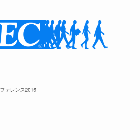
ンファレンス2016