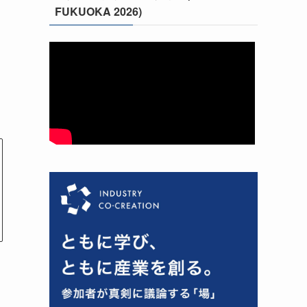
FUKUOKA 2026)