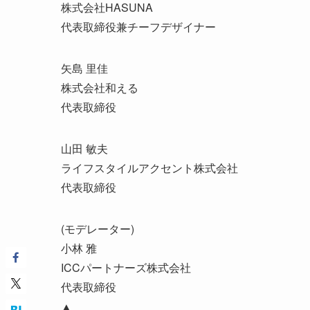
株式会社HASUNA
代表取締役兼チーフデザイナー
矢島 里佳
株式会社和える
代表取締役
山田 敏夫
ライフスタイルアクセント株式会社
代表取締役
(モデレーター)
小林 雅
ICCパートナーズ株式会社
代表取締役
▲