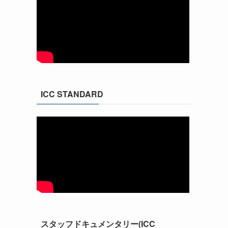
ICC STANDARD
スタッフドキュメンタリー(ICC