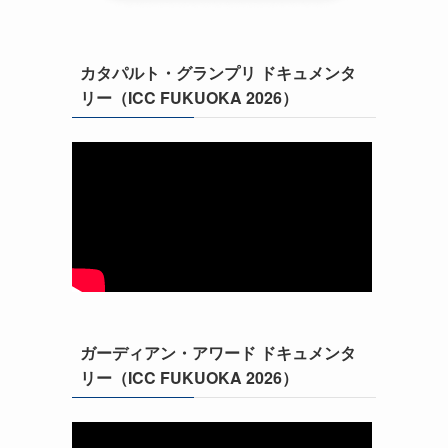
カタパルト・グランプリ ドキュメンタ
リー（ICC FUKUOKA 2026）
ガーディアン・アワード ドキュメンタ
リー（ICC FUKUOKA 2026）