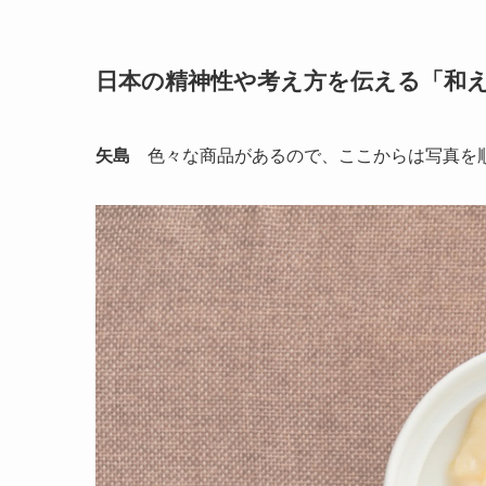
日本の精神性や考え方を伝える「和
矢島
色々な商品があるので、ここからは写真を