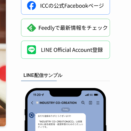
LINE配信サンプル