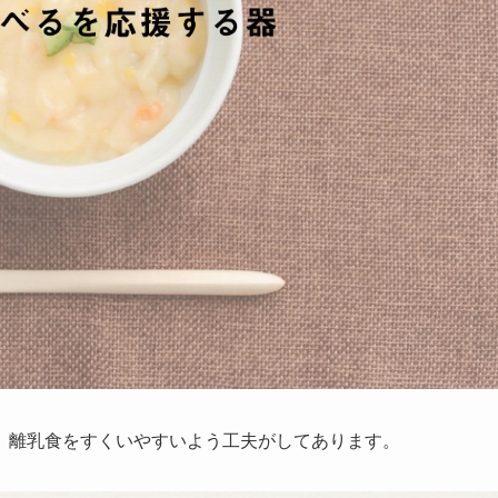
、離乳食をすくいやすいよう工夫がしてあります。