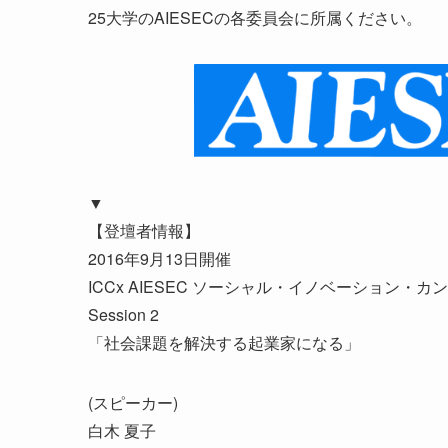
25大学のAIESECの各委員会に所属ください。
▼
【登壇者情報】
2016年9月13日開催
ICCx AIESEC ソーシャル・イノベーション・カ
Session 2
「社会課題を解決する起業家になる」
(スピーカー)
白木 夏子