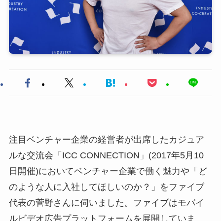
注目ベンチャー企業の経営者が出席したカジュア
ルな交流会「ICC CONNECTION」(2017年5月10
日開催)においてベンチャー企業で働く魅力や「ど
のような人に入社してほしいのか？」をファイブ
代表の菅野さんに伺いました。ファイブはモバイ
ルビデオ広告プラットフォームを展開していま