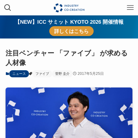
【NEW】ICC サミット KYOTO 2026 開催情報
詳しくはこちら
注目ベンチャー 「ファイブ」 が求める
人材像
2017年5月25日
ニュース
ファイブ
菅野 圭介