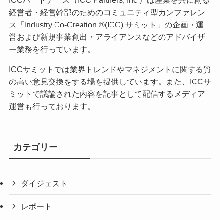
経営者・経営幹部のためのコミュニティ型カンファレン
ス「Industry Co-Creation ®(ICC) サミット」の企画・運
営および新規事業創出・アライアンスなどのアドバイザ
ー業務を行っています。
ICCサミットでは業界トレンドやマネジメントに関する質
の高い意見交換をする場を提供しています。また、ICCサ
ミットで議論された内容を記事として配信するメディア
運営も行っております。
カテゴリー
ダイジェスト
レポート