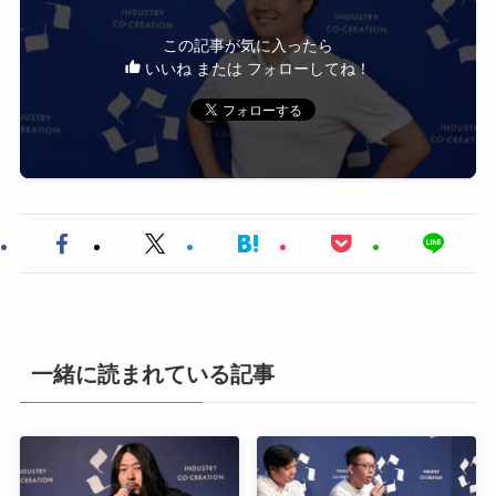
この記事が気に入ったら
いいね または フォローしてね！
一緒に読まれている記事