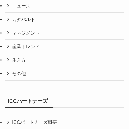
ニュース
カタパルト
マネジメント
産業トレンド
生き方
その他
ICCパートナーズ
ICCパートナーズ概要