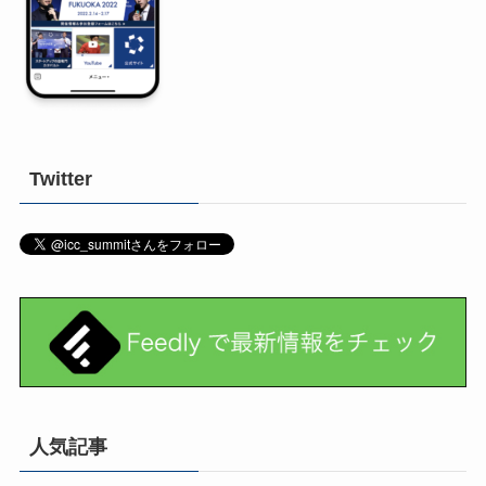
Twitter
人気記事