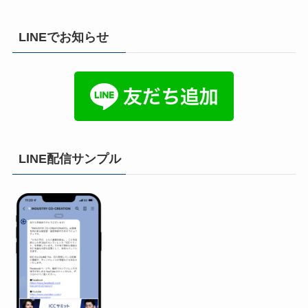
LINEでお知らせ
LINE配信サンプル