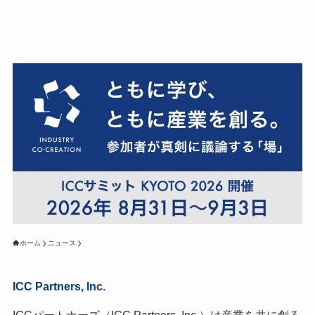
ホーム
ニュース
ICC Partners, Inc.
ICCパートナーズ（ICC Partners, Inc.）は産業を共に創る