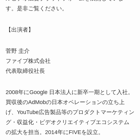
す。是非ご覧ください。
【出演者】
菅野 圭介
ファイブ株式会社
代表取締役社長
2008年にGoogle 日本法人に新卒一期として入社。
買収後のAdMobの日本オペレーションの立ち上
げ、YouTube広告製品等のプロダクトマーケティン
グ・収益化・ビデオクリエイティブエコシステム
の拡大を担当。2014年にFIVEを設立。