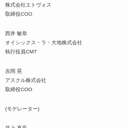
株式会社エトヴォス
取締役COO
西井 敏恭
オイシックス・ラ・大地株式会社
執行役員CMT
吉岡 晃
アスクル株式会社
取締役COO
(モデレーター)