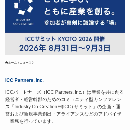
ホーム
ニュース
ICC Partners, Inc.
ICCパートナーズ（ICC Partners, Inc.）は産業を共に創る
経営者・経営幹部のためのコミュニティ型カンファレン
ス「Industry Co-Creation ®(ICC) サミット」の企画・運
営および新規事業創出・アライアンスなどのアドバイザ
ー業務を行っています。