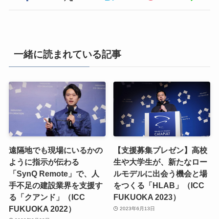
一緒に読まれている記事
遠隔地でも現場にいるかの
【支援募集プレゼン】高校
ように指示が伝わる
生や大学生が、新たなロー
「SynQ Remote」で、人
ルモデルに出会う機会と場
手不足の建設業界を支援す
をつくる「HLAB」（ICC
る「クアンド」（ICC
FUKUOKA 2023）
FUKUOKA 2022）
2023年6月13日