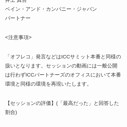
井上 真吾
ベイン・アンド・カンパニー・ジャパン
パートナー
<注意事項>
「オフレコ」発言などはICCサミット本番と同様の
扱い
となります。セッションの動画には一般公開
は行わずIC
Cパートナーズのオフィスにおいて本番
環境と同様の環境
を再現いたします。
【セッションの評価】(「最高だった」と回答した
割合)