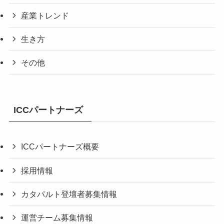
産業トレンド
生き方
その他
ICCパートナーズ
ICCパートナーズ概要
採用情報
カタパルト登壇者募集情報
運営チーム募集情報