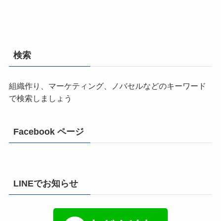
検索
組織作り、マーケティング、ノバセルなどのキーワード
で検索しましょう
Facebook ページ
LINEでお知らせ