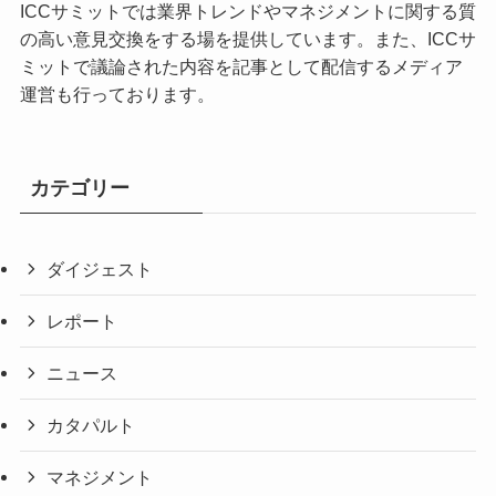
ICCサミットでは業界トレンドやマネジメントに関する質
の高い意見交換をする場を提供しています。また、ICCサ
ミットで議論された内容を記事として配信するメディア
運営も行っております。
カテゴリー
ダイジェスト
レポート
ニュース
カタパルト
マネジメント