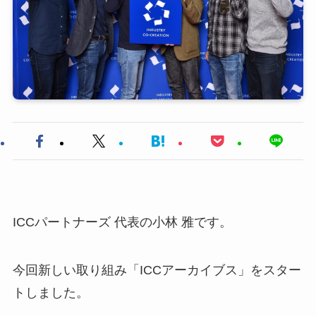
ICCパートナーズ 代表の小林 雅です。
今回新しい取り組み「
ICCアーカイブス」
をスター
トしました。