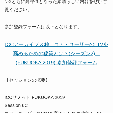
ン2ともに高評価と
なった素晴らしい内容をぜひご
覧ください。
参加登録フォームは以下となります。
ICCアーカイブス⑭「コア・ユーザーのLTVを
高めるための秘策とは？(シーズン2)」
(FUKUOKA 2019) 参加登録フォーム
【セッションの概要】
ICCサミット FUKUOKA 2019
Session 6C