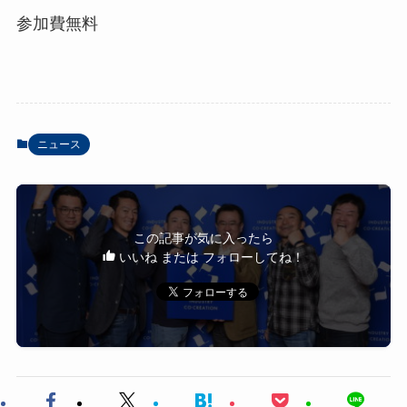
参加費無料
ニュース
この記事が気に入ったら
いいね または フォローしてね！