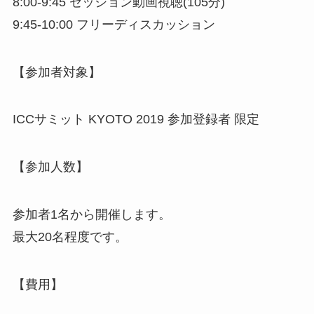
8:00-9:45 セッション動画視聴(105分)
9:45-10:00 フリーディスカッション
【参加者対象】
ICCサミット KYOTO 2019 参加登録者 限定
【参加人数】
参加者1名から開催します。
最大20名程度です。
【費用】