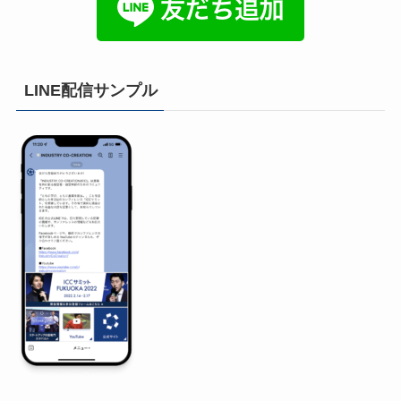
LINE配信サンプル