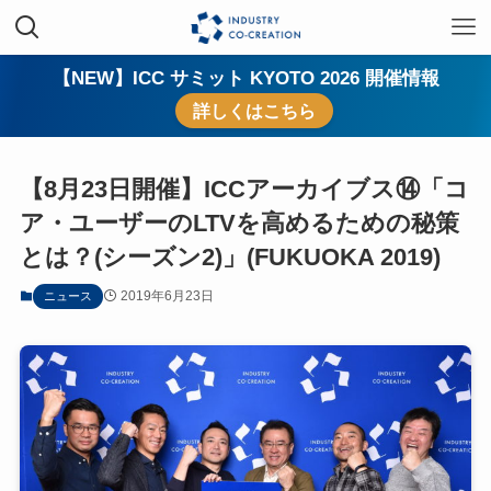
【NEW】ICC サミット KYOTO 2026 開催情報
詳しくはこちら
【8月23日開催】ICCアーカイブス⑭「コ
ア・ユーザーのLTVを高めるための秘策
とは？(シーズン2)」(FUKUOKA 2019)
2019年6月23日
ニュース