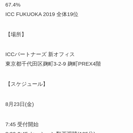
67.4%
ICC FUKUOKA 2019 全体19位
【場所】
ICCパートナーズ 新オフィス
東京都千代田区麹町3-2-9 麹町PREX4階
【スケジュール】
8月23日(金)
7:45 受付開始