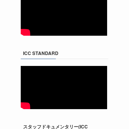
ICC STANDARD
スタッフドキュメンタリー(ICC