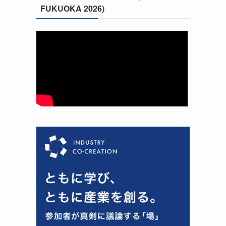
FUKUOKA 2026)