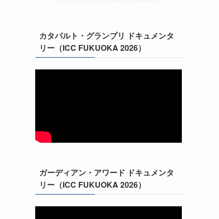
カタパルト・グランプリ ドキュメンタ
リー（ICC FUKUOKA 2026）
ガーディアン・アワード ドキュメンタ
リー（ICC FUKUOKA 2026）