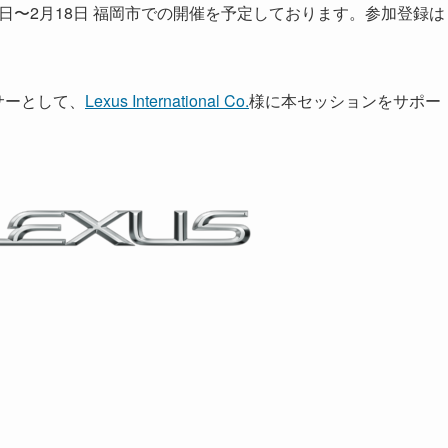
年2月15日〜2月18日 福岡市での開催を予定しております。参加登録は
ンサーとして、
Lexus International Co.
様に本セッションをサポー