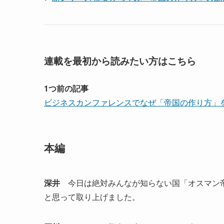
連載を最初から読みたい方はこちら
1つ前の記事
ビジネスカンファレンスでなぜ「帝国の作り方」
本編
深井
今日は絶対みんなが知らない国「オスマン帝
と思って取り上げました。