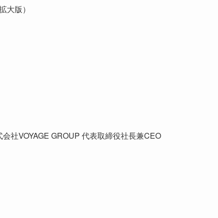
分拡大版）
株式会社VOYAGE GROUP 代表取締役社長兼CEO