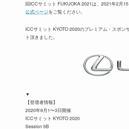
回ICCサミット FUKUOKA 2021は、2021
公式ページ
をご覧ください。
ICCサミット KYOTO 2020のプレミアム・スポ
ト頂きました。
▼
【登壇者情報】
2020年9月1〜3日開催
ICCサミット KYOTO 2020
Session 5B