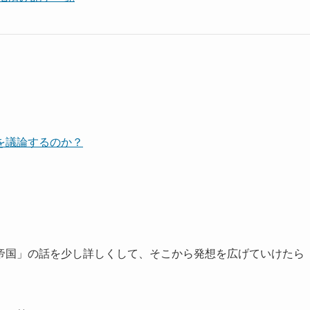
を議論するのか？
国」の話を少し詳しくして、そこから発想を広げていけたら