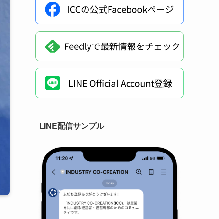
LINE配信サンプル