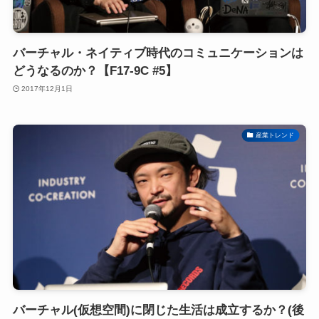
バーチャル・ネイティブ時代のコミュニケーションは
どうなるのか？【F17-9C #5】
2017年12月1日
産業トレンド
バーチャル(仮想空間)に閉じた生活は成立するか？(後