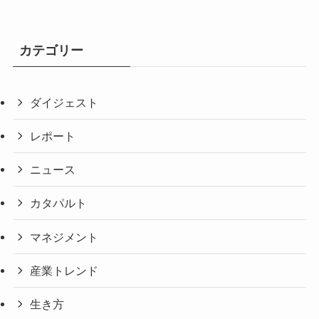
カテゴリー
ダイジェスト
レポート
ニュース
カタパルト
マネジメント
産業トレンド
生き方