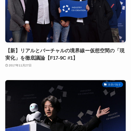
【新】リアルとバーチャルの境界線ー仮想空間の「現
実化」を徹底議論【F17-9C #1】
2017年11月27日
カタパルト