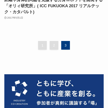
「オリィ研究所」( ICC FUKUOKA 2017 リアルテッ
ク・カタパルト)
2017年5月1日
1
2
3