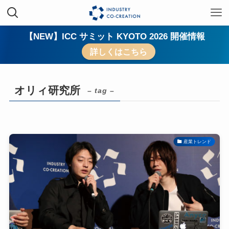
【NEW】ICC サミット KYOTO 2026 開催情報
詳しくはこちら
オリィ研究所
– tag –
産業トレンド