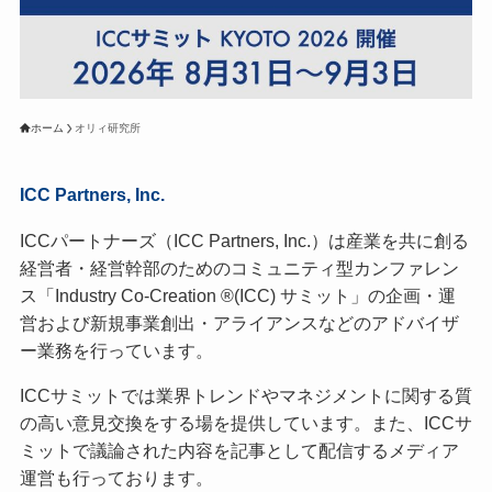
ホーム
オリィ研究所
ICC Partners, Inc.
ICCパートナーズ（ICC Partners, Inc.）は産業を共に創る
経営者・経営幹部のためのコミュニティ型カンファレン
ス「Industry Co-Creation ®(ICC) サミット」の企画・運
営および新規事業創出・アライアンスなどのアドバイザ
ー業務を行っています。
ICCサミットでは業界トレンドやマネジメントに関する質
の高い意見交換をする場を提供しています。また、ICCサ
ミットで議論された内容を記事として配信するメディア
運営も行っております。