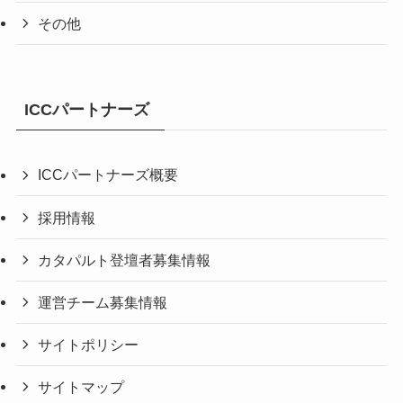
その他
ICCパートナーズ
ICCパートナーズ概要
採用情報
カタパルト登壇者募集情報
運営チーム募集情報
サイトポリシー
サイトマップ