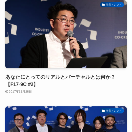
産業トレンド
あなたにとってのリアルとバーチャルとは何か？
【F17-9C #2】
2017年11月28日
産業トレンド