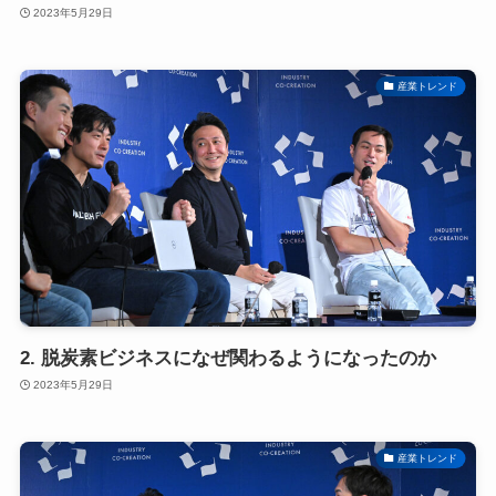
2023年5月29日
産業トレンド
2. 脱炭素ビジネスになぜ関わるようになったのか
2023年5月29日
産業トレンド