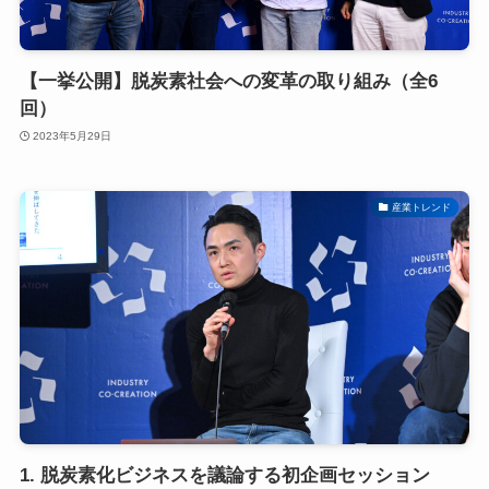
【一挙公開】脱炭素社会への変革の取り組み（全6
回）
2023年5月29日
産業トレンド
1. 脱炭素化ビジネスを議論する初企画セッション