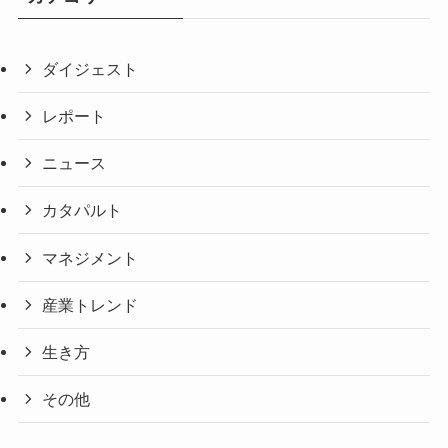
ダイジェスト
レポート
ニュース
カタパルト
マネジメント
産業トレンド
生き方
その他