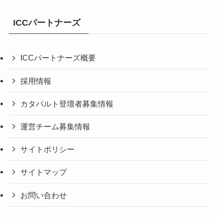
ICCパートナーズ
ICCパートナーズ概要
採用情報
カタパルト登壇者募集情報
運営チーム募集情報
サイトポリシー
サイトマップ
お問い合わせ