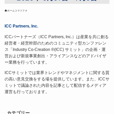
ホーム
サステオ
ICC Partners, Inc.
ICCパートナーズ（ICC Partners, Inc.）は産業を共に創る
経営者・経営幹部のためのコミュニティ型カンファレン
ス「Industry Co-Creation ®(ICC) サミット」の企画・運
営および新規事業創出・アライアンスなどのアドバイザ
ー業務を行っています。
ICCサミットでは業界トレンドやマネジメントに関する質
の高い意見交換をする場を提供しています。また、ICCサ
ミットで議論された内容を記事として配信するメディア
運営も行っております。
カテゴリー