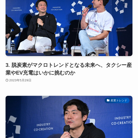
3. 脱炭素がマクロトレンドとなる未来へ、タクシー産
業やEV充電はいかに挑むのか
2023年5月29日
産業トレンド