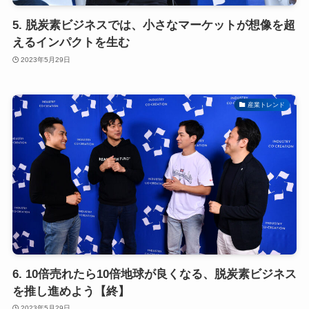
5. 脱炭素ビジネスでは、小さなマーケットが想像を超
えるインパクトを生む
2023年5月29日
産業トレンド
6. 10倍売れたら10倍地球が良くなる、脱炭素ビジネス
を推し進めよう【終】
2023年5月29日