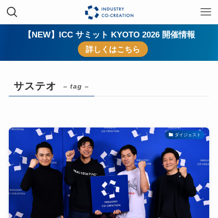
【NEW】ICC サミット KYOTO 2026 開催情報
詳しくはこちら
サステオ
– tag –
ダイジェスト