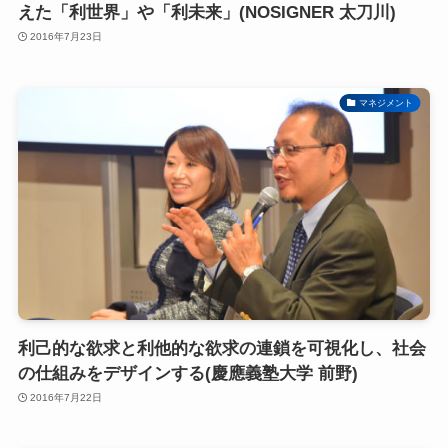
えた「利世界」や「利未来」(NOSIGNER 太刀川)
2016年7月23日
マネジメント
利己的な欲求と利他的な欲求の連鎖を可視化し、社会
の仕組みをデザインする(慶應義塾大学 前野)
2016年7月22日