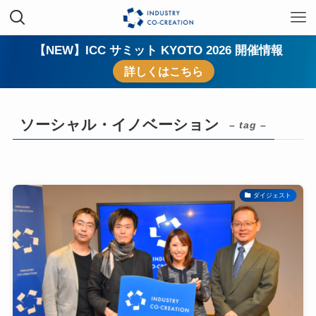
【NEW】ICC サミット KYOTO 2026 開催情報
詳しくはこちら
ソーシャル・イノベーション
– tag –
ダイジェスト