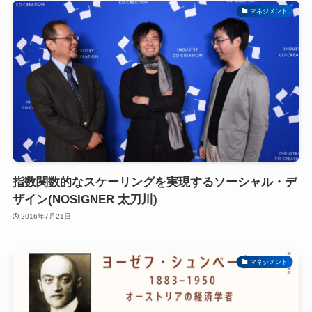
マネジメント
指数関数的なスケーリングを実現するソーシャル・デ
ザイン(NOSIGNER 太刀川)
2016年7月21日
マネジメント