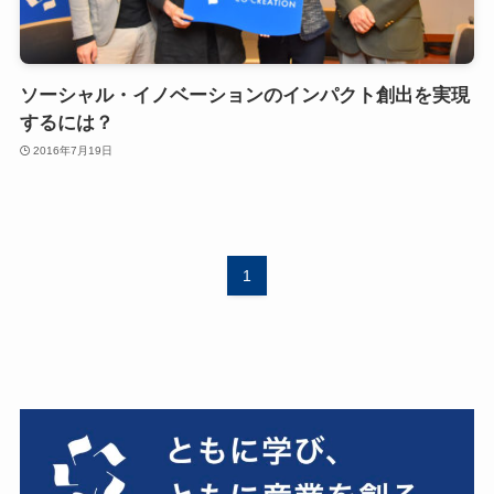
ソーシャル・イノベーションのインパクト創出を実現
するには？
2016年7月19日
1