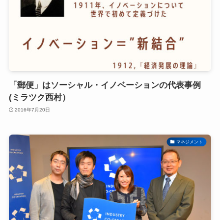
「郵便」はソーシャル・イノベーションの代表事例
(ミラツク西村）
2016年7月20日
マネジメント