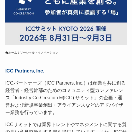
ホーム
ソーシャル・イノベーション
ICC Partners, Inc.
ICCパートナーズ（ICC Partners, Inc.）は産業を共に創る
経営者・経営幹部のためのコミュニティ型カンファレン
ス「Industry Co-Creation ®(ICC) サミット」の企画・運
営および新規事業創出・アライアンスなどのアドバイザ
ー業務を行っています。
ICCサミットでは業界トレンドやマネジメントに関する質
の高い意見交換をする場を提供しています。また、ICCサ