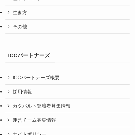
生き方
その他
ICCパートナーズ
ICCパートナーズ概要
採用情報
カタパルト登壇者募集情報
運営チーム募集情報
サイトポリシー