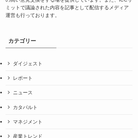
ミットで議論された内容を記事として配信するメディア
運営も行っております。
カテゴリー
ダイジェスト
レポート
ニュース
カタパルト
マネジメント
産業トレンド