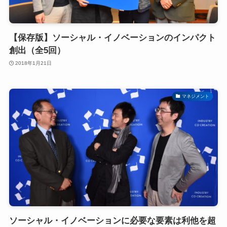
【保存版】ソーシャル・イノベーションのインパクト
創出（全5回）
2018年1月21日
マネジメント
ソーシャル・イノベーションに必要な要素は利他を超