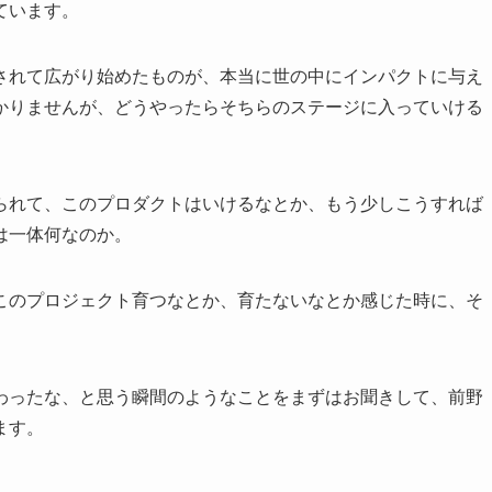
ています。
されて広がり始めたものが、本当に世の中にインパクトに与え
かりませんが、どうやったらそちらのステージに入っていける
られて、このプロダクトはいけるなとか、もう少しこうすれば
は一体何なのか。
このプロジェクト育つなとか、育たないなとか感じた時に、そ
わったな、と思う瞬間のようなことをまずはお聞きして、前野
ます。