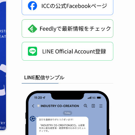
LINE配信サンプル