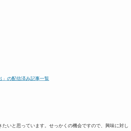
出」の配信済み記事一覧
たいと思っています。せっかくの機会ですので、興味に対し