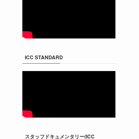
ICC STANDARD
スタッフドキュメンタリー(ICC