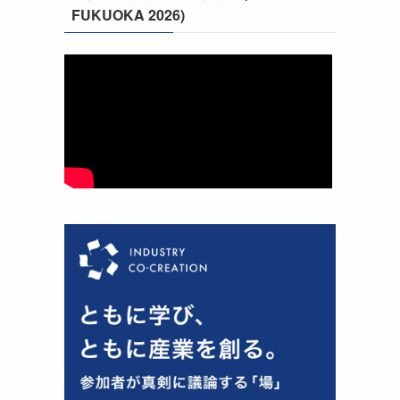
FUKUOKA 2026)