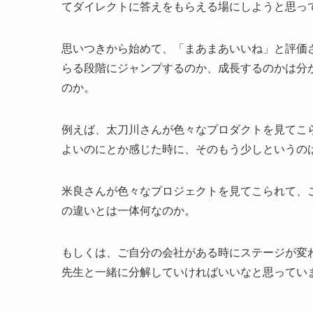
てダイレクトに答えをもらえる場にしようと思っ
思いつきから始めて、「まあまあいいね」と評価
らる段階にジャンプするのか、成長するのかは分
のか。
例えば、太刀川さんが色々なプロダクトを見てこ
よいのにとか感じた時に、そのもう少しというの
米良さんが色々なプロジェクトを見てこられて、
の違いとは一体何なのか。
もしくは、ご自分の会社がある時にステージが変
先生と一緒に分解していければいいなと思ってい