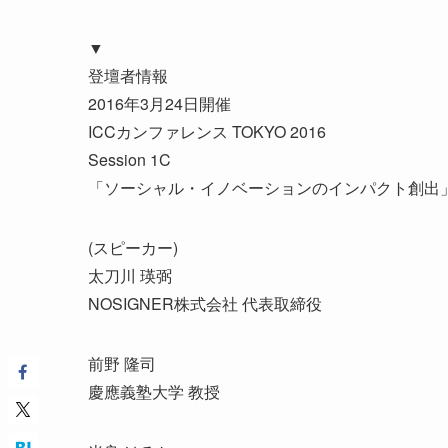
▼
登壇者情報
2016年3月24日開催
ICCカンファレンス TOKYO 2016
Session 1C
「ソーシャル・イノベーションのインパクト創出
(スピーカー)
太刀川 瑛弼
NOSIGNER株式会社 代表取締役
前野 隆司
慶應義塾大学 教授