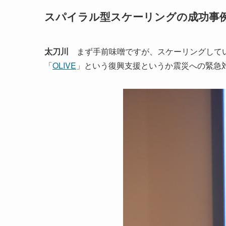
スパイラル型スケーリングの成功事例「
太刀川
まず手前味噌ですが、スケーリングしてい
「
OLIVE
」という復興支援というか震災への緊急