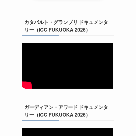
カタパルト・グランプリ ドキュメンタ
リー（ICC FUKUOKA 2026）
ガーディアン・アワード ドキュメンタ
リー（ICC FUKUOKA 2026）