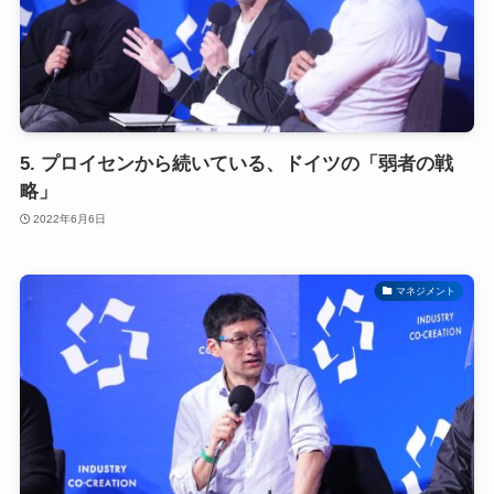
5. プロイセンから続いている、ドイツの「弱者の戦
略」
2022年6月6日
マネジメント