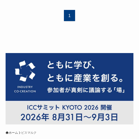
1
ホーム
ビスマルク