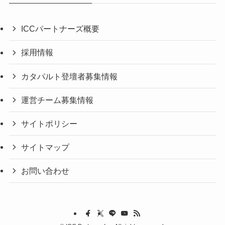
ICCパートナーズ概要
採用情報
カタパルト登壇者募集情報
運営チーム募集情報
サイトポリシー
サイトマップ
お問い合わせ