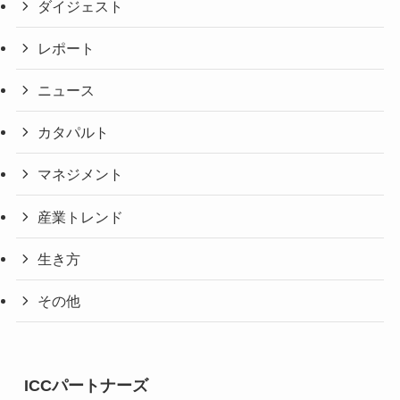
ダイジェスト
レポート
ニュース
カタパルト
マネジメント
産業トレンド
生き方
その他
ICCパートナーズ