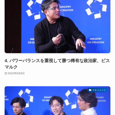
4. パワーバランスを重視して勝つ稀有な政治家、ビス
マルク
2022年6月6日
マネジメント