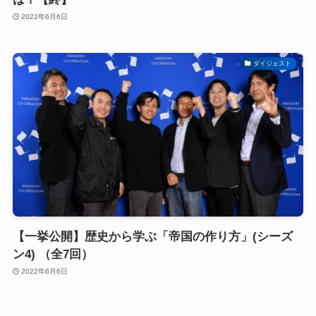
2022年6月6日
ダイジェスト
【一挙公開】歴史から学ぶ「帝国の作り方」(シーズ
ン4) （全7回）
2022年6月6日