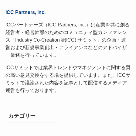
ICC Partners, Inc.
ICCパートナーズ（ICC Partners, Inc.）は産業を共に創る
経営者・経営幹部のためのコミュニティ型カンファレン
ス「Industry Co-Creation ®(ICC) サミット」の企画・運
営および新規事業創出・アライアンスなどのアドバイザ
ー業務を行っています。
ICCサミットでは業界トレンドやマネジメントに関する質
の高い意見交換をする場を提供しています。また、ICCサ
ミットで議論された内容を記事として配信するメディア
運営も行っております。
カテゴリー