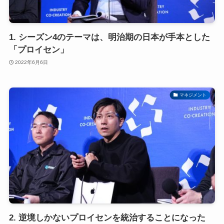
1. シーズン4のテーマは、明治期の日本が手本とした
「プロイセン」
2022年6月6日
マネジメント
2. 逆境しかないプロイセンを統治することになった