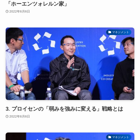
「ホーエンツォレルン家」
2022年6月6日
マネジメント
3. プロイセンの「弱みを強みに変える」戦略とは
2022年6月6日
マネジメント