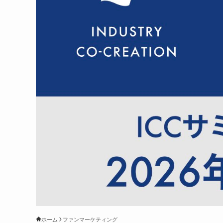
ホーム
ファンマーケティング