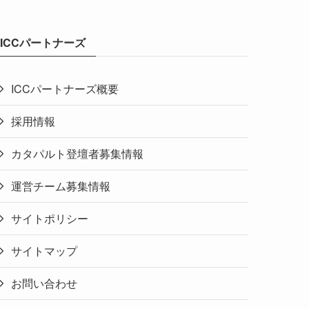
ICCパートナーズ
ICCパートナーズ概要
採用情報
カタパルト登壇者募集情報
運営チーム募集情報
サイトポリシー
サイトマップ
お問い合わせ