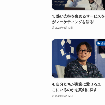
1. 熱い支持を集めるサービスを
がマーケティングを語る!
2024年6月17日
産
4. 自分たちが素直に愛せるユ
こにいるのかを真剣に探す
2024年6月17日