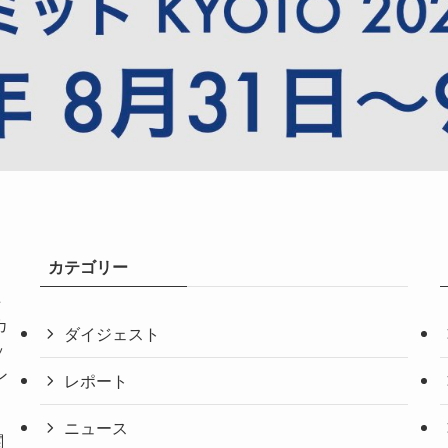
カテゴリー
共
カ
ダイジェスト
ッ
ン
レポート
ニュース
関