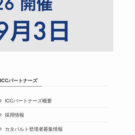
ICCパートナーズ
ICCパートナーズ概要
採用情報
カタパルト登壇者募集情報