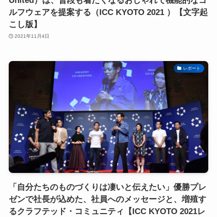
United）は、普段も着たくなるおしゃれで機能的なゴ
ルフウェアを提案する（ICC KYOTO 2021 ）【文字起
こし版】
2021年11月4日
レポート
「自分たちのものづくりは凄いと伝えたい」優勝プレ
ゼンで社長が込めた、社員へのメッセージと、増殖す
るクラフテッド・コミュニティ【ICC KYOTO 2021レ