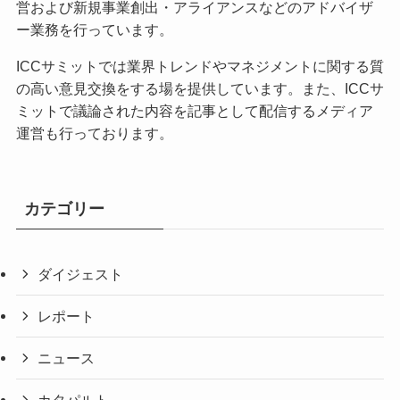
営および新規事業創出・アライアンスなどのアドバイザ
ー業務を行っています。
ICCサミットでは業界トレンドやマネジメントに関する質
の高い意見交換をする場を提供しています。また、ICCサ
ミットで議論された内容を記事として配信するメディア
運営も行っております。
カテゴリー
ダイジェスト
レポート
ニュース