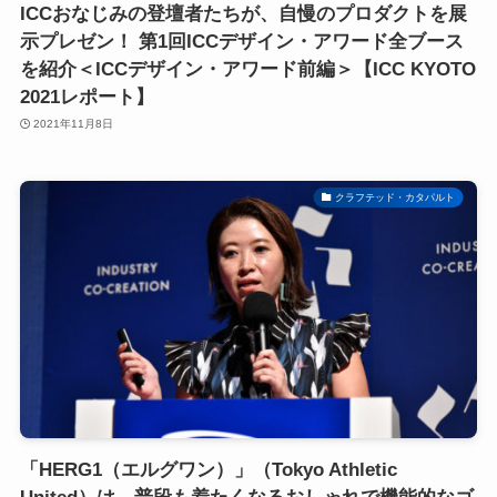
ICCおなじみの登壇者たちが、自慢のプロダクトを展
示プレゼン！ 第1回ICCデザイン・アワード全ブース
を紹介＜ICCデザイン・アワード前編＞【ICC KYOTO
2021レポート】
2021年11月8日
クラフテッド・カタパルト
「HERG1（エルグワン）」（Tokyo Athletic