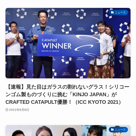
ニュース
【速報】見た目はガラスの割れないグラス！シリコー
ンゴム製ものづくりに挑む「KINJO JAPAN」が
CRAFTED CATAPULT優勝！（ICC KYOTO 2021）
2021年9月8日
ニュース