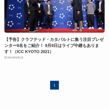
【予告】クラフテッド・カタパルトに集う注目プレゼ
ンター8名をご紹介！ 9月8日はライブ中継もありま
す！（ICC KYOTO 2021）
2021年9月1日
1