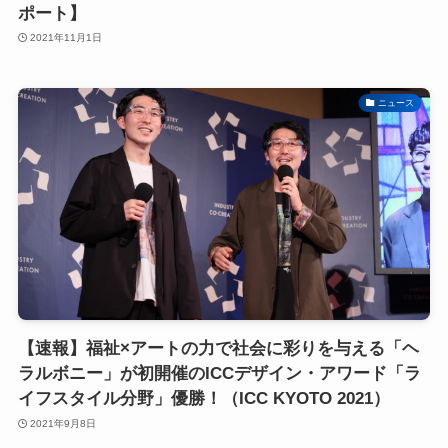
ポート】
2021年11月1日
ニュース
【速報】福祉×アートの力で社会に彩りを与える「ヘ
ラルボニー」が初開催のICCデザイン・アワード「ラ
イフスタイル分野」優勝！（ICC KYOTO 2021）
2021年9月8日