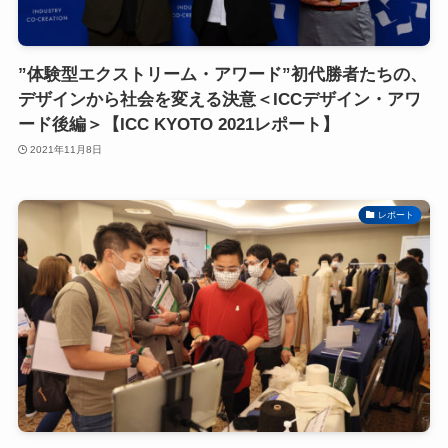
”体験型エクストリーム・アワード”初代勝者たちの、
デザインから社会を変える決意＜ICCデザイン・アワ
ード後編＞【ICC KYOTO 2021レポート】
2021年11月8日
レポート