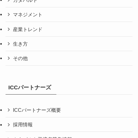
カタパルト
マネジメント
産業トレンド
生き方
その他
ICCパートナーズ
ICCパートナーズ概要
採用情報