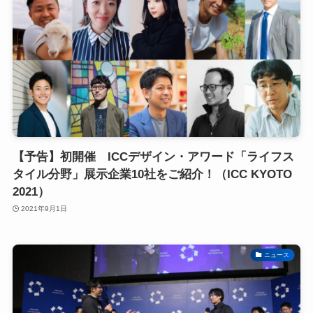
【予告】初開催 ICCデザイン・アワード「ライフス
タイル分野」展示企業10社をご紹介！（ICC KYOTO
2021）
2021年9月1日
ニュース