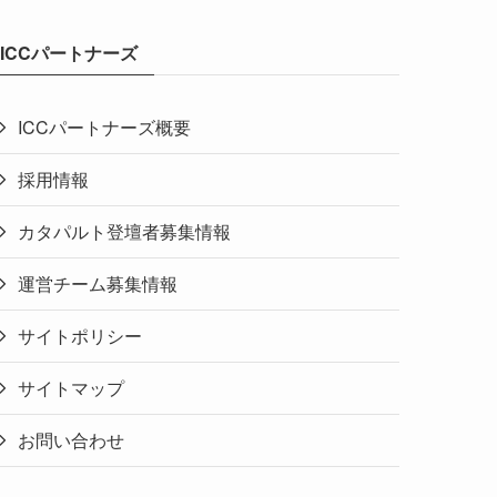
ICCパートナーズ
ICCパートナーズ概要
採用情報
カタパルト登壇者募集情報
運営チーム募集情報
サイトポリシー
サイトマップ
お問い合わせ