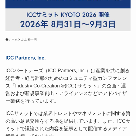
ホーム
山上 裕一朗
ICC Partners, Inc.
ICCパートナーズ（ICC Partners, Inc.）は産業を共に創る
経営者・経営幹部のためのコミュニティ型カンファレン
ス「Industry Co-Creation ®(ICC) サミット」の企画・運
営および新規事業創出・アライアンスなどのアドバイザ
ー業務を行っています。
ICCサミットでは業界トレンドやマネジメントに関する質
の高い意見交換をする場を提供しています。また、ICCサ
ミットで議論された内容を記事として配信するメディア
運営も行っております。