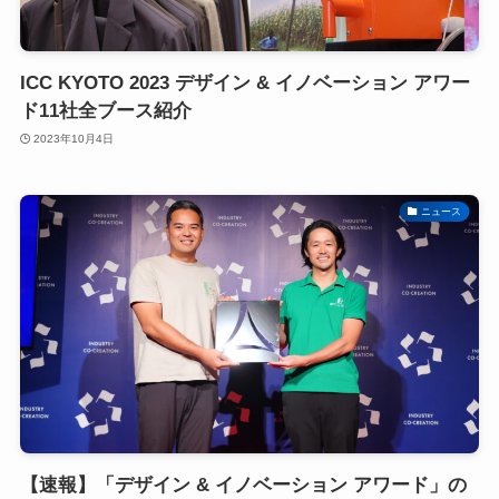
ICC KYOTO 2023 デザイン & イノベーション アワー
ド11社全ブース紹介
2023年10月4日
ニュース
【速報】「デザイン & イノベーション アワード」の