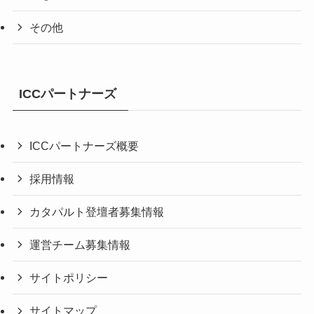
その他
ICCパートナーズ
ICCパートナーズ概要
採用情報
カタパルト登壇者募集情報
運営チーム募集情報
サイトポリシー
サイトマップ