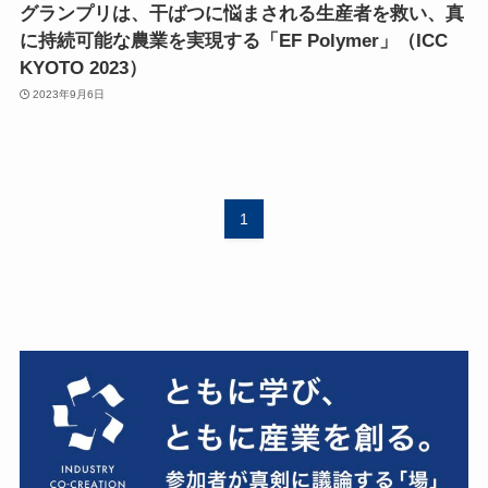
グランプリは、干ばつに悩まされる生産者を救い、真
に持続可能な農業を実現する「EF Polymer」（ICC
KYOTO 2023）
2023年9月6日
1