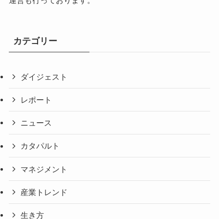
カテゴリー
ダイジェスト
レポート
ニュース
カタパルト
マネジメント
産業トレンド
生き方