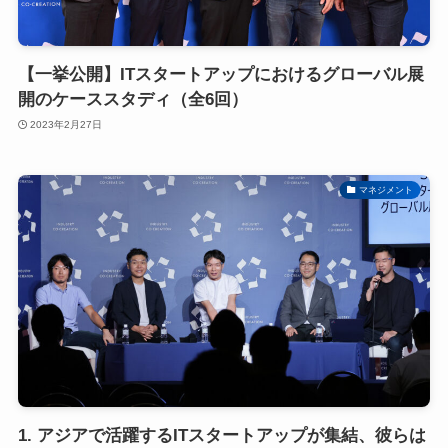
【一挙公開】ITスタートアップにおけるグローバル展
開のケーススタディ（全6回）
2023年2月27日
マネジメント
1. アジアで活躍するITスタートアップが集結、彼らは