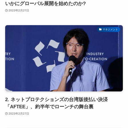
いかにグローバル展開を始めたのか?
2023年2月27日
マネジメント
2. ネットプロテクションズの台湾版後払い決済
「AFTEE」、約半年でローンチの舞台裏
2023年2月27日