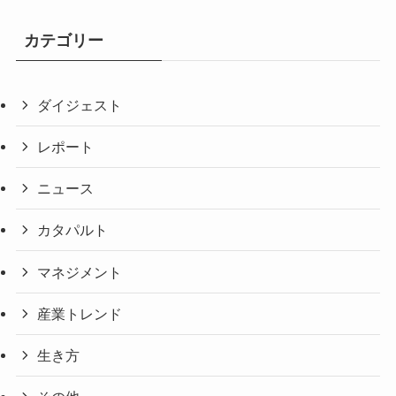
カテゴリー
ダイジェスト
レポート
ニュース
カタパルト
マネジメント
産業トレンド
生き方