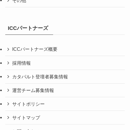
その他
ICCパートナーズ
ICCパートナーズ概要
採用情報
カタパルト登壇者募集情報
運営チーム募集情報
サイトポリシー
サイトマップ