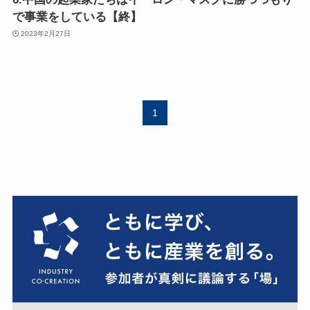
で事業をしている【終】
2023年2月27日
1