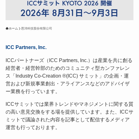
ホーム
恩沛科技股份有限公司
ICC Partners, Inc.
ICCパートナーズ（ICC Partners, Inc.）は産業を共に創る
経営者・経営幹部のためのコミュニティ型カンファレン
ス「Industry Co-Creation ®(ICC) サミット」の企画・運
営および新規事業創出・アライアンスなどのアドバイザ
ー業務を行っています。
ICCサミットでは業界トレンドやマネジメントに関する質
の高い意見交換をする場を提供しています。また、ICCサ
ミットで議論された内容を記事として配信するメディア
運営も行っております。