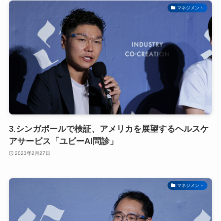
マネジメント
3.シンガポールで検証、アメリカを展望するヘルスケ
アサービス「ユビーAI問診」
2023年2月27日
マネジメント