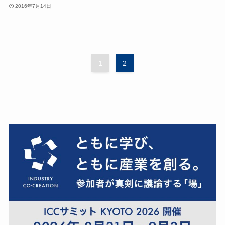
2016年7月14日
1
2