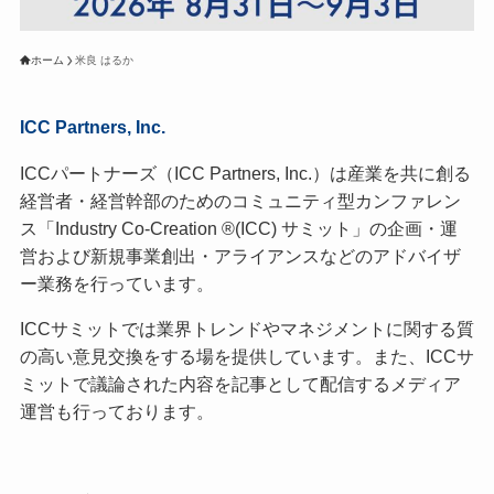
ホーム
米良 はるか
ICC Partners, Inc.
ICCパートナーズ（ICC Partners, Inc.）は産業を共に創る
経営者・経営幹部のためのコミュニティ型カンファレン
ス「Industry Co-Creation ®(ICC) サミット」の企画・運
営および新規事業創出・アライアンスなどのアドバイザ
ー業務を行っています。
ICCサミットでは業界トレンドやマネジメントに関する質
の高い意見交換をする場を提供しています。また、ICCサ
ミットで議論された内容を記事として配信するメディア
運営も行っております。