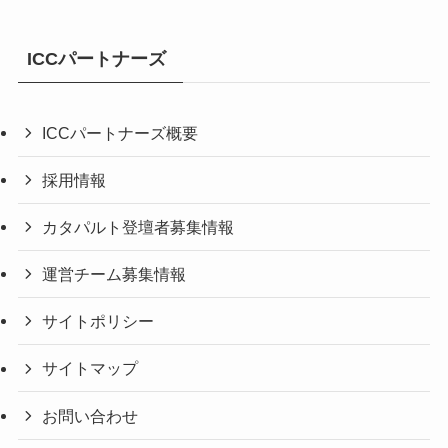
ICCパートナーズ
ICCパートナーズ概要
採用情報
カタパルト登壇者募集情報
運営チーム募集情報
サイトポリシー
サイトマップ
お問い合わせ