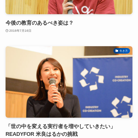
今後の教育のあるべき姿は？
2016年7月16日
生き方
「世の中を変える実行者を増やしていきたい」
READYFOR 米良はるかの挑戦