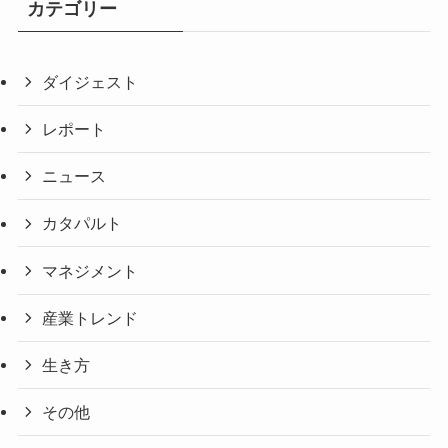
カテゴリー
ダイジェスト
レポート
ニュース
カタパルト
マネジメント
産業トレンド
生き方
その他