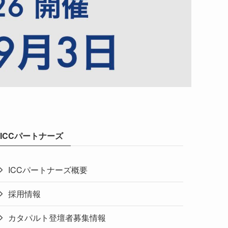
ICCパートナーズ
ICCパートナーズ概要
採用情報
カタパルト登壇者募集情報