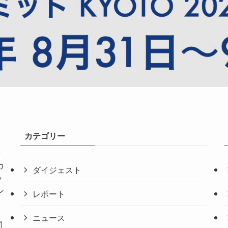
カテゴリー
共
カ
ダイジェスト
ッ
ン
レポート
ニュース
関