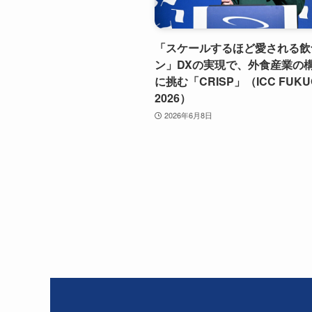
「スケールするほど愛される飲
ン」DXの実現で、外食産業の
に挑む「CRISP」（ICC FUKU
2026）
2026年6月8日