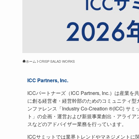
ホーム
CRISP SALAD WORKS
ICC Partners, Inc.
ICCパートナーズ（ICC Partners, Inc.）は産業を
に創る経営者・経営幹部のためのコミュニティ型
ンファレンス「Industry Co-Creation ®(ICC) サミ
ト」の企画・運営および新規事業創出・アライア
スなどのアドバイザー業務を行っています。
ICCサミットでは業界トレンドやマネジメントに