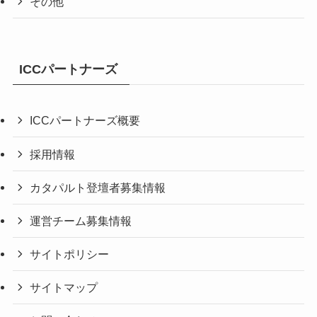
その他
ICCパートナーズ
ICCパートナーズ概要
採用情報
カタパルト登壇者募集情報
運営チーム募集情報
サイトポリシー
サイトマップ