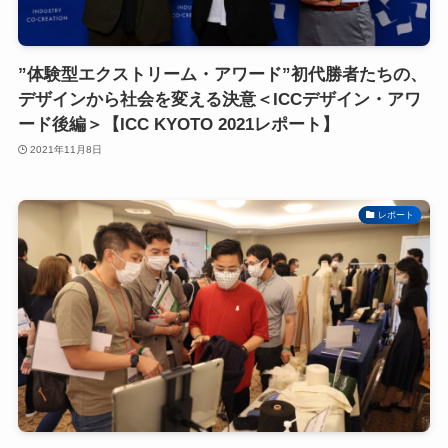
”体験型エクストリーム・アワード”初代勝者たちの、
デザインから社会を変える決意＜ICCデザイン・アワ
ード後編＞【ICC KYOTO 2021レポート】
2021年11月8日
レポート