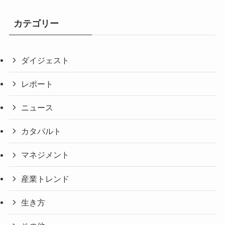
カテゴリー
ダイジェスト
レポート
ニュース
カタパルト
マネジメント
産業トレンド
生き方