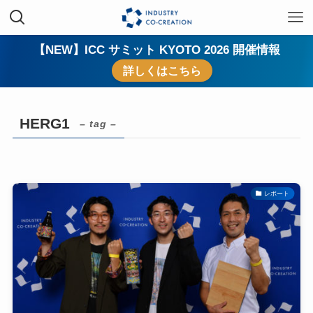
【NEW】ICC サミット KYOTO 2026 開催情報
詳しくはこちら
HERG1
– tag –
レポート