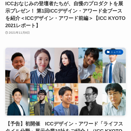
ICCおなじみの登壇者たちが、自慢のプロダクトを展
示プレゼン！ 第1回ICCデザイン・アワード全ブース
を紹介＜ICCデザイン・アワード前編＞【ICC KYOTO
2021レポート】
2021年11月8日
ニュース
【予告】初開催 ICCデザイン・アワード「ライフス