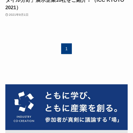
タイル分野」展示企業10社をご紹介！（ICC KYOTO
2021）
2021年9月1日
1