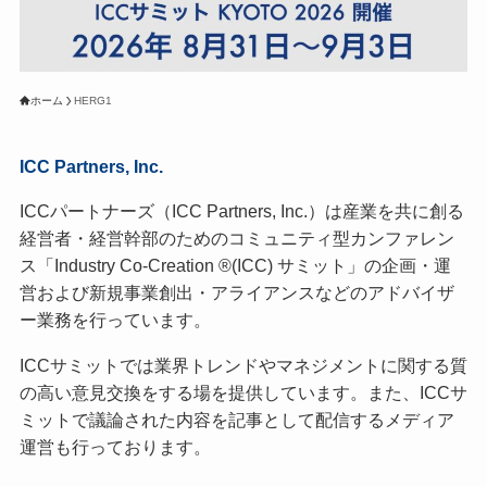
ホーム
HERG1
ICC Partners, Inc.
ICCパートナーズ（ICC Partners, Inc.）は産業を共に創る
経営者・経営幹部のためのコミュニティ型カンファレン
ス「Industry Co-Creation ®(ICC) サミット」の企画・運
営および新規事業創出・アライアンスなどのアドバイザ
ー業務を行っています。
ICCサミットでは業界トレンドやマネジメントに関する質
の高い意見交換をする場を提供しています。また、ICCサ
ミットで議論された内容を記事として配信するメディア
運営も行っております。