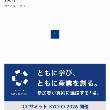
2025）
2025年8月19日
1