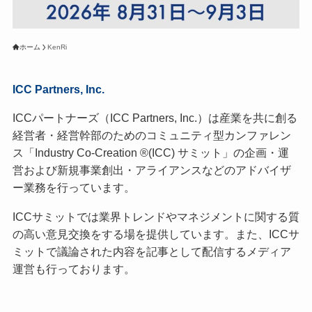
ホーム
KenRi
ICC Partners, Inc.
ICCパートナーズ（ICC Partners, Inc.）は産業を共に創る
経営者・経営幹部のためのコミュニティ型カンファレン
ス「Industry Co-Creation ®(ICC) サミット」の企画・運
営および新規事業創出・アライアンスなどのアドバイザ
ー業務を行っています。
ICCサミットでは業界トレンドやマネジメントに関する質
の高い意見交換をする場を提供しています。また、ICCサ
ミットで議論された内容を記事として配信するメディア
運営も行っております。