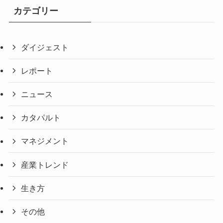
カテゴリー
ダイジェスト
レポート
ニュース
カタパルト
マネジメント
産業トレンド
生き方
その他