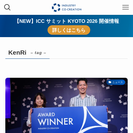
【NEW】ICC サミット KYOTO 2026 開催情報
詳しくはこちら
KenRi
– tag –
ニュース