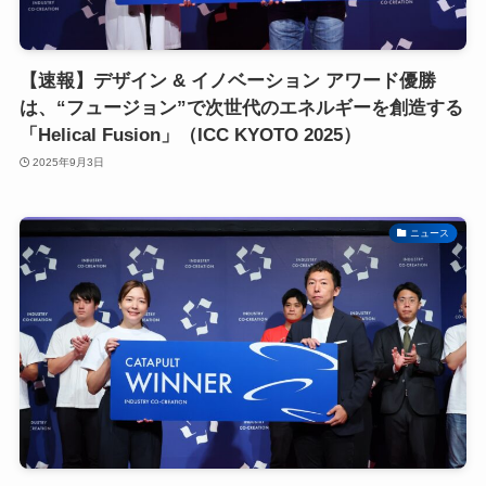
【速報】デザイン & イノベーション アワード優勝
は、“フュージョン”で次世代のエネルギーを創造する
「Helical Fusion」（ICC KYOTO 2025）
2025年9月3日
ニュース