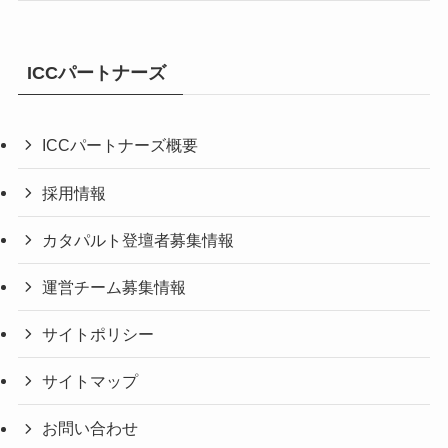
ICCパートナーズ
ICCパートナーズ概要
採用情報
カタパルト登壇者募集情報
運営チーム募集情報
サイトポリシー
サイトマップ
お問い合わせ