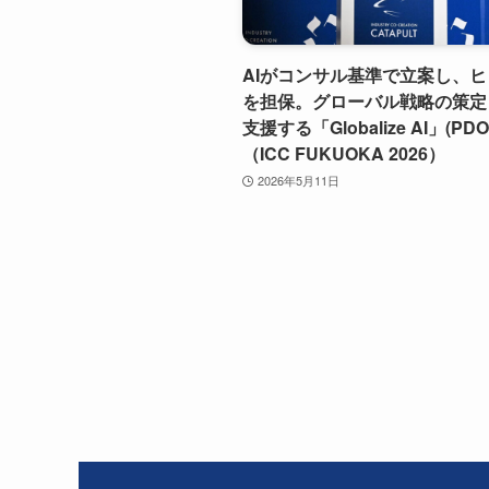
AIがコンサル基準で立案し、
を担保。グローバル戦略の策定
支援する「Globalize AI」(PDO
（ICC FUKUOKA 2026）
2026年5月11日