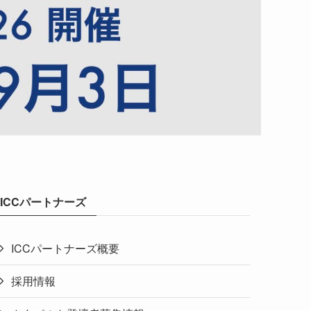
ICCパートナーズ
ICCパートナーズ概要
採用情報