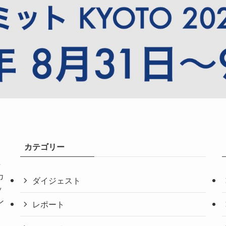
カテゴリー
共
カ
ダイジェスト
ッ
ン
レポート