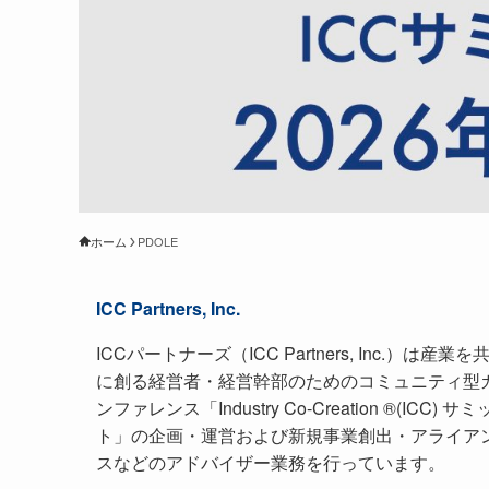
ホーム
PDOLE
ICC Partners, Inc.
ICCパートナーズ（ICC Partners, Inc.）は産業を
に創る経営者・経営幹部のためのコミュニティ型
ンファレンス「Industry Co-Creation ®(ICC) サミ
ト」の企画・運営および新規事業創出・アライア
スなどのアドバイザー業務を行っています。