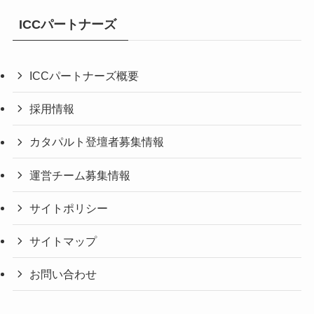
ICCパートナーズ
ICCパートナーズ概要
採用情報
カタパルト登壇者募集情報
運営チーム募集情報
サイトポリシー
サイトマップ
お問い合わせ