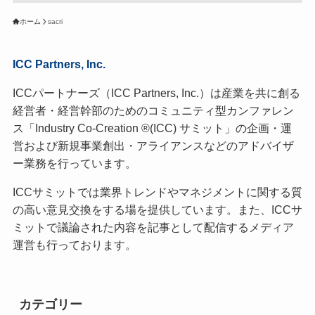
ホーム
sacri
ICC Partners, Inc.
ICCパートナーズ（ICC Partners, Inc.）は産業を共に創る
経営者・経営幹部のためのコミュニティ型カンファレン
ス「Industry Co-Creation ®(ICC) サミット」の企画・運
営および新規事業創出・アライアンスなどのアドバイザ
ー業務を行っています。
ICCサミットでは業界トレンドやマネジメントに関する質
の高い意見交換をする場を提供しています。また、ICCサ
ミットで議論された内容を記事として配信するメディア
運営も行っております。
カテゴリー