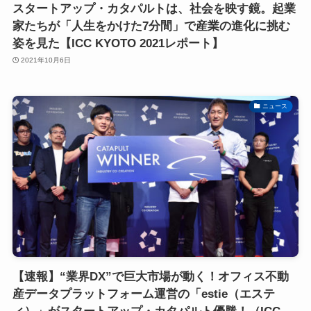
スタートアップ・カタパルトは、社会を映す鏡。起業
家たちが「人生をかけた7分間」で産業の進化に挑む
姿を見た【ICC KYOTO 2021レポート】
2021年10月6日
ニュース
【速報】“業界DX”で巨大市場が動く！オフィス不動
産データプラットフォーム運営の「estie（エステ