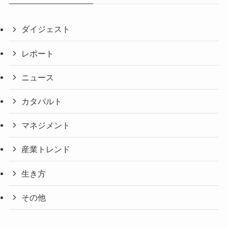
ダイジェスト
レポート
ニュース
カタパルト
マネジメント
産業トレンド
生き方
その他