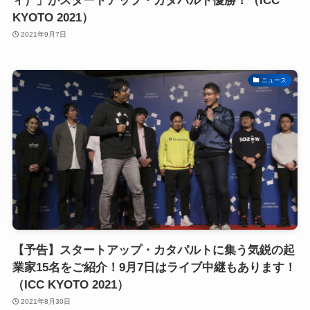
ィ）」がスタートアップ・カタパルト優勝！（ICC
KYOTO 2021）
2021年9月7日
ニュース
【予告】スタートアップ・カタパルトに集う気鋭の起
業家15名をご紹介！9月7日はライブ中継もあります！
（ICC KYOTO 2021）
2021年8月30日