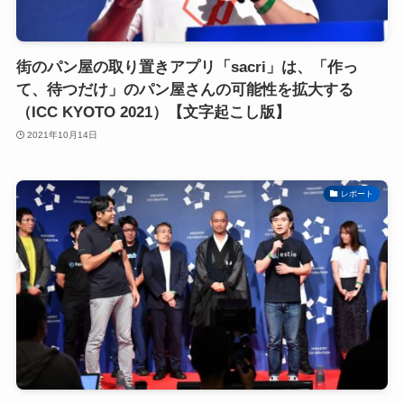
街のパン屋の取り置きアプリ「sacri」は、「作っ
て、待つだけ」のパン屋さんの可能性を拡大する
（ICC KYOTO 2021）【文字起こし版】
2021年10月14日
レポート