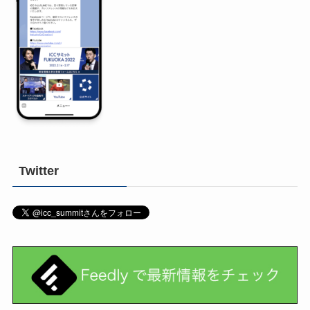
Twitter