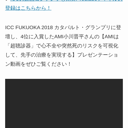
登録はこちらから！
ICC FUKUOKA 2018 カタパルト・グランプリに登
壇し、4位に入賞したAMI小川晋平さんの【AMIは
「超聴診器」で心不全や突然死のリスクを可視化
して、先手の治療を実現する】プレゼンテーショ
ン動画をぜひご覧ください！