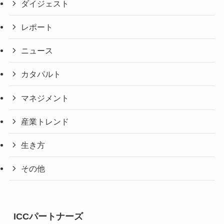
ダイジェスト
レポート
ニュース
カタパルト
マネジメント
産業トレンド
生き方
その他
ICCパートナーズ