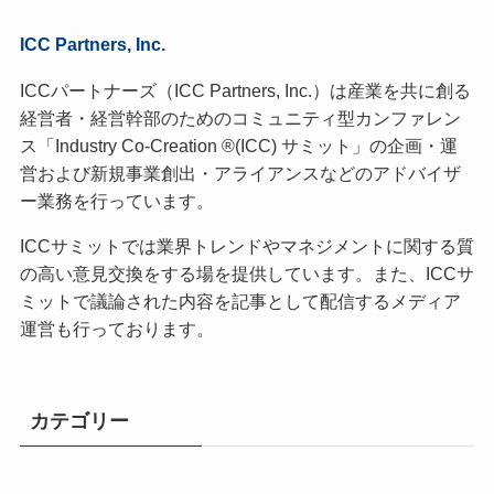
ICC Partners, Inc.
ICCパートナーズ（ICC Partners, Inc.）は産業を共に創る
経営者・経営幹部のためのコミュニティ型カンファレン
ス「Industry Co-Creation ®(ICC) サミット」の企画・運
営および新規事業創出・アライアンスなどのアドバイザ
ー業務を行っています。
ICCサミットでは業界トレンドやマネジメントに関する質
の高い意見交換をする場を提供しています。また、ICCサ
ミットで議論された内容を記事として配信するメディア
運営も行っております。
カテゴリー