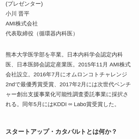
(プレゼンター)
小川 晋平
AMI株式会社
代表取締役（循環器内科医）
熊本大学医学部を卒業。日本内科学会認定内科
医、日本医師会認定産業医。2015年11月 AMI株式
会社設立。2016年7月にオムロンコトチャレンジ
2ndで最優秀賞受賞、2017年2月には次世代ベンチ
ャー創出支援事業化可能性調査委託事業に採択さ
れる。同年5月にはKDDI ∞ Labo賞受賞した。
スタートアップ・カタパルトとは何か？