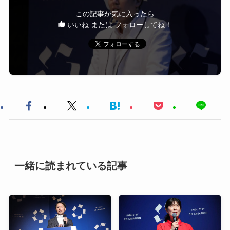
この記事が気に入ったら
いいね または フォローしてね！
一緒に読まれている記事