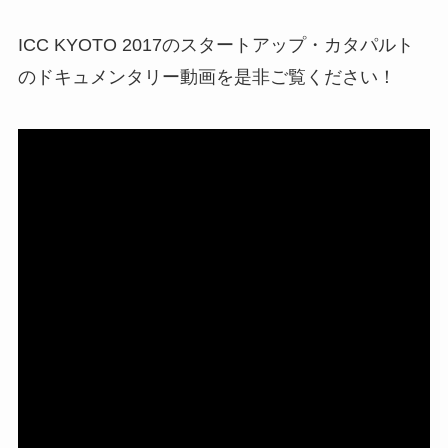
ICC KYOTO 2017の
スタートアップ・カタパルト
のドキュメンタリー動画を是非ご覧ください！