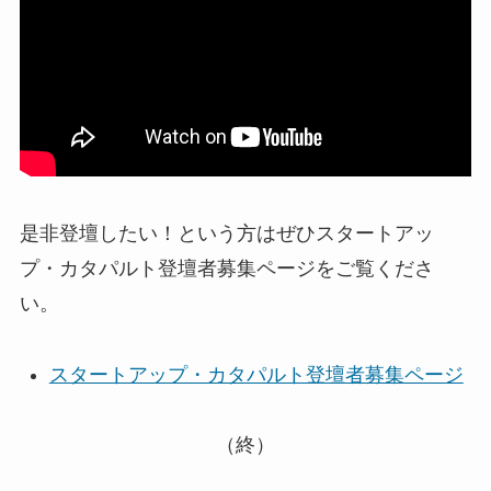
是非登壇したい！という方はぜひスタートアッ
プ・カタパルト登壇者募集ページをご覧くださ
い。
スタートアップ・カタパルト登壇者募集ページ
（終）