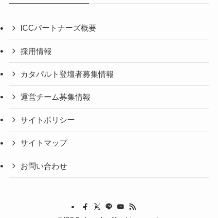
ICCパートナーズ概要
採用情報
カタパルト登壇者募集情報
運営チーム募集情報
サイトポリシー
サイトマップ
お問い合わせ