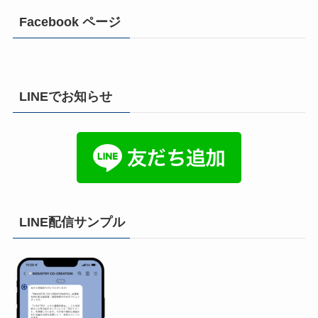
Facebook ページ
LINEでお知らせ
LINE配信サンプル