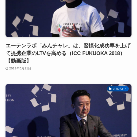
エーテンラボ「みんチャレ」は、習慣化成功率を上げ
て提携企業のLTVを高める（ICC FUKUOKA 2018）
【動画版】
2018年5月11日
カタパルト