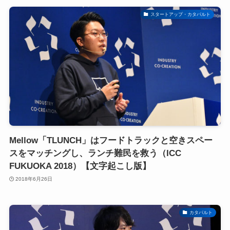
スタートアップ・カタパルト
Mellow「TLUNCH」はフードトラックと空きスペー
スをマッチングし、ランチ難民を救う（ICC
FUKUOKA 2018）【文字起こし版】
2018年6月26日
カタパルト