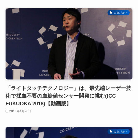
カタパルト
「ライトタッチテクノロジー」は、最先端レーザー技
術で採血不要の血糖値センサー開発に挑む(ICC
FUKUOKA 2018)【動画版】
2018年4月20日
カタパルト