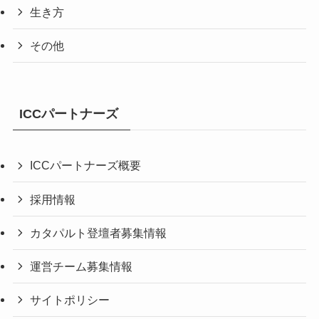
生き方
その他
ICCパートナーズ
ICCパートナーズ概要
採用情報
カタパルト登壇者募集情報
運営チーム募集情報
サイトポリシー