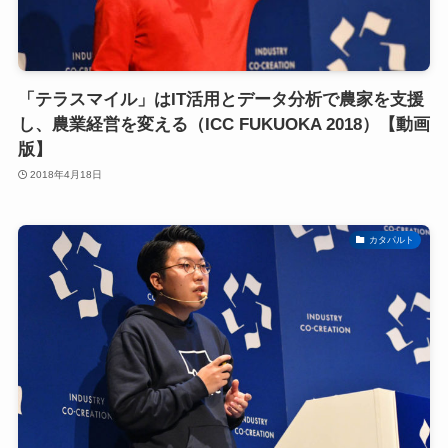
「テラスマイル」はIT活用とデータ分析で農家を支援
し、農業経営を変える（ICC FUKUOKA 2018）【動画
版】
2018年4月18日
カタパルト