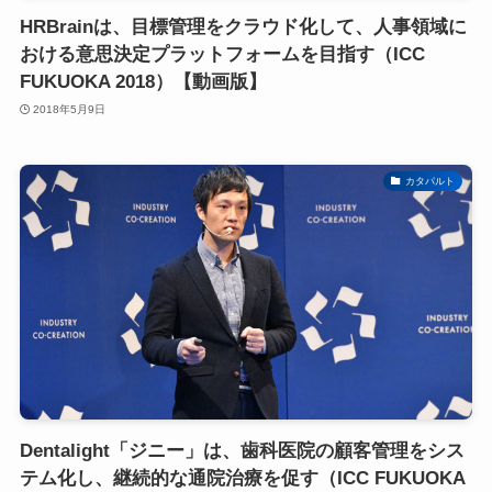
HRBrainは、目標管理をクラウド化して、人事領域に
おける意思決定プラットフォームを目指す（ICC
FUKUOKA 2018）【動画版】
2018年5月9日
カタパルト
Dentalight「ジニー」は、歯科医院の顧客管理をシス
テム化し、継続的な通院治療を促す（ICC FUKUOKA