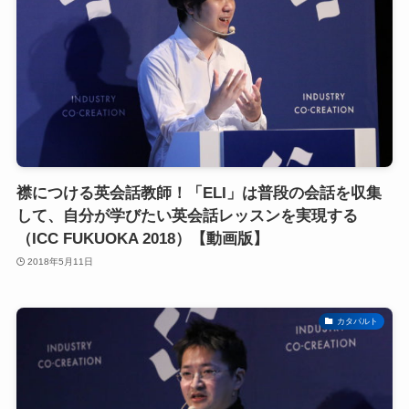
襟につける英会話教師！「ELI」は普段の会話を収集
して、自分が学びたい英会話レッスンを実現する
（ICC FUKUOKA 2018）【動画版】
2018年5月11日
カタパルト