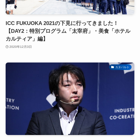
ICC FUKUOKA 2021の下見に行ってきました！
【DAY2：特別プログラム「太宰府」・美食「ホテル
カルティア」編】
2020年12月3日
カタパルト