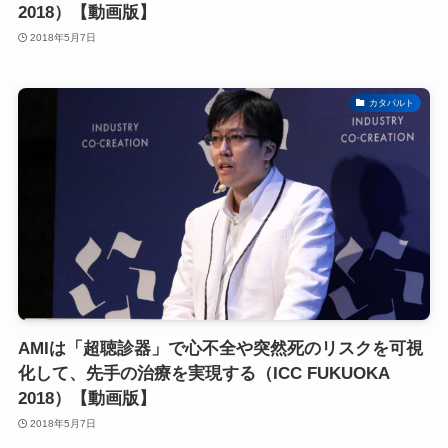
2018）【動画版】
2018年5月7日
カタパルト
AMIは「超聴診器」で心不全や突然死のリスクを可視
化して、先手の治療を実現する（ICC FUKUOKA
2018）【動画版】
2018年5月7日