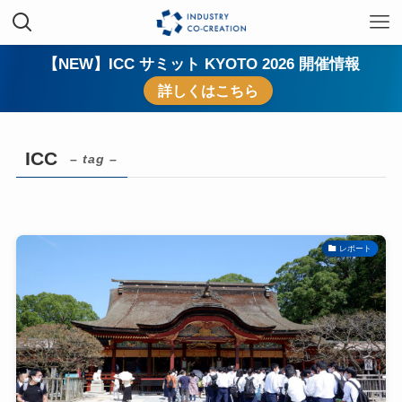
【NEW】ICC サミット KYOTO 2026 開催情報
詳しくはこちら
ICC
– tag –
レポート