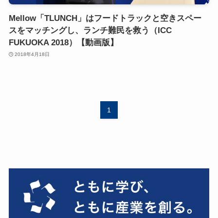
Mellow「TLUNCH」はフードトラックと空きスペー
スをマッチングし、ランチ難民を救う（ICC
FUKUOKA 2018）【動画版】
2018年4月18日
1