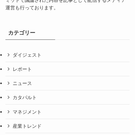
運営も行っております。
カテゴリー
ダイジェスト
レポート
ニュース
カタパルト
マネジメント
産業トレンド