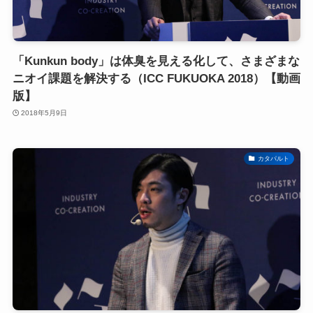
「Kunkun body」は体臭を見える化して、さまざまな
ニオイ課題を解決する（ICC FUKUOKA 2018）【動画
版】
2018年5月9日
カタパルト