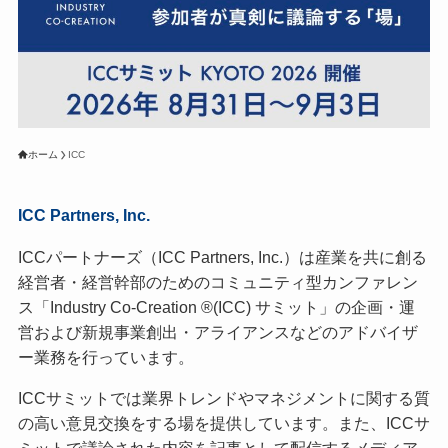
ホーム
ICC
ICC Partners, Inc.
ICCパートナーズ（ICC Partners, Inc.）は産業を共に創る
経営者・経営幹部のためのコミュニティ型カンファレン
ス「Industry Co-Creation ®(ICC) サミット」の企画・運
営および新規事業創出・アライアンスなどのアドバイザ
ー業務を行っています。
ICCサミットでは業界トレンドやマネジメントに関する質
の高い意見交換をする場を提供しています。また、ICCサ
ミットで議論された内容を記事として配信するメディア