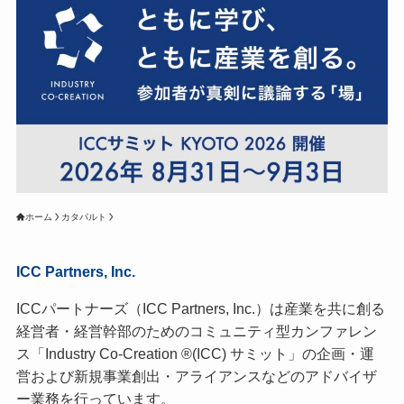
ホーム
カタパルト
ICC Partners, Inc.
ICCパートナーズ（ICC Partners, Inc.）は産業を共に創る
経営者・経営幹部のためのコミュニティ型カンファレン
ス「Industry Co-Creation ®(ICC) サミット」の企画・運
営および新規事業創出・アライアンスなどのアドバイザ
ー業務を行っています。