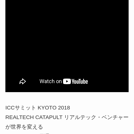
ICCサミット KYOTO 2018
REALTECH CATAPULT リアルテック・ベンチャー
が世界を変える