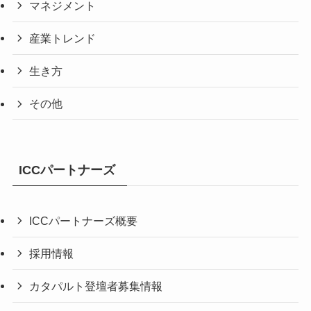
マネジメント
産業トレンド
生き方
その他
ICCパートナーズ
ICCパートナーズ概要
採用情報
カタパルト登壇者募集情報