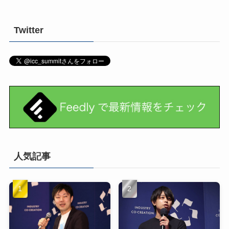
Twitter
人気記事