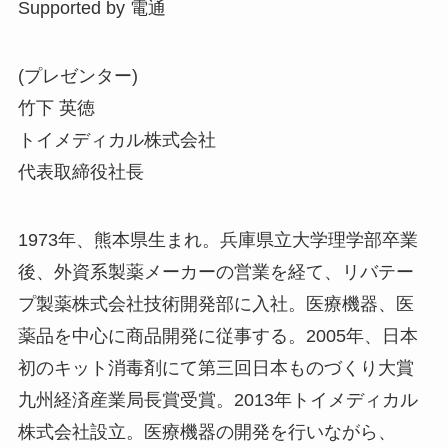
Supported by 電通
(プレゼンター)
竹下 英徳
トイメディカル株式会社
代表取締役社長
1973年、熊本県生まれ。兵庫県立大学理学部卒業
後、外資系製薬メーカーの営業を経て、リバテー
プ製薬株式会社技術開発部に入社。医療機器、医
薬品を中心に商品開発に従事する。2005年、日本
初のキット消毒剤にて第三回日本ものづくり大賞
九州経済産業局長賞受賞。2013年トイメディカル
株式会社設立。医療機器の開発を行いながら、