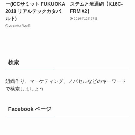
ー(ICCサミット FUKUOKA
ステムと流通網【K16C-
2018 リアルテックカタパ
FRM #2】
ルト)
2016年12月27日
2018年2月20日
検索
組織作り、マーケティング、ノバセルなどのキーワード
で検索しましょう
Facebook ページ