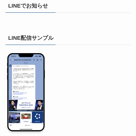
LINEでお知らせ
LINE配信サンプル