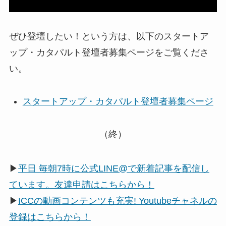
ぜひ登壇したい！という方は、以下のスタートア
ップ・カタパルト登壇者募集ページをご覧くださ
い。
スタートアップ・カタパルト登壇者募集ページ
（終）
▶
平日 毎朝7時に公式LINE@で新着記事を配信し
ています。友達申請はこちらから！
▶
ICCの動画コンテンツも充実! Youtubeチャネルの
登録はこちらから！