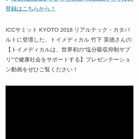
登録はこちらから！
ICCサミット KYOTO 2018 リアルテック・カタパ
ルトに登壇した、トイメディカル 竹下 英徳さんの
【トイメディカルは、世界初の“塩分吸収抑制サプ
リ”で健康社会をサポートする】プレゼンテーショ
ン動画をぜひご覧ください！