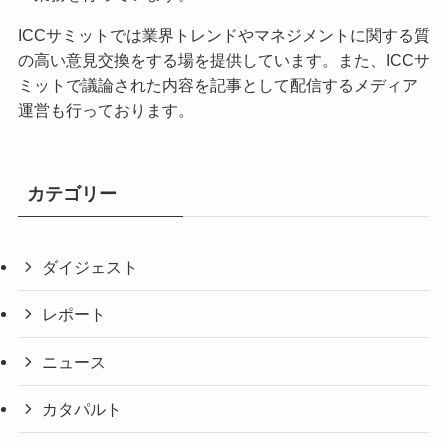
ICCサミットでは業界トレンドやマネジメントに関する質
の高い意見交換をする場を提供しています。また、ICCサ
ミットで議論された内容を記事として配信するメディア
運営も行っております。
カテゴリー
ダイジェスト
レポート
ニュース
カタパルト