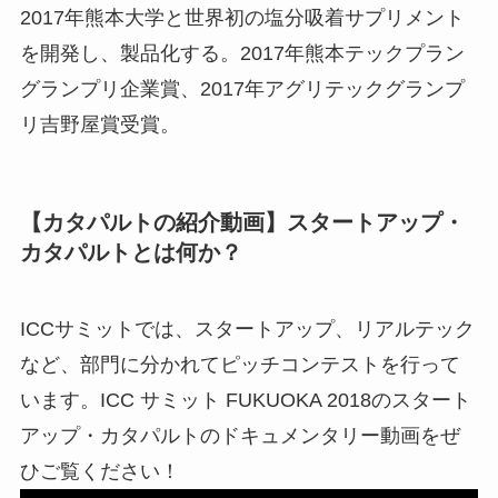
2017年熊本大学と世界初の塩分吸着サプリメント
を開発し、製品化する。2017年熊本テックプラン
グランプリ企業賞、2017年アグリテックグランプ
リ吉野屋賞受賞。
【カタパルトの紹介動画】スタートアップ・
カタパルトとは何か？
ICCサミットでは、スタートアップ、リアルテック
など、部門に分かれてピッチコンテストを行って
います。ICC サミット FUKUOKA 2018のスタート
アップ・カタパルトのドキュメンタリー動画をぜ
ひご覧ください！