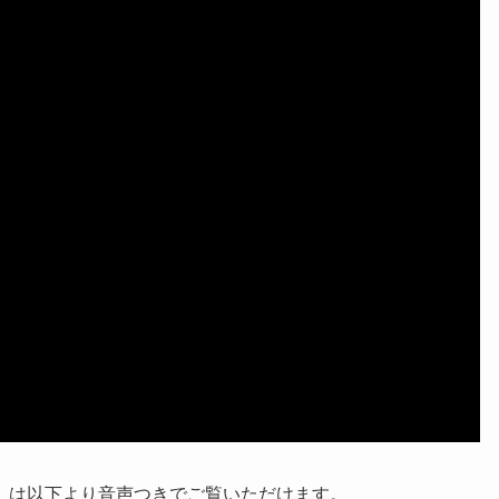
）は以下より音声つきでご覧いただけます。