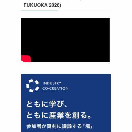
FUKUOKA 2026)