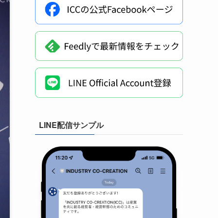
LINE配信サンプル