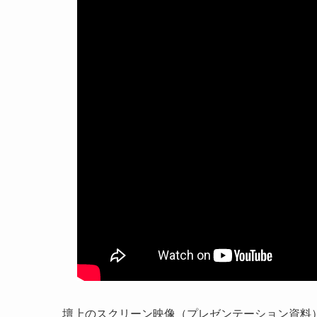
壇上のスクリーン映像（プレゼンテーション資料