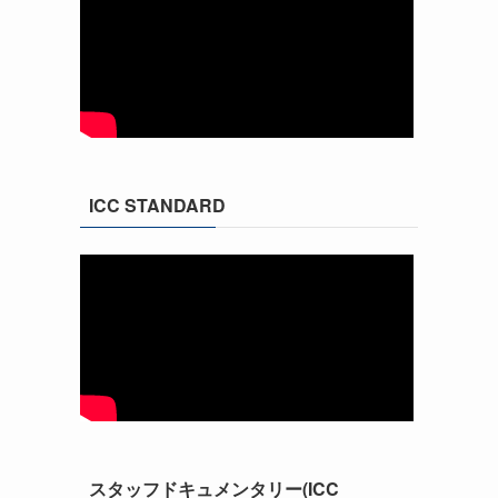
ICC STANDARD
スタッフドキュメンタリー(ICC