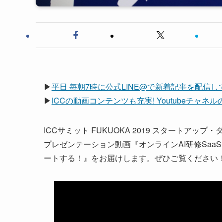
▶
平日 毎朝7時に公式LINE@で新着記事を配信
▶
ICCの動画コンテンツも充実! Youtubeチャ
ICCサミット FUKUOKA 2019 スタート
プレゼンテーション動画『オンラインAI研修SaaS「A
ートする！』をお届けします。ぜひご覧ください