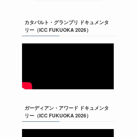
カタパルト・グランプリ ドキュメンタ
リー（ICC FUKUOKA 2026）
ガーディアン・アワード ドキュメンタ
リー（ICC FUKUOKA 2026）