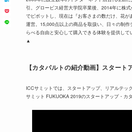
引。グロービス経営大学院卒業後、2014年に株式会社
でピボットし、現在は『お客さまの数だけ、花がある
運営。15,000点以上の商品を取扱い、日々の
らべる自由と安心して購入できる体験を提供して
▲
【カタパルトの紹介動画】スタート
ICCサミットでは、スタートアップ、リアルテッ
サミット FUKUOKA 2019のスタートアップ