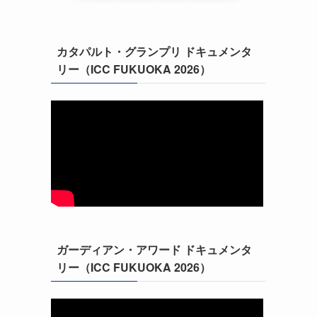
カタパルト・グランプリ ドキュメンタ
リー（ICC FUKUOKA 2026）
ガーディアン・アワード ドキュメンタ
リー（ICC FUKUOKA 2026）