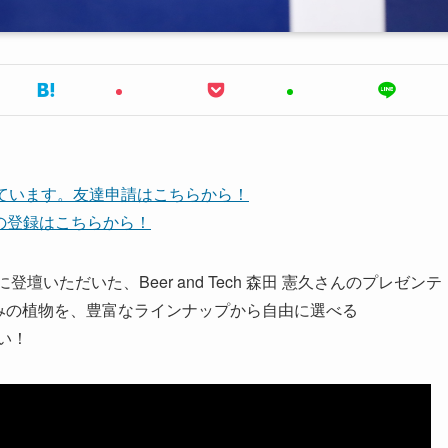
しています。友達申請はこちらから！
ネルの登録はこちらから！
ルトに登壇いただいた、Beer and Tech 森田 憲久さんのプレゼンテ
好みの植物を、豊富なラインナップから自由に選べる
さい！