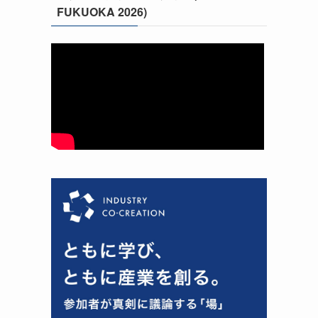
FUKUOKA 2026)