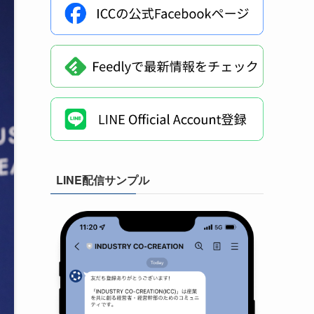
LINE配信サンプル