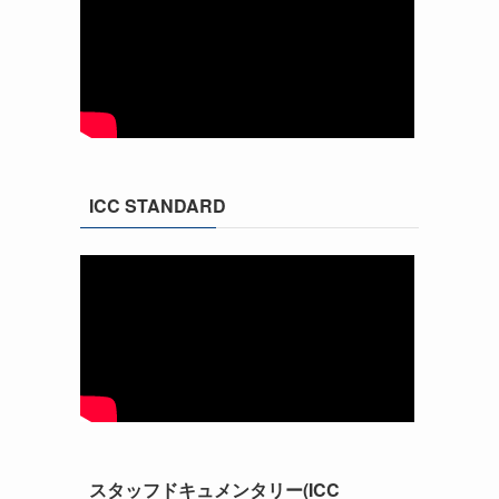
ICC STANDARD
スタッフドキュメンタリー(ICC