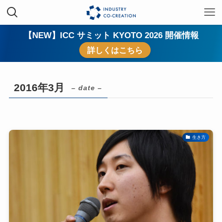
【NEW】ICC サミット KYOTO 2026 開催情報
詳しくはこちら
2016年3月
– date –
生き方