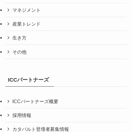
マネジメント
産業トレンド
生き方
その他
ICCパートナーズ
ICCパートナーズ概要
採用情報
カタパルト登壇者募集情報