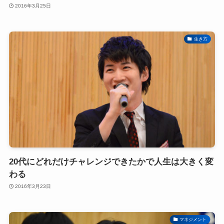
2016年3月25日
生き方
20代にどれだけチャレンジできたかで人生は大きく変
わる
2016年3月23日
マネジメント