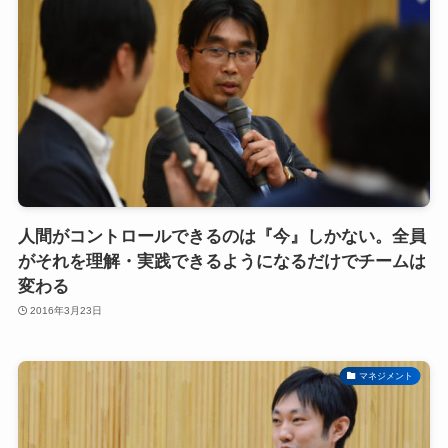
人間がコントロールできるのは『今』しかない。全員
がそれを理解・実践できるようになるだけでチームは
変わる
2016年3月23日
マネジメント