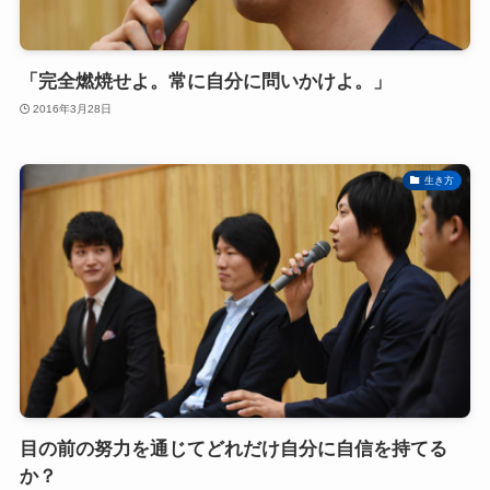
「完全燃焼せよ。常に自分に問いかけよ。」
2016年3月28日
生き方
目の前の努力を通じてどれだけ自分に自信を持てる
か？