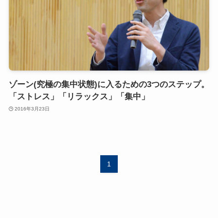
ゾーン(究極の集中状態)に入るための3つのステップ。
「ストレス」「リラックス」「集中」
2016年3月23日
1