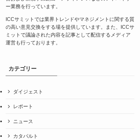
ー業務を行っています。
ICCサミットでは業界トレンドやマネジメントに関する質
の高い意見交換をする場を提供しています。また、ICCサ
ミットで議論された内容を記事として配信するメディア
運営も行っております。
カテゴリー
ダイジェスト
レポート
ニュース
カタパルト