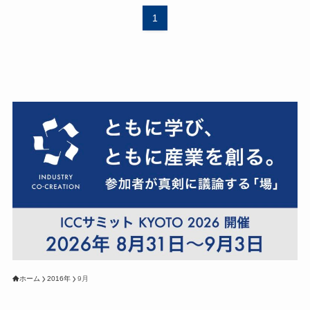
1
ホーム
2016年
9月