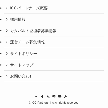
ICCパートナーズ概要
採用情報
カタパルト登壇者募集情報
運営チーム募集情報
サイトポリシー
サイトマップ
お問い合わせ
©
ICC Partners, Inc. All rights reserved.