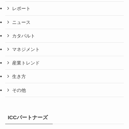
レポート
ニュース
カタパルト
マネジメント
産業トレンド
生き方
その他
ICCパートナーズ