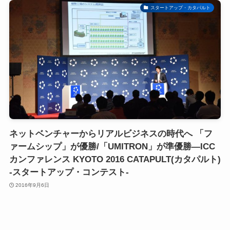
スタートアップ・カタパルト
ネットベンチャーからリアルビジネスの時代へ 「フ
ァームシップ」が優勝/「UMITRON」が準優勝―ICC
カンファレンス KYOTO 2016 CATAPULT(カタパルト)
-スタートアップ・コンテスト-
2016年9月6日