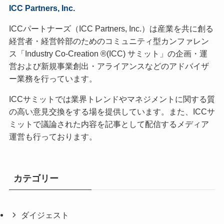
ICC Partners, Inc.
ICCパートナーズ（ICC Partners, Inc.）は産業を共に創る
経営者・経営幹部のためのコミュニティ型カンファレン
ス「Industry Co-Creation ®(ICC) サミット」の企画・運
営および新規事業創出・アライアンスなどのアドバイザ
ー業務を行っています。
ICCサミットでは業界トレンドやマネジメントに関する質
の高い意見交換をする場を提供しています。また、ICCサ
ミットで議論された内容を記事として配信するメディア
運営も行っております。
カテゴリー
ダイジェスト