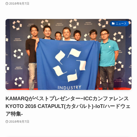
2016年9月7日
ニュース
KAMARQがベストプレゼンター−ICCカンファレンス
KYOTO 2016 CATAPULT(カタパルト)-IoT/ハードウェ
ア特集-
2016年9月7日