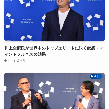
川上全龍氏が世界中のトップエリートに説く瞑想・マ
インドフルネスの効果
2016年9月21日
生き方