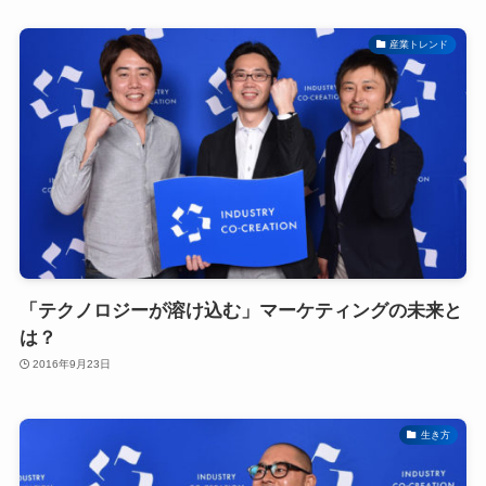
産業トレンド
「テクノロジーが溶け込む」マーケティングの未来と
は？
2016年9月23日
生き方