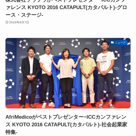
ァレンス KYOTO 2016 CATAPULT(カタパルト)-グロ
ース・ステージ-
2016年9月7日
ニュース
AfriMedicoがベストプレゼンター−ICCカンファレン
ス KYOTO 2016 CATAPULT(カタパルト)-社会起業家
特集-