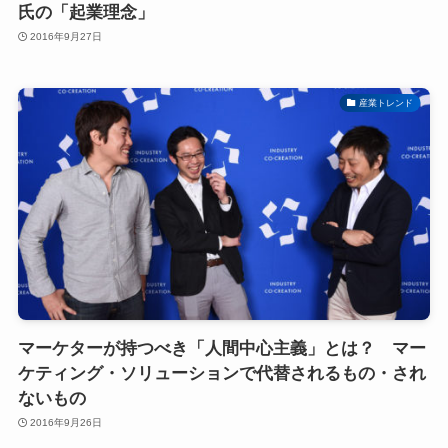
氏の「起業理念」
2016年9月27日
産業トレンド
マーケターが持つべき「人間中心主義」とは？ マー
ケティング・ソリューションで代替されるもの・され
ないもの
2016年9月26日