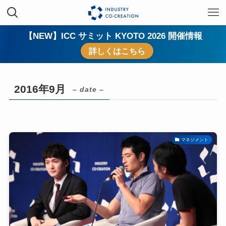
【NEW】ICC サミット KYOTO 2026 開催情報
詳しくはこちら
2016年9月
– date –
マネジメント