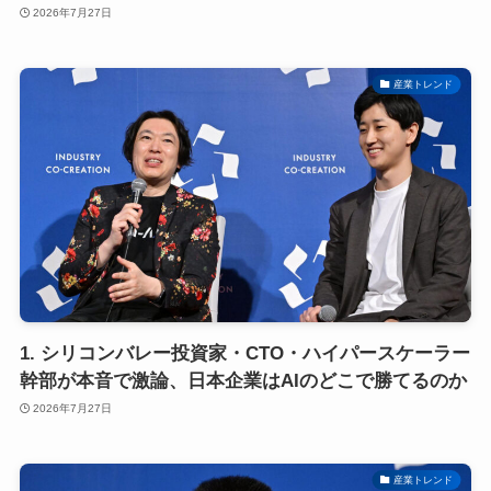
2026年7月27日
産業トレンド
1. シリコンバレー投資家・CTO・ハイパースケーラー
幹部が本音で激論、日本企業はAIのどこで勝てるのか
2026年7月27日
産業トレンド