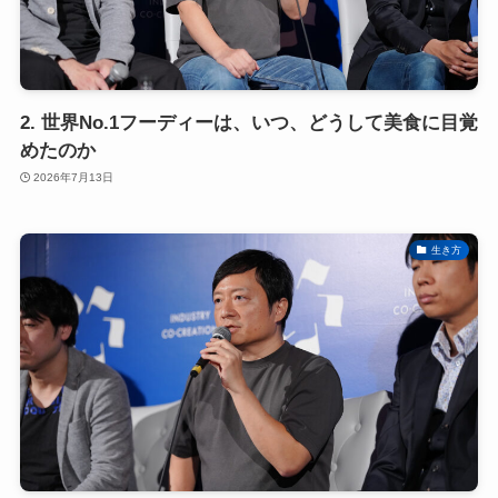
2. 世界No.1フーディーは、いつ、どうして美食に目覚
めたのか
2026年7月13日
生き方