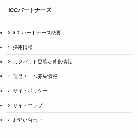
ICCパートナーズ
ICCパートナーズ概要
採用情報
カタパルト登壇者募集情報
運営チーム募集情報
サイトポリシー
サイトマップ
お問い合わせ