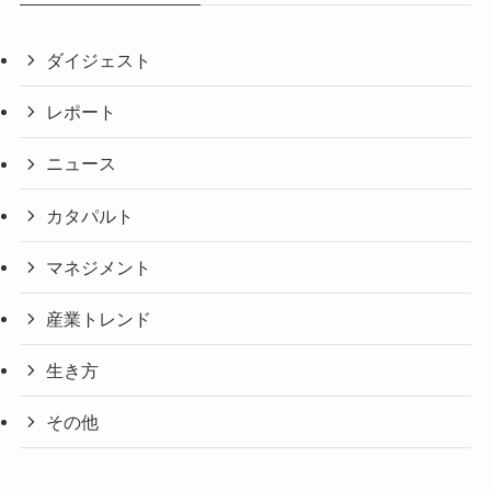
ダイジェスト
レポート
ニュース
カタパルト
マネジメント
産業トレンド
生き方
その他