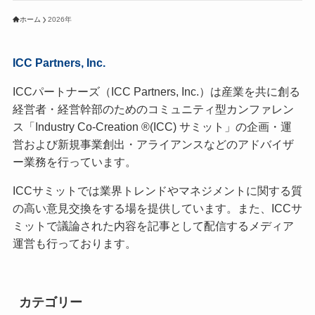
ホーム
2026年
ICC Partners, Inc.
ICCパートナーズ（ICC Partners, Inc.）は産業を共に創る
経営者・経営幹部のためのコミュニティ型カンファレン
ス「Industry Co-Creation ®(ICC) サミット」の企画・運
営および新規事業創出・アライアンスなどのアドバイザ
ー業務を行っています。
ICCサミットでは業界トレンドやマネジメントに関する質
の高い意見交換をする場を提供しています。また、ICCサ
ミットで議論された内容を記事として配信するメディア
運営も行っております。
カテゴリー