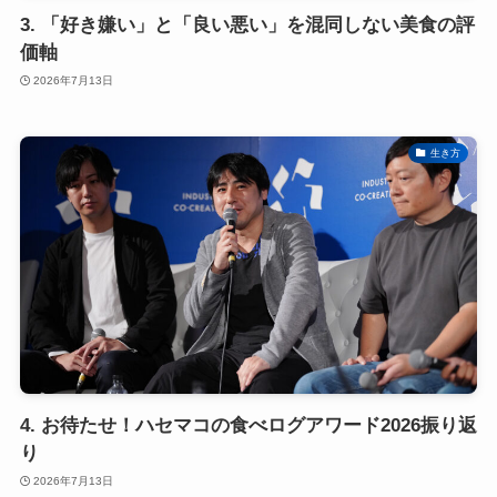
3. 「好き嫌い」と「良い悪い」を混同しない美食の評
価軸
2026年7月13日
生き方
4. お待たせ！ハセマコの食べログアワード2026振り返
り
2026年7月13日