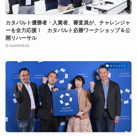
カタパルト優勝者・入賞者、審査員が、チャレンジャ
ーを全力応援！ カタパルト必勝ワークショップ＆公
開リハーサル
2026年8月3日
ダイジェスト