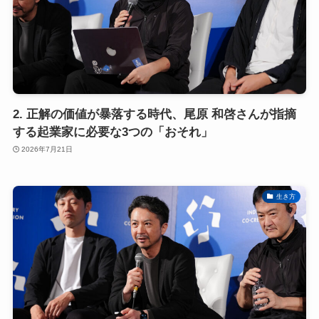
2. 正解の価値が暴落する時代、尾原 和啓さんが指摘
する起業家に必要な3つの「おそれ」
2026年7月21日
生き方