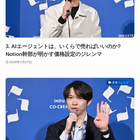
3. AIエージェントは、いくらで売ればいいのか?
Notion幹部が明かす価格設定のジレンマ
2026年7月27日
産業トレンド