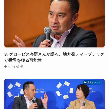
3. グロービス今野さんが語る、地方発ディープテック
が世界を獲る可能性
2026年8月3日
産業トレンド