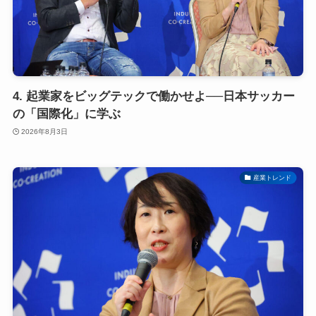
4. 起業家をビッグテックで働かせよ──日本サッカー
の「国際化」に学ぶ
2026年8月3日
産業トレンド