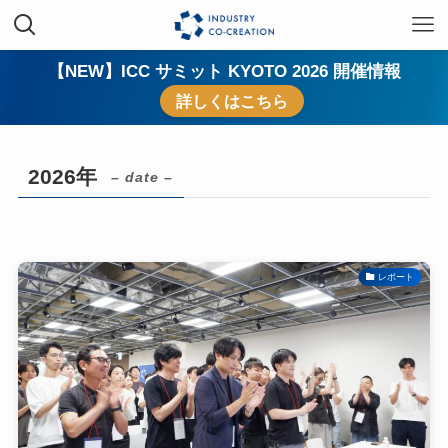
【NEW】ICC サミット KYOTO 2026 開催情報
詳しくはこちら
2026年
– date –
レポート