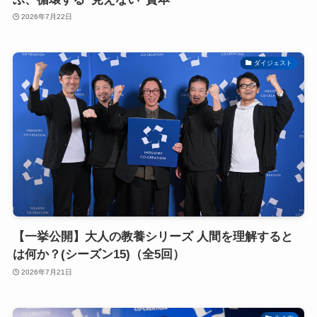
2026年7月22日
ダイジェスト
【一挙公開】大人の教養シリーズ 人間を理解すると
は何か？(シーズン15)（全5回）
2026年7月21日