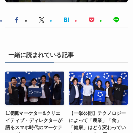
一緒に読まれている記事
1.凄腕マーケター&クリエ
【一挙公開】テクノロジー
イティブ・ディレクターが
によって「農業」「食」
語るスマホ時代のマーケテ
「健康」はどう変わってい