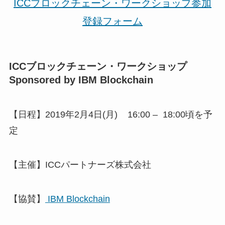
ICCブロックチェーン・ワークショップ参加
登録フォーム
ICCブロックチェーン・ワークショップ
Sponsored by IBM Blockchain
【日程】2019年2月4日(月) 16:00 – 18:00頃を予
定
【主催】ICCパートナーズ株式会社
【協賛】
IBM Blockchain