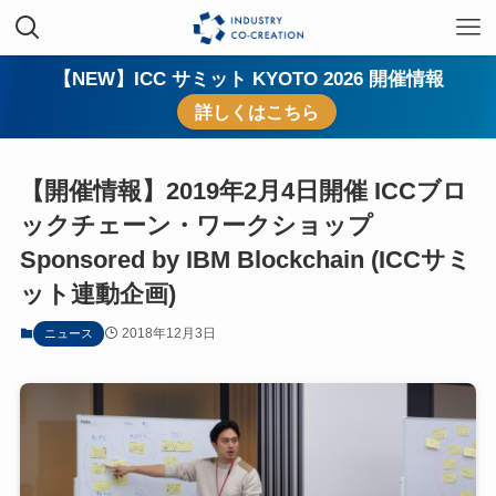
【NEW】ICC サミット KYOTO 2026 開催情報
詳しくはこちら
【開催情報】2019年2月4日開催 ICCブロ
ックチェーン・ワークショップ
Sponsored by IBM Blockchain (ICCサミ
ット連動企画)
2018年12月3日
ニュース