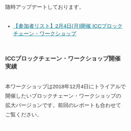
随時アップデートしております。
【参加者リスト】2月4日(月)開催 ICCブロック
チェーン・ワークショップ
ICCブロックチェーン・ワークショップ開催
実績
本ワークショップは2018年12月4日にトライアルで
開催したいブロックチェーン・ワークショップの
拡大バージョンです。前回のレポートも合わせて
ご覧ください。