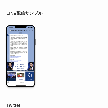
LINE配信サンプル
Twitter