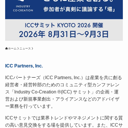
ホーム
ニュース
ICC Partners, Inc.
ICCパートナーズ（ICC Partners, Inc.）は産業を共に創る
経営者・経営幹部のためのコミュニティ型カンファレン
ス「Industry Co-Creation ®(ICC) サミット」の企画・運
営および新規事業創出・アライアンスなどのアドバイザ
ー業務を行っています。
ICCサミットでは業界トレンドやマネジメントに関する質
の高い意見交換をする場を提供しています。また、ICCサ