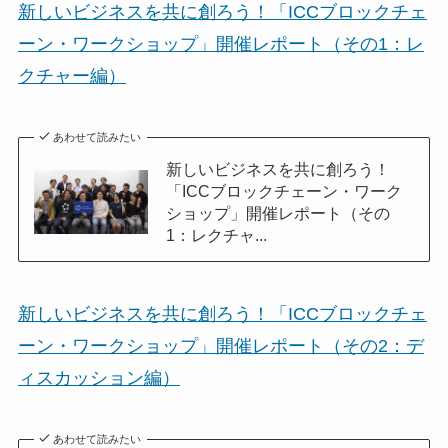
新しいビジネスを共に創ろう！「ICCブロックチェ
ーン・ワークショップ」開催レポート（その1：レ
クチャー編）
あわせて読みたい
新しいビジネスを共に創ろう！
「ICCブロックチェーン・ワーク
ショップ」開催レポート（その
1：レクチャ...
新しいビジネスを共に創ろう！「ICCブロックチェ
ーン・ワークショップ」開催レポート（その2：デ
ィスカッション編）
あわせて読みたい