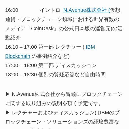
16:00 イントロ
N.Avenue株式会社 (
仮想
通貨・ブロックチェーン領域における世界有数の
メディア「CoinDesk」の公式日本版の運営元)の活
動紹介
16:10 – 17:00 第一部 レクチャー (
IBM
Blockchain
の事例紹介など)
17:00 – 18:00 第二部 ディスカッション
18:00 – 18:30 個別の質疑応答など自由時間
▶ N.Avenue株式会社から冒頭にブロックチェーン
に関する取り組みの説明を頂く予定です。
▶ レクチャーおよびディスカッションはIBMのブ
ロックチェーン・ソリューションズの経験豊富な