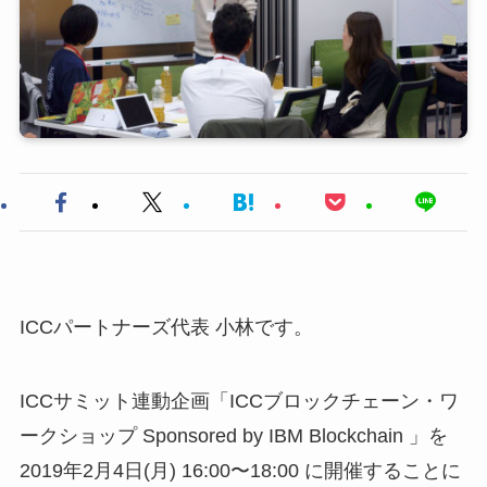
ICCパートナーズ代表 小林です。
ICCサミット連動企画「ICCブロックチェーン・ワ
ークショップ Sponsored by IBM Blockchain 」を
2019年2月4日(月) 16:00〜18:00 に開催することに