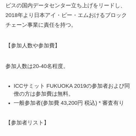
ビスの国内データセンター立ち上げをリードし、
2018年より日本アイ・ビー・エムおけるブロック
チェーン事業に責任を持つ。
【参加人数や参加費】
参加人数は20-40名程度。
ICCサミット FUKUOKA 2019の参加者および同
僚の方は参加費は無料。
一般参加者(参加費 43,200円 税込) * 審査有り
【参加者リスト】