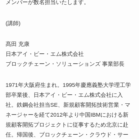
メンバーが数名担当いたします。
(講師)
髙田 充康
日本アイ・ビー・エム株式会社
ブロックチェーン・ソリューションズ 事業部長
1971年大阪府生まれ。1995年慶應義塾大学理工学
部卒業後、日本アイ・ビー・エム株式会社に入
社。鉄鋼会社担当SE、新規顧客開拓技術営業・マ
ネージャーを経て2012年より中国IBMにおける新
規顧客開拓プロジェクトに従事するため北京に赴
任。帰国後、ブロックチェーン・クラウド・サー