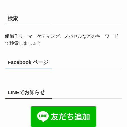
検索
組織作り、マーケティング、ノバセルなどのキーワード
で検索しましょう
Facebook ページ
LINEでお知らせ