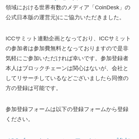
領域における世界有数のメディア「CoinDesk」の
公式日本版の運営元)にご協力いただきました。
ICCサミット連動企画となっており、ICCサミット
の参加者は参加費無料となっておりますので是非
気軽にご参加いただければ幸いです。参加登録者
本人はブロックチェーンは関心はないが、会社と
してリサーチしているなどございましたら同僚の
方の登録は可能です。
参加登録フォームは以下の登録フォームから登録
ください。