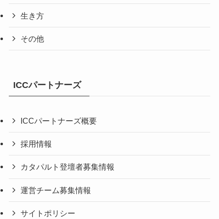
生き方
その他
ICCパートナーズ
ICCパートナーズ概要
採用情報
カタパルト登壇者募集情報
運営チーム募集情報
サイトポリシー