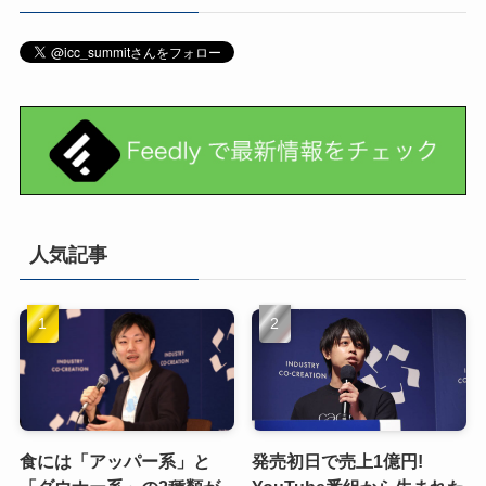
人気記事
食には「アッパー系」と
発売初日で売上1億円!