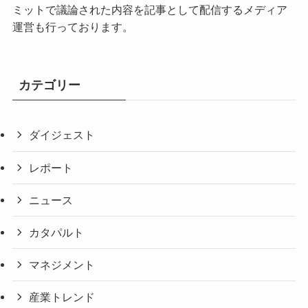
ミットで議論された内容を記事として配信するメディア
運営も行っております。
カテゴリー
ダイジェスト
レポート
ニュース
カタパルト
マネジメント
産業トレンド