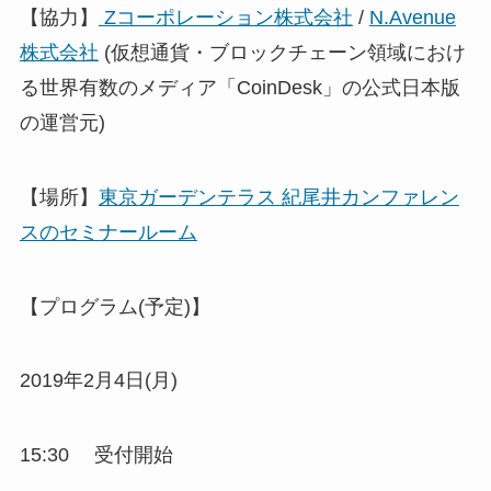
【協力】
Zコーポレーション株式会社
/
N.Avenue
株式会社
(仮想通貨・ブロックチェーン領域におけ
る世界有数のメディア「CoinDesk」の公式日本版
の運営元)
【場所】
東京ガーデンテラス 紀尾井カンファレン
スのセミナールーム
【プログラム(予定)】
2019年2月4日(月)
15:30 受付開始