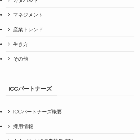
マネジメント
産業トレンド
生き方
その他
ICCパートナーズ
ICCパートナーズ概要
採用情報