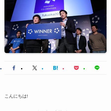
こんにちは!