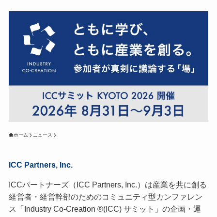
ホーム
ニュース
ICC Partners, Inc.
ICCパートナーズ（ICC Partners, Inc.）は産業を共に創る
経営者・経営幹部のためのコミュニティ型カンファレン
ス「Industry Co-Creation ®(ICC) サミット」の企画・運