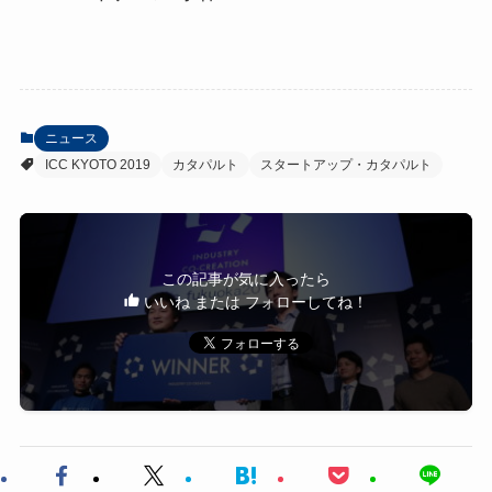
ニュース
ICC KYOTO 2019
カタパルト
スタートアップ・カタパルト
この記事が気に入ったら
いいね または フォローしてね！