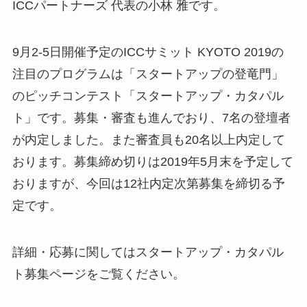
ICCパートナーズ 代表の小林 雅です。
9月2-5日開催予定のICCサミット KYOTO 2019の
注目のプログラムは「スタートアップの登竜門」
のピッチコンテスト「スタートアップ・カタパル
ト」です。募集・審査も進んでおり、7名の登壇者
が内定しました。また審査員も20名以上内定して
おります。募集締め切りは2019年5月末を予定して
おりますが、今回は12社内定次第募集を締切る予
定です。
詳細・応募に関してはスタートアップ・カタパル
ト募集ページをご覧ください。