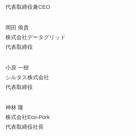
代表取締役兼CEO
岡田 侑貴
株式会社データグリッド
代表取締役
小原 一樹
シルタス株式会社
代表取締役
神林 隆
株式会社Eco-Pork
代表取締役社長