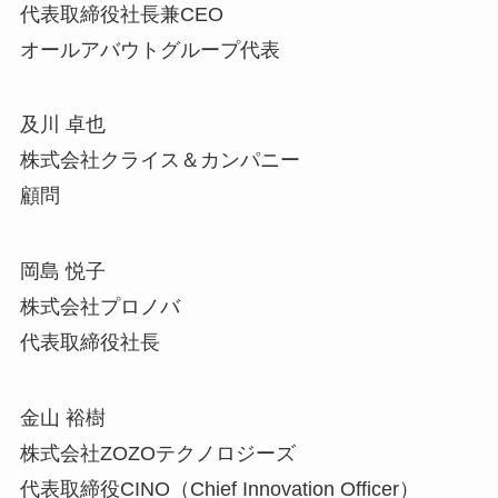
代表取締役社長兼CEO
オールアバウトグループ代表
及川 卓也
株式会社クライス＆カンパニー
顧問
岡島 悦子
株式会社プロノバ
代表取締役社長
金山 裕樹
株式会社ZOZOテクノロジーズ
代表取締役CINO（Chief Innovation Officer）