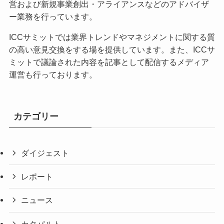
営および新規事業創出・アライアンスなどのアドバイザ
ー業務を行っています。
ICCサミットでは業界トレンドやマネジメントに関する質
の高い意見交換をする場を提供しています。また、ICCサ
ミットで議論された内容を記事として配信するメディア
運営も行っております。
カテゴリー
ダイジェスト
レポート
ニュース
カタパルト