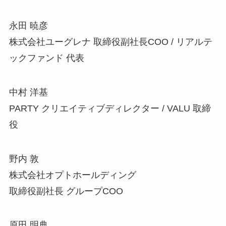
永田 暁彦
株式会社ユーグレナ 取締役副社長COO / リアルテ
ックファンド 代表
中村 洋基
PARTY クリエイティブディレクター / VALU 取締
役
野内 敦
株式会社オプトホールディング
取締役副社長 グループCOO
原田 明典