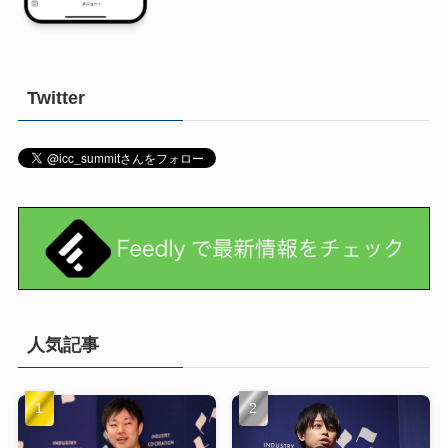
Twitter
人気記事