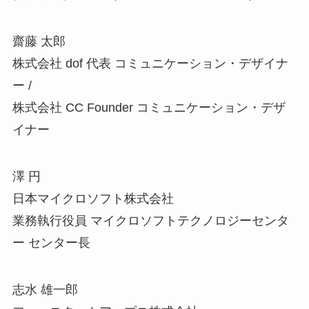
齋藤 太郎
株式会社 dof 代表 コミュニケーション・デザイナ
ー /
株式会社 CC Founder コミュニケーション・デザ
イナー
澤 円
日本マイクロソフト株式会社
業務執行役員 マイクロソフトテクノロジーセンタ
ー センター長
志水 雄一郎