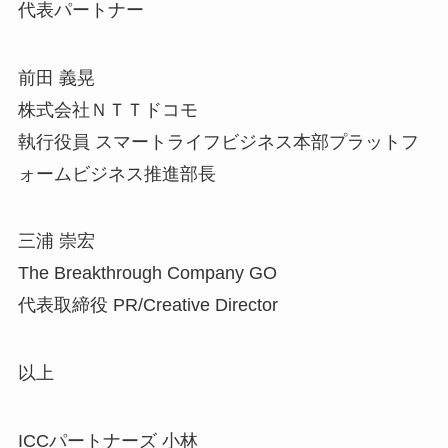
代表パートナー
前田 義晃
株式会社ＮＴＴドコモ
執行役員 スマートライフビジネス本部プラットフ
ォームビジネス推進部長
三浦 崇宏
The Breakthrough Company GO
代表取締役 PR/Creative Director
以上
ICCパートナーズ 小林