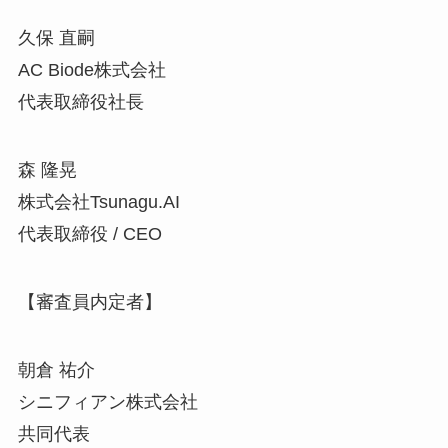
久保 直嗣
AC Biode株式会社
代表取締役社長
森 隆晃
株式会社Tsunagu.AI
代表取締役 / CEO
【審査員内定者】
朝倉 祐介
シニフィアン株式会社
共同代表