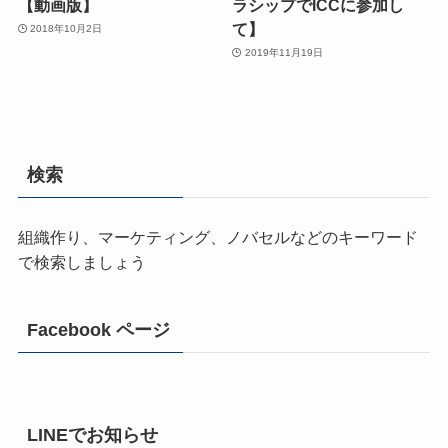
【動画版】
ラシップでICCに参加し
て】
2018年10月2日
2019年11月19日
検索
組織作り、マーケティング、ノバセルなどのキーワード
で検索しましょう
Facebook ページ
LINEでお知らせ