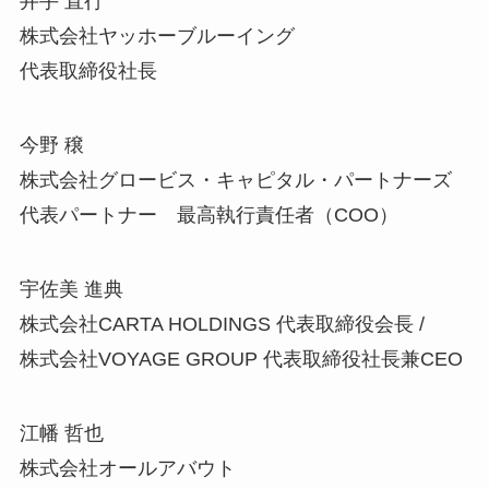
井手 直行
株式会社ヤッホーブルーイング
代表取締役社長
今野 穣
株式会社グロービス・キャピタル・パートナーズ
代表パートナー 最高執行責任者（COO）
宇佐美 進典
株式会社CARTA HOLDINGS 代表取締役会長 /
株式会社VOYAGE GROUP 代表取締役社長兼CEO
江幡 哲也
株式会社オールアバウト