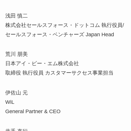
浅田 慎二
株式会社セールスフォース・ドットコム 執行役員/
セールスフォース・ベンチャーズ Japan Head
荒川 朋美
日本アイ・ビー・エム株式会社
取締役 執行役員 カスタマーサクセス事業担当
伊佐山 元
WiL
General Partner & CEO