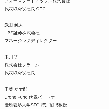
フォースタートアップス株式会社
代表取締役社長 CEO
武田 純人
UBS証券株式会社
マネージングディレクター
玉川 憲
株式会社ソラコム
代表取締役社長
千葉 功太郎
Drone Fund 代表パートナー
慶應義塾大学SFC 特別招聘教授