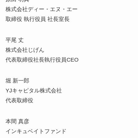
株式会社ディー・エヌ・エー
取締役 執行役員 社長室長
平尾 丈
株式会社じげん
代表取締役社長執行役員CEO
堀 新一郎
YJキャピタル株式会社
代表取締役
本間 真彦
インキュベイトファンド