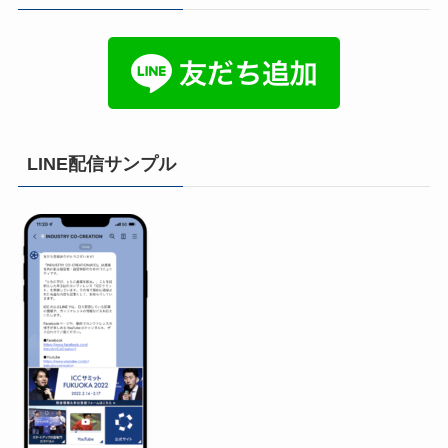
LINE配信サンプル