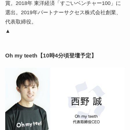
賞。2018年 東洋経済「すごいベンチャー100」に
選出。2019年パートナーサクセス株式会社創業、
代表取締役。
▲
Oh my teeth【10時4分頃登壇予定】