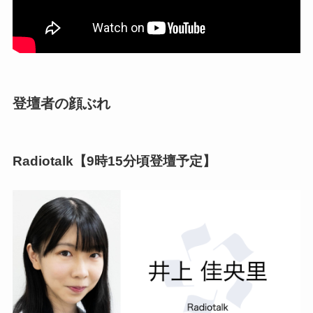
登壇者の顔ぶれ
Radiotalk【9時15分頃登壇予定】