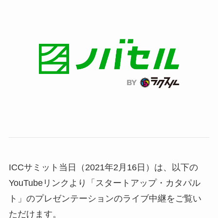
ICCサミット当日（2021年2月16日）は、以下の
YouTubeリンクより「スタートアップ・カタパル
ト」のプレゼンテーションのライブ中継をご覧い
ただけます。