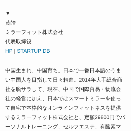
▼
黄皓
ミラーフィット株式会社
代表取締役
HP
|
STARTUP DB