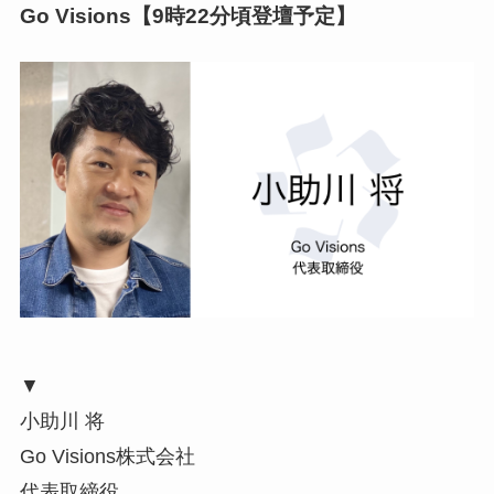
Go Visions【9時22分頃登壇予定】
▼
小助川 将
Go Visions株式会社
代表取締役