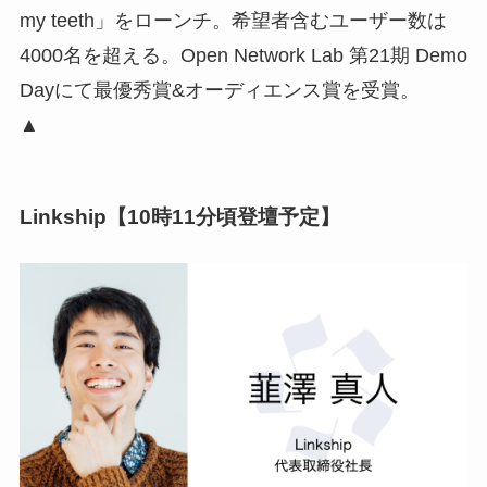
my teeth」をローンチ。希望者含むユーザー数は
4000名を超える。Open Network Lab 第21期 Demo
Dayにて最優秀賞&オーディエンス賞を受賞。
▲
Linkship【10時11分頃登壇予定】