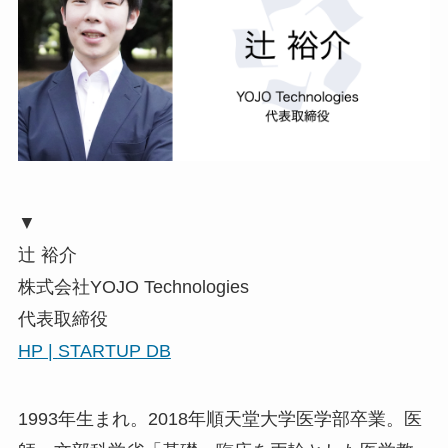
▼
辻 裕介
株式会社YOJO Technologies
代表取締役
HP |
STARTUP DB
1993年生まれ。2018年順天堂大学医学部卒業。医