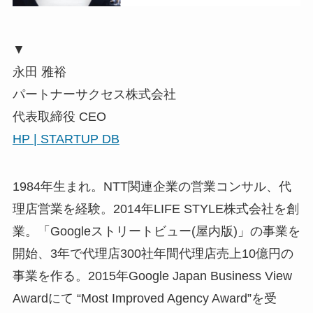
▼
永田 雅裕
パートナーサクセス株式会社
代表取締役 CEO
HP |
STARTUP DB
1984年生まれ。NTT関連企業の営業コンサル、代
理店営業を経験。2014年LIFE STYLE株式会社を創
業。「Googleストリートビュー(屋内版)」の事業を
開始、3年で代理店300社年間代理店売上10億円の
事業を作る。2015年Google Japan Business View
Awardにて “Most Improved Agency Award”を受