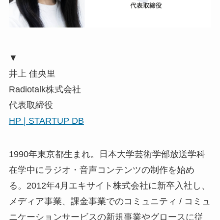
▼
井上 佳央里
Radiotalk株式会社
代表取締役
HP |
STARTUP DB
1990年東京都生まれ。日本大学芸術学部放送学科
在学中にラジオ・音声コンテンツの制作を始め
る。2012年4月エキサイト株式会社に新卒⼊社し、
メディア事業、課金事業でのコミュニティ / コミュ
ニケーションサービスの新規事業やグロースに従