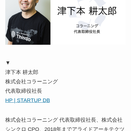
▼
津下本 耕太郎
株式会社コラーニング
代表取締役社長
HP |
STARTUP DB
株式会社コラーニング 代表取締役社長、株式会社
シンクロ CPO、2018年までアライドアーキテクツ