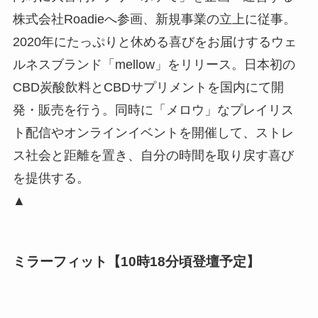
株式会社Roadieへ参画、新規事業の立上に従事。
2020年にたっぷりと休める喜びをお届けするウェ
ルネスブランド「mellow」をリリース。日本初の
CBD炭酸飲料とCBDサプリメントを国内にて開
発・販売を行う。同時に「メロウ」なプレイリス
ト配信やオンラインイベントを開催して、ストレ
ス社会と距離を置き、自分の時間を取り戻す喜び
を提供する。
▲
ミラーフィット【10時18分頃登壇予定】