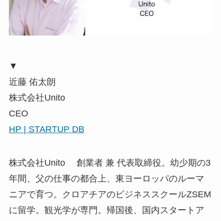
▼
近藤 佑太朗
株式会社Unito
CEO
HP |
STARTUP DB
株式会社Unito 創業者 兼 代表取締役。幼少期の3
年間、父の仕事の都合上、東ヨーロッパのルーマ
ニアで育つ。クロアチアのビジネススクールZSEM
に留学。観光学が専門。帰国後、国内スタートア