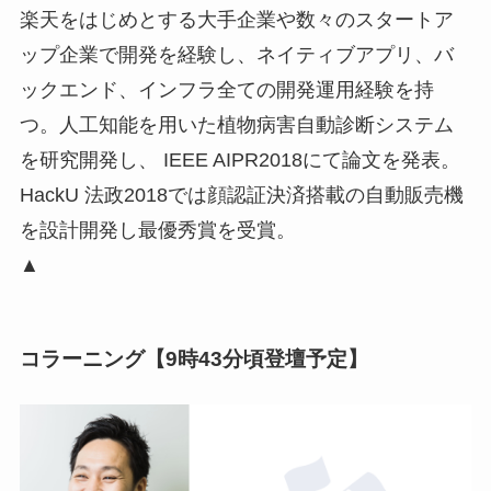
楽天をはじめとする大手企業や数々のスタートア
ップ企業で開発を経験し、ネイティブアプリ、バ
ックエンド、インフラ全ての開発運用経験を持
つ。人工知能を用いた植物病害自動診断システム
を研究開発し、 IEEE AIPR2018にて論文を発表。
HackU 法政2018では顔認証決済搭載の自動販売機
を設計開発し最優秀賞を受賞。
▲
コラーニング【9時43分頃登壇予定】