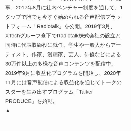
事。2017年8月に社内ベンチャー制度を通して、1
タップで誰でも今すぐ始められる音声配信プラッ
トフォーム「Radiotalk」を公開。2019年3⽉、
XTechグループ傘下でRadiotalk株式会社の設立と
同時に代表取締役に就任。学生や一般人からアー
ティスト、作家、漫画家、芸人、俳優などによる
30万件以上の多様な音声コンテンツを配信中。
2019年9月に収益化プログラムを開始し、2020年
11月には音声配信による収益化を通じてトークの
スターを生み出すプログラム「Talker
PRODUCE」を始動。
▲