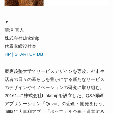
▼
韮澤 真人
株式会社Linkship
代表取締役社長
HP |
STARTUP DB
慶應義塾大学でサービスデザインを専攻。都市生
活者の日々の暮らしを豊かにする新たなサービス
のデザインやイノベーションの研究に取り組む。
2016年に株式会社Linkshipを設立した。Q&A動画
アプリケーション「Qovie」の企画・開発を行う。
同時に大喜利アプリ「ボケて」を企画・運営する