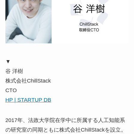
▼
谷 洋樹
株式会社ChillStack
CTO
HP |
STARTUP DB
2017年、法政大学院在学中に所属する人工知能系
の研究室の同期ともに株式会社ChillStackを設立。