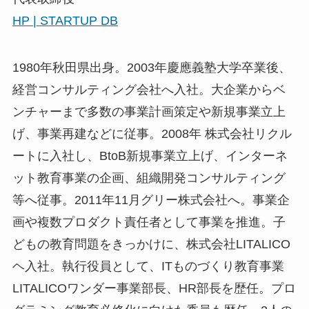
HP |
STARTUP DB
1980年秋田県出身。2003年慶應義塾大学卒業後、
経営コンサルティング会社へ入社。大企業からベ
ンチャーまで多数の事業計画策定や新規事業立上
げ、事業再建などに従事。2008年 株式会社リクル
ートに入社し、BtoB新規事業立上げ、インターネ
ット教育事業の企画、組織開発コンサルティング
等へ従事。2011年11月グリー株式会社へ。事業企
画や複数プロダクト責任者として事業を推進。子
どもの教育問題をきっかけに、株式会社LITALICO
ヘ入社。執行役員として、ITものづくり教育事業
LITALICOワンダー事業部長、HR部長を歴任。プロ