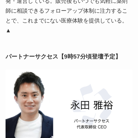
発・運営している。販売後もいつでも気軽に薬剤
師に相談できるフォローアップ体制に注力するこ
とで、これまでにない医療体験を提供している。
▲
パートナーサクセス【9時57分頃登壇予定】