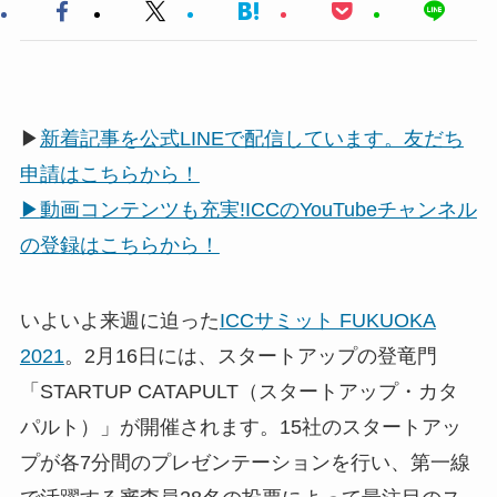
▶
新着記事を公式LINEで配信しています。友だち
申請はこちらから！
▶
動画コンテンツも充実!ICCのYouTubeチャンネル
の登録はこちらから！
いよいよ来週に迫った
ICCサミット FUKUOKA
2021
。2月16日には、スタートアップの登竜門
「STARTUP CATAPULT（スタートアップ・カタ
パルト）」が開催されます。15社のスタートアッ
プが各7分間のプレゼンテーションを行い、第一線