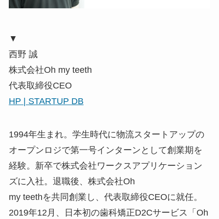
▼
西野 誠
株式会社Oh my teeth
代表取締役CEO
HP |
STARTUP DB
1994年生まれ。学生時代に物流スタートアップの
オープンロジで第一号インターンとして創業期を
経験。新卒で株式会社ワークスアプリケーション
ズに入社。退職後、株式会社Oh
my teethを共同創業し、代表取締役CEOに就任。
2019年12月、日本初の歯科矯正D2Cサービス「Oh