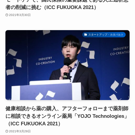
者の削減に挑む（ICC FUKUOKA 2021）
2021年3月30日
スタートアップ・カタパルト
健康相談から薬の購入、アフターフォローまで薬剤師
に相談できるオンライン薬局「YOJO Technologies」
（ICC FUKUOKA 2021）
2021年3月29日