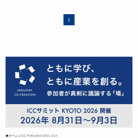
1
ホーム
ICC FUKUOKA 2021 S1A