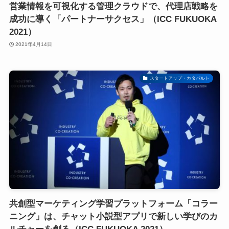
営業情報を可視化する管理クラウドで、代理店戦略を
成功に導く「パートナーサクセス」（ICC FUKUOKA
2021）
2021年4月14日
スタートアップ・カタパルト
共創型マーケティング学習プラットフォーム「コラー
ニング」は、チャット小説型アプリで新しい学びのカ