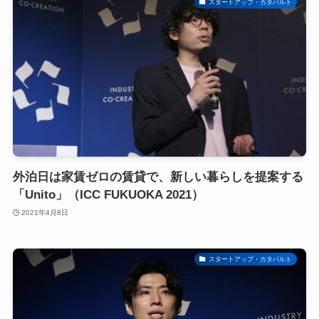
スタートアップ・カタパルト
外泊日は家賃ゼロの賃貸で、新しい暮らしを提案する
「Unito」（ICC FUKUOKA 2021）
2021年4月8日
スタートアップ・カタパルト