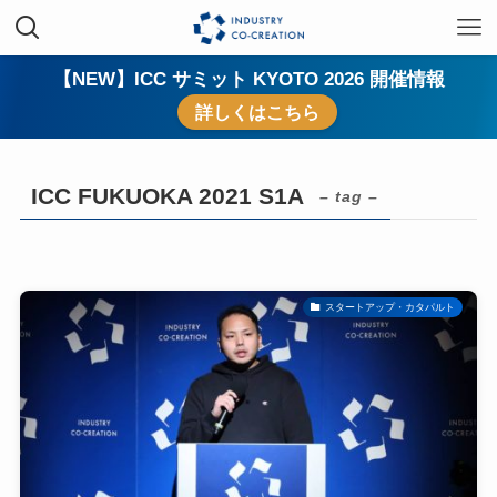
【NEW】ICC サミット KYOTO 2026 開催情報
詳しくはこちら
ICC FUKUOKA 2021 S1A
– tag –
スタートアップ・カタパルト