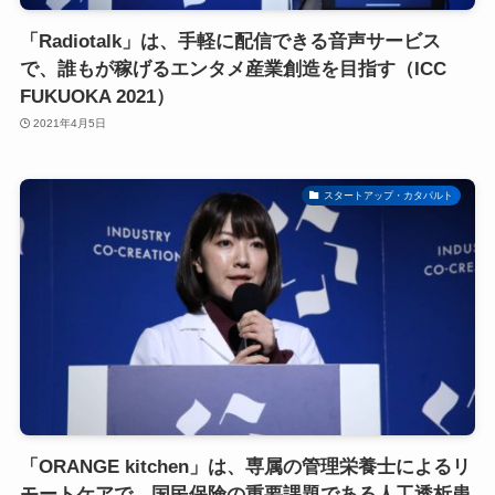
「Radiotalk」は、手軽に配信できる音声サービス
で、誰もが稼げるエンタメ産業創造を目指す（ICC
FUKUOKA 2021）
2021年4月5日
スタートアップ・カタパルト
「ORANGE kitchen」は、専属の管理栄養士によるリ
モートケアで、国民保険の重要課題である人工透析患