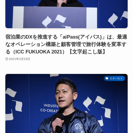
宿泊業のDXを推進する「aiPass(アイパス)」は、最適
なオペレーション構築と顧客管理で旅行体験を変革す
る（ICC FUKUOKA 2021）【文字起こし版】
2021年3月23日
カタパルト