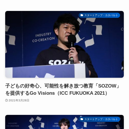
スタートアップ・カタパルト
子どもの好奇心、可能性を解き放つ教育「SOZOW」
を提供するGo Visions（ICC FUKUOKA 2021）
2021年3月28日
スタートアップ・カタパルト