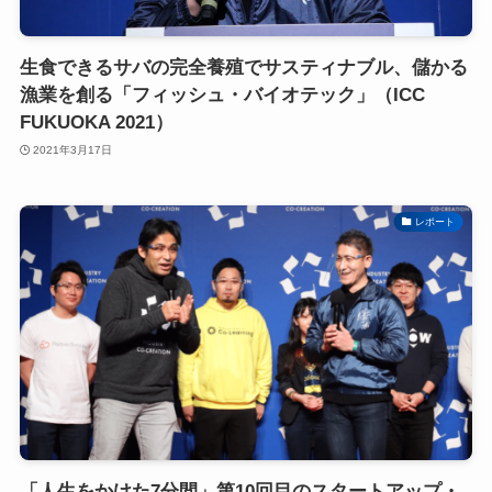
生食できるサバの完全養殖でサスティナブル、儲かる
漁業を創る「フィッシュ・バイオテック」（ICC
FUKUOKA 2021）
2021年3月17日
レポート
「人生をかけた7分間」第10回目のスタートアップ・