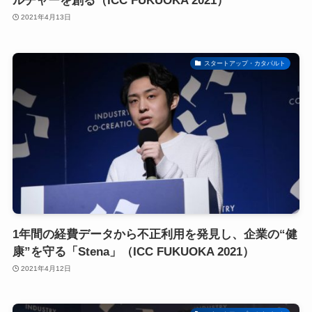
ルチャーを創る（ICC FUKUOKA 2021）
2021年4月13日
スタートアップ・カタパルト
1年間の経費データから不正利用を発見し、企業の“健
康”を守る「Stena」（ICC FUKUOKA 2021）
2021年4月12日