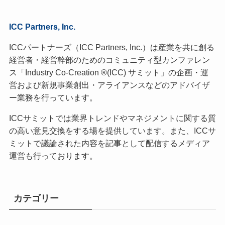
ICC Partners, Inc.
ICCパートナーズ（ICC Partners, Inc.）は産業を共に創る
経営者・経営幹部のためのコミュニティ型カンファレン
ス「Industry Co-Creation ®(ICC) サミット」の企画・運
営および新規事業創出・アライアンスなどのアドバイザ
ー業務を行っています。
ICCサミットでは業界トレンドやマネジメントに関する質
の高い意見交換をする場を提供しています。また、ICCサ
ミットで議論された内容を記事として配信するメディア
運営も行っております。
カテゴリー