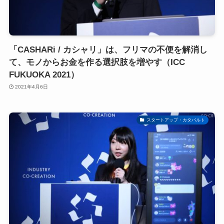
「CASHARi / カシャリ」は、フリマの不便を解消し
て、モノからお金を作る選択肢を増やす（ICC
FUKUOKA 2021）
2021年4月6日
スタートアップ・カタパルト