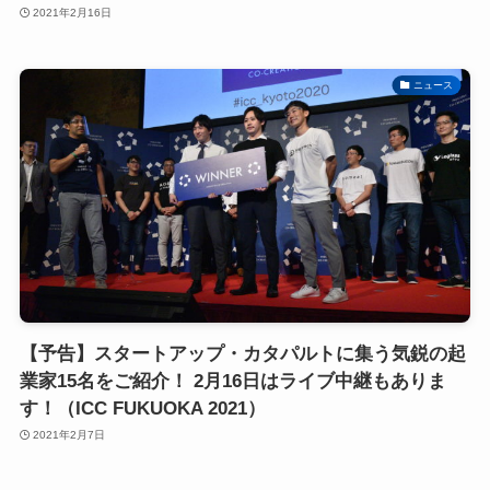
2021年2月16日
ニュース
【予告】スタートアップ・カタパルトに集う気鋭の起
業家15名をご紹介！ 2月16日はライブ中継もありま
す！（ICC FUKUOKA 2021）
2021年2月7日