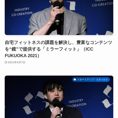
自宅フィットネスの課題を解決し、豊富なコンテンツ
を“鏡”で提供する「ミラーフィット」（ICC
FUKUOKA 2021）
2021年4月7日
スタートアップ・カタパルト