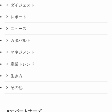
ダイジェスト
レポート
ニュース
カタパルト
マネジメント
産業トレンド
生き方
その他
ICCパートナーズ