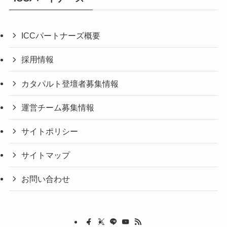
ICCパートナーズ概要
採用情報
カタパルト登壇者募集情報
運営チーム募集情報
サイトポリシー
サイトマップ
お問い合わせ