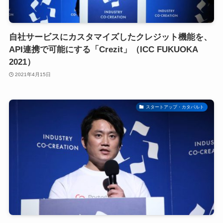
自社サービスにカスタマイズしたクレジット機能を、
API連携で可能にする「Crezit」（ICC FUKUOKA
2021）
2021年4月15日
スタートアップ・カタパルト