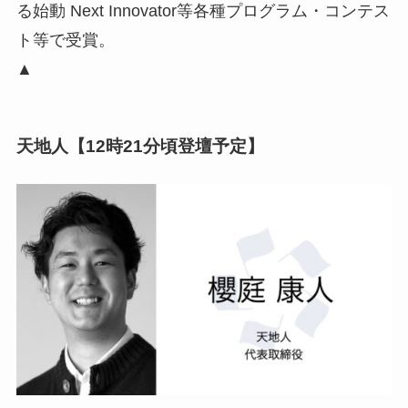
る始動 Next Innovator等各種プログラム・コンテス
ト等で受賞。
▲
天地人【12時21分頃登壇予定】