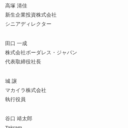
高塚 清佳
新生企業投資株式会社
シニアディレクター
田口 一成
株式会社ボーダレス・ジャパン
代表取締役社長
城 譲
マカイラ株式会社
執行役員
谷口 靖太郎
Takram