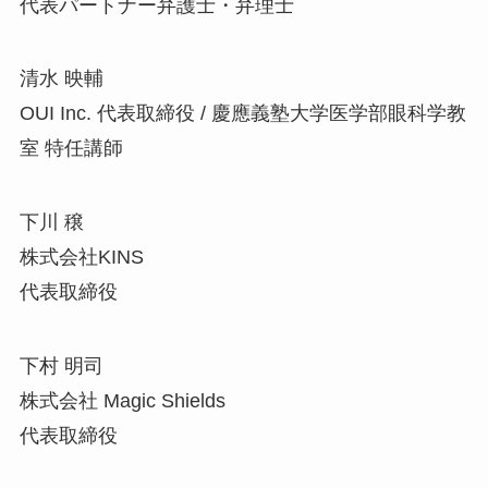
代表パートナー弁護士・弁理士
清水 映輔
OUI Inc. 代表取締役 / 慶應義塾大学医学部眼科学教
室 特任講師
下川 穣
株式会社KINS
代表取締役
下村 明司
株式会社 Magic Shields
代表取締役