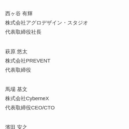
西ヶ谷 有輝
株式会社アグロデザイン・スタジオ
代表取締役社長
萩原 悠太
株式会社PREVENT
代表取締役
馬場 基文
株式会社CyberneX
代表取締役CEO/CTO
濱田 安之