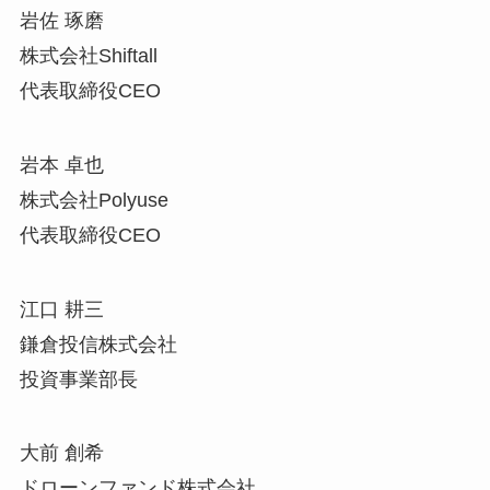
岩佐 琢磨
株式会社Shiftall
代表取締役CEO
岩本 卓也
株式会社Polyuse
代表取締役CEO
江口 耕三
鎌倉投信株式会社
投資事業部長
大前 創希
ドローンファンド株式会社