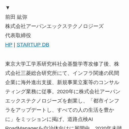
▼
前田 紘弥
株式会社アーバンエックステクノロジーズ
代表取締役
HP
|
STARTUP DB
東京大学工学系研究科社会基盤学専攻修了後、株
式会社三菱総合研究所にて、インフラ関連の民間
企業に海外進出支援、新規事業立案等のコンサル
ティング業務に従事。2020年に株式会社アーバン
エックステクノロジーズを創業し、「都市インフ
ラをアップデートし、すべての人の生活を豊か
に」をミッションに掲げ、道路点検AI
RoadManagerを自治体向けに展開中。2020年未踏