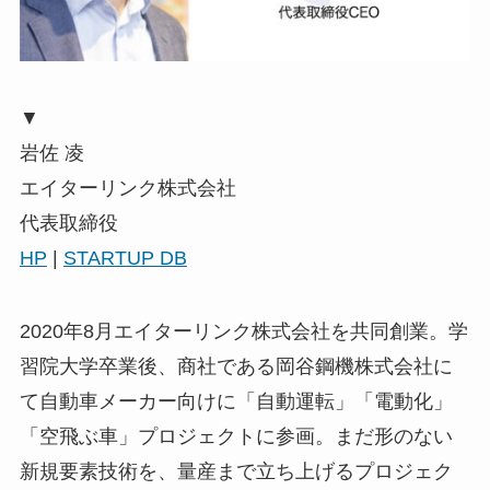
▼
岩佐 凌
エイターリンク株式会社
代表取締役
HP
|
STARTUP DB
2020年8月エイターリンク株式会社を共同創業。学
習院大学卒業後、商社である岡谷鋼機株式会社に
て自動車メーカー向けに「自動運転」「電動化」
「空飛ぶ車」プロジェクトに参画。まだ形のない
新規要素技術を、量産まで立ち上げるプロジェク