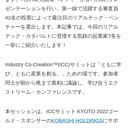
ゼンテーションを行い、第一線で活躍する審査員
42名の投票によって最注目のリアルテック・ベン
チャーを選出します。本記事では、今回のリアル
テック・カタパルトに登壇する気鋭の起業家7名を
一挙にご紹介いたします！
Industry Co­-Creation™(ICC)サミットは「ともに学
び、ともに産業を創る。」ための場です。参加者
同士が朝から晩まで真剣に議論し、学び合うエク
ストリーム・カンファレンスです。
本セッションは、ICCサミット KYOTO 2022ゴー
ルド・スポンサーの
KOBASHI HOLDINGS
にサポ