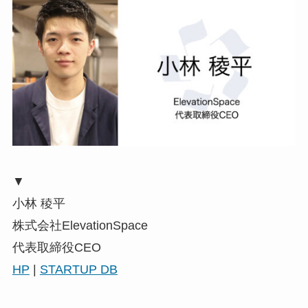
▼
小林 稜平
株式会社ElevationSpace
代表取締役CEO
HP
|
STARTUP DB