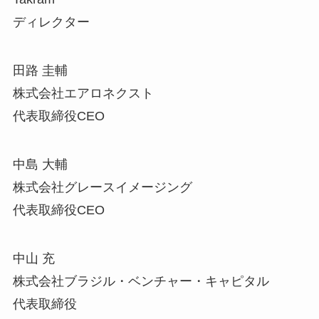
ディレクター
田路 圭輔
株式会社エアロネクスト
代表取締役CEO
中島 大輔
株式会社グレースイメージング
代表取締役CEO
中山 充
株式会社ブラジル・ベンチャー・キャピタル
代表取締役