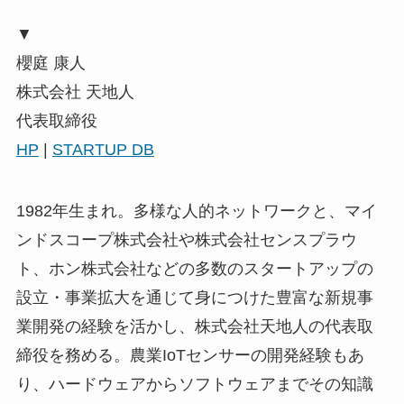
▼
櫻庭 康人
株式会社 天地人
代表取締役
HP
|
STARTUP DB
1982年生まれ。多様な人的ネットワークと、マイ
ンドスコープ株式会社や株式会社センスプラウ
ト、ホン株式会社などの多数のスタートアップの
設立・事業拡大を通じて身につけた豊富な新規事
業開発の経験を活かし、株式会社天地人の代表取
締役を務める。農業IoTセンサーの開発経験もあ
り、ハードウェアからソフトウェアまでその知識