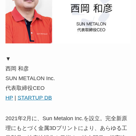
▼
西岡 和彦
SUN METALON Inc.
代表取締役CEO
HP
|
STARTUP DB
2021年2月に、Sun Metalon Inc.を設立。完全新原
理にもとづく金属3Dプリントにより、あらゆる工