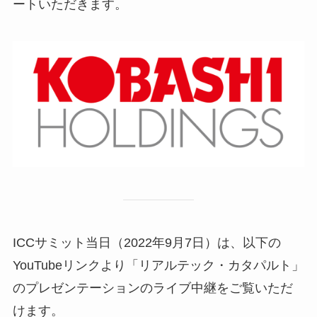
ートいただきます。
ICCサミット当日（2022年9月7日）は、以下の
YouTubeリンクより「リアルテック・カタパルト」
のプレゼンテーションのライブ中継をご覧いただ
けます。