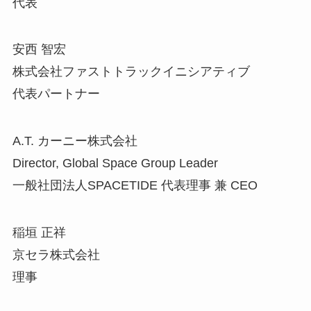
代表
安西 智宏
株式会社ファストトラックイニシアティブ
代表パートナー
A.T. カーニー株式会社
Director, Global Space Group Leader
一般社団法人SPACETIDE 代表理事 兼 CEO
稲垣 正祥
京セラ株式会社
理事