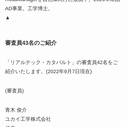
AD事業。工学博士。
▲
審査員43名のご紹介
「リアルテック・カタパルト」の審査員42名をご
紹介いたします。(2022年9月7日現在)
(審査員)
青木 俊介
ユカイ工学株式会社