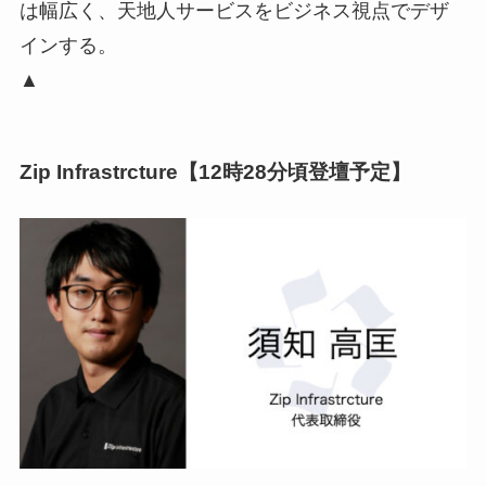
は幅広く、天地人サービスをビジネス視点でデザ
インする。
▲
Zip Infrastrcture【12時28分頃登壇予定】