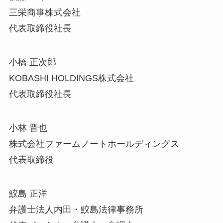
三栄商事株式会社
代表取締役社長
小橋 正次郎
KOBASHI HOLDINGS株式会社
代表取締役社長
小林 晋也
株式会社ファームノートホールディングス
代表取締役
鮫島 正洋
弁護士法人内田・鮫島法律事務所