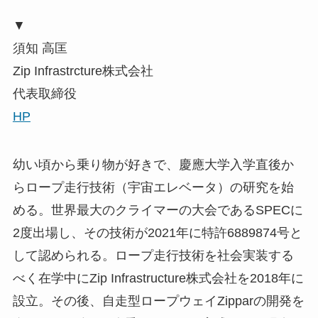
▼
須知 高匡
Zip Infrastrcture株式会社
代表取締役
HP
幼い頃から乗り物が好きで、慶應大学入学直後か
らロープ走行技術（宇宙エレベータ）の研究を始
める。世界最大のクライマーの大会であるSPECに
2度出場し、その技術が2021年に特許6889874号と
して認められる。ロープ走行技術を社会実装する
べく在学中にZip Infrastructure株式会社を2018年に
設立。その後、自走型ロープウェイZipparの開発を