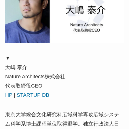
▼
大嶋 泰介
Nature Architects株式会社
代表取締役CEO
HP
|
STARTUP DB
東京大学総合文化研究科広域科学専攻広域システ
ム科学系博士課程単位取得退学。独立行政法人日