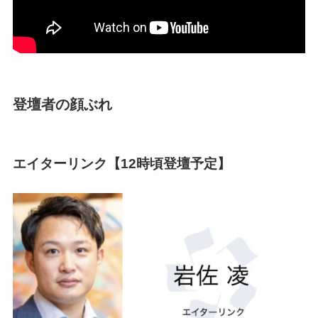
登壇者の顔ぶれ
エイターリンク【12時頃登壇予定】