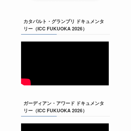
ら
カタパルト・グランプリ ドキュメンタ
リー（ICC FUKUOKA 2026）
ガーディアン・アワード ドキュメンタ
リー（ICC FUKUOKA 2026）