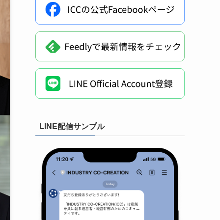
LINE配信サンプル