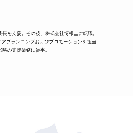
成長を支援。その後、株式会社博報堂に転職。
ィアプランニングおよびプロモーションを担当。
戦略の支援業務に従事。