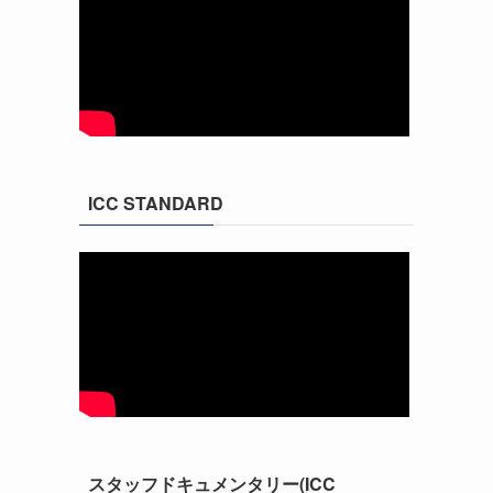
ICC STANDARD
スタッフドキュメンタリー(ICC