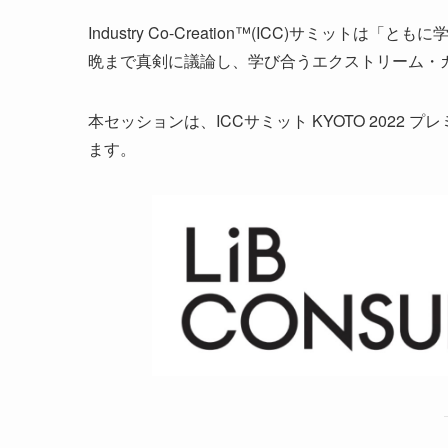
Industry Co­-Creation™(ICC)サ
晩まで真剣に議論し、学び合うエクストリーム・
本セッションは、ICCサミット KYOTO 2022 
ます。