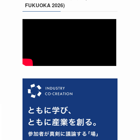
FUKUOKA 2026)