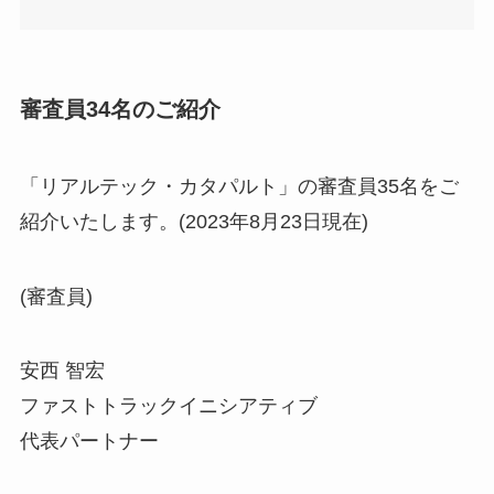
審査員
34
名のご紹介
「リアルテック・カタパルト」の審査員35名をご
紹介いたします。(2023年8月23日現在)
(審査員)
安西 智宏
ファストトラックイニシアティブ
代表パートナー