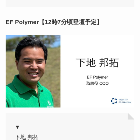
EF Polymer【12時7分頃登壇予定】
▼
下地 邦拓