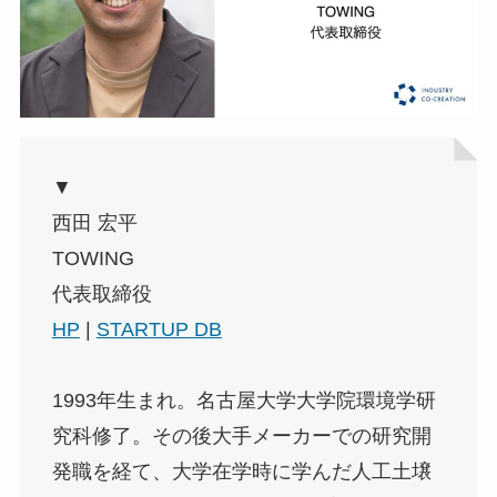
▼
西田 宏平
TOWING
代表取締役
HP
|
STARTUP DB
1993年生まれ。名古屋大学大学院環境学研
究科修了。その後大手メーカーでの研究開
発職を経て、大学在学時に学んだ人工土壌