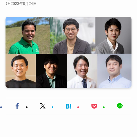
2023年8月24日