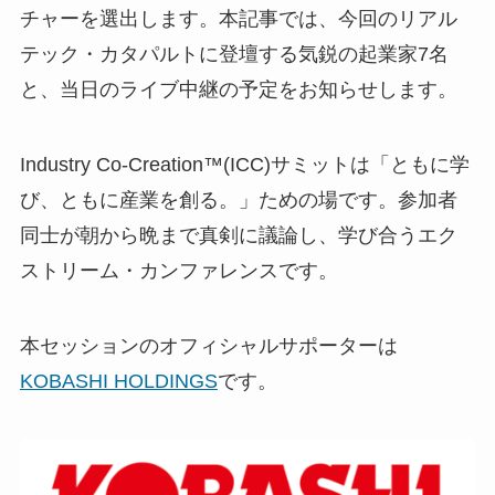
チャーを選出します。本記事では、今回のリアル
テック・カタパルトに登壇する気鋭の起業家7名
と、当日のライブ中継の予定をお知らせします。
Industry Co­-Creation™(ICC)サミットは「ともに学
び、ともに産業を創る。」ための場です。参加者
同士が朝から晩まで真剣に議論し、学び合うエク
ストリーム・カンファレンスです。
本セッションのオフィシャルサポーターは
KOBASHI HOLDINGS
です。