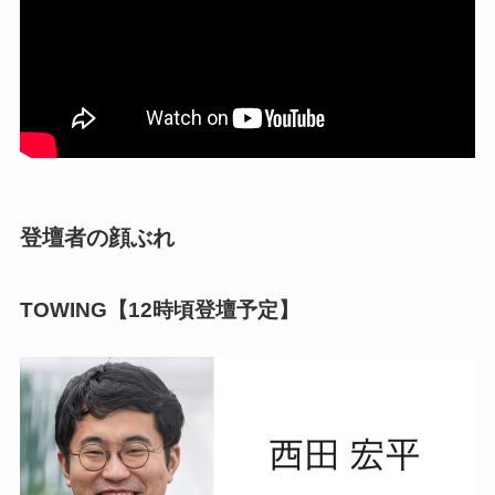
登壇者の顔ぶれ
TOWING【12時頃登壇予定】