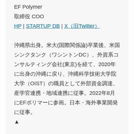
EF Polymer
取締役 COO
HP
|
STARTUP DB
|
X（旧Twitter）
沖縄県出身。米大(国際関係論)卒業後、米国
シンクタンク（ワシントンDC）、外資系コ
ンサルティング会社(東京)を経て、2020年
に出身の沖縄に戻り、沖縄科学技術大学院
大学（OIST）の職員として外部資金調達、
産学官連携・地域連携に従事。2022年8月
にEFポリマーに参画。日本・海外事業開発
に従事。
▲