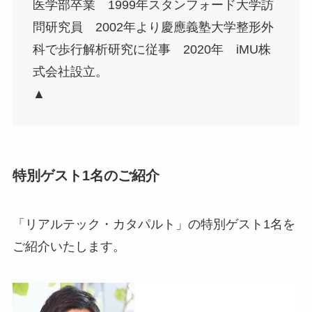
医学部卒業 1999年スタンフォード大学訪
問研究員 2002年より慶應義塾大学整形外
科で歩行解析研究に従事 2020年 iMU株
式会社設立。
▲
特別ゲスト1名のご紹介
「リアルテック・カタパルト」の特別ゲスト1名を
ご紹介いたします。