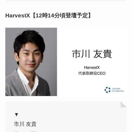
HarvestX【12時14分頃登壇予定】
▼
市川 友貴