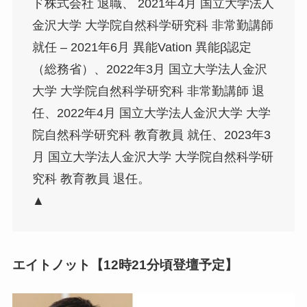
ド株式会社 退職、 2021年4月 国立大学法人
金沢大学 大学院自然科学研究科 非常勤講師
就任 – 2021年6月 異能Vation 異能β認定
（総務省）、2022年3月 国立大学法人金沢
大学 大学院自然科学研究科 非常勤講師 退
任、2022年4月 国立大学法人金沢大学 大学
院自然科学研究科 教育教員 就任、2023年3
月 国立大学法人金沢大学 大学院自然科学研
究科 教育教員 退任。
▲
エイトノット【12時21分頃登壇予定】