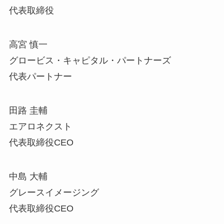
代表取締役
高宮 慎一
グロービス・キャピタル・パートナーズ
代表パートナー
田路 圭輔
エアロネクスト
代表取締役CEO
中島 大輔
グレースイメージング
代表取締役CEO