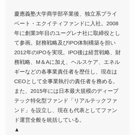
慶應義塾大学商学部卒業後、独立系プライ
ベート・エクイティファンドに入社。2008
年に創業3年目のユーグレナ社に取締役とし
て参画。財務戦略及びIPO体制構築を担い
2012年のIPOを実現。IPO後は経営戦略、財
務戦略、M＆Aに加え、ヘルスケア、エネル
ギーなどの各事業責任者を歴任し、現在は
CEOとして全事業執行の責任者を務める。
また、2015年には日本最大規模のディープ
テック特化型ファンド「リアルテックファ
ンド」を設立し、現在も代表としてファン
ド運営全般を統括している。
▲