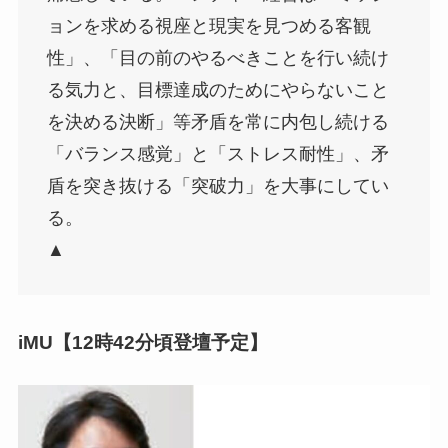
ョンを求める視座と現実を見つめる客観
性」、「目の前のやるべきことを行い続け
る気力と、目標達成のためにやらないこと
を決める決断」等矛盾を常に内包し続ける
「バランス感覚」と「ストレス耐性」、矛
盾を突き抜ける「突破力」を大事にしてい
る。
▲
iMU【12時42分頃登壇予定】