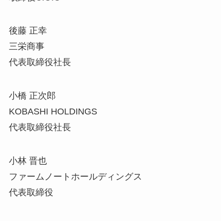
後藤 正幸
三栄商事
代表取締役社長
小橋 正次郎
KOBASHI HOLDINGS
代表取締役社長
小林 晋也
ファームノートホールディングス
代表取締役