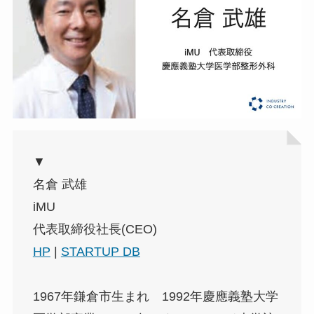
▼
名倉 武雄
iMU
代表取締役社長(CEO)
HP
|
STARTUP DB
1967年鎌倉市生まれ 1992年慶應義塾大学