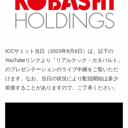
ICCサミット当日（2023年9月6日）は、以下の
YouTubeリンクより「リアルテック・カタパルト」
のプレゼンテーションのライブ中継をご覧いただ
けます。なお、当日の状況により配信開始は多少
前後することがありますので、ご了承ください。