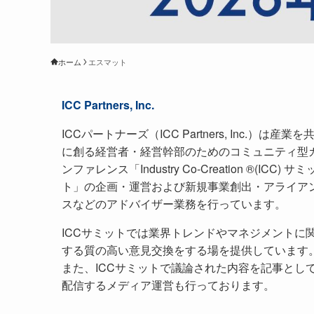
ホーム
エスマット
ICC Partners, Inc.
ICCパートナーズ（ICC Partners, Inc.）は産業を
に創る経営者・経営幹部のためのコミュニティ型
ンファレンス「Industry Co-Creation ®(ICC) サミ
ト」の企画・運営および新規事業創出・アライア
スなどのアドバイザー業務を行っています。
ICCサミットでは業界トレンドやマネジメントに
する質の高い意見交換をする場を提供しています
また、ICCサミットで議論された内容を記事とし
配信するメディア運営も行っております。