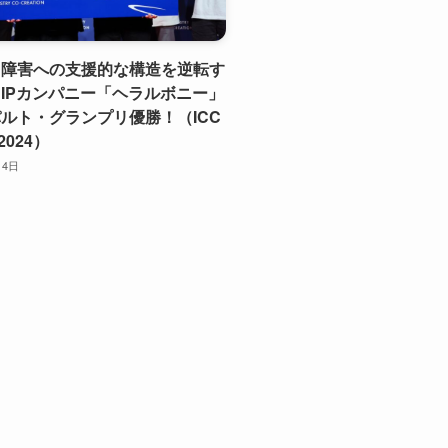
】障害への支援的な構造を逆転す
IPカンパニー「ヘラルボニー」
ルト・グランプリ優勝！（ICC
2024）
月4日