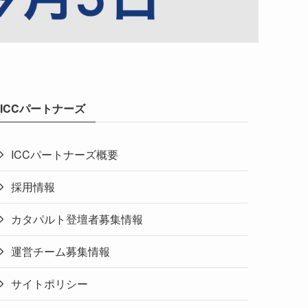
ICCパートナーズ
ICCパートナーズ概要
採用情報
カタパルト登壇者募集情報
運営チーム募集情報
サイトポリシー