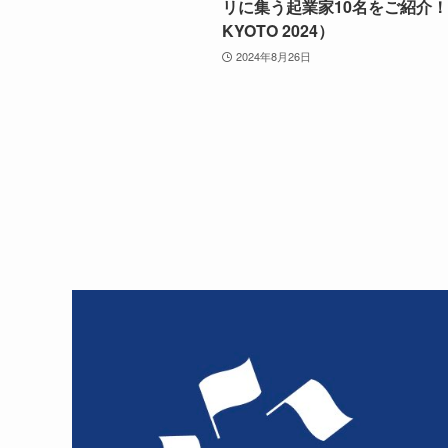
リに集う起業家10名をご紹介！
KYOTO 2024）
2024年8月26日