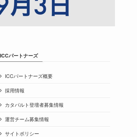
ICCパートナーズ
ICCパートナーズ概要
採用情報
カタパルト登壇者募集情報
運営チーム募集情報
サイトポリシー