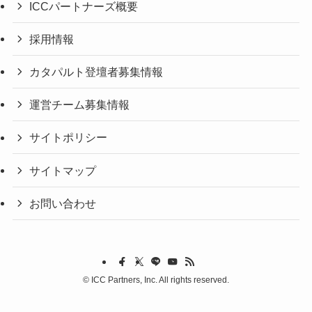
ICCパートナーズ概要
採用情報
カタパルト登壇者募集情報
運営チーム募集情報
サイトポリシー
サイトマップ
お問い合わせ
©
ICC Partners, Inc. All rights reserved.