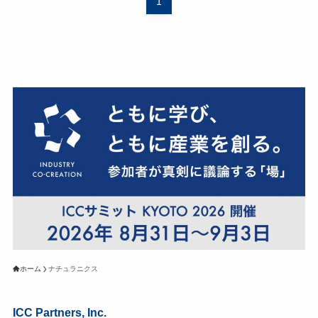
1
ホーム
ナチュラニクス
ICC Partners, Inc.