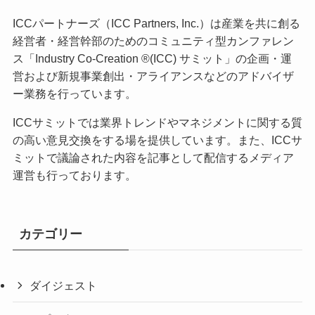
ICCパートナーズ（ICC Partners, Inc.）は産業を共に創る
経営者・経営幹部のためのコミュニティ型カンファレン
ス「Industry Co-Creation ®(ICC) サミット」の企画・運
営および新規事業創出・アライアンスなどのアドバイザ
ー業務を行っています。
ICCサミットでは業界トレンドやマネジメントに関する質
の高い意見交換をする場を提供しています。また、ICCサ
ミットで議論された内容を記事として配信するメディア
運営も行っております。
カテゴリー
ダイジェスト