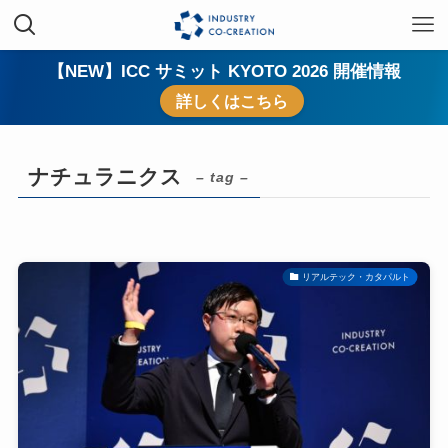
【NEW】ICC サミット KYOTO 2026 開催情報
詳しくはこちら
ナチュラニクス
– tag –
リアルテック・カタパルト