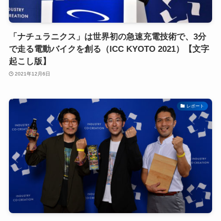
「ナチュラニクス」は世界初の急速充電技術で、3分
で走る電動バイクを創る（ICC KYOTO 2021）【文字
起こし版】
2021年12月6日
レポート