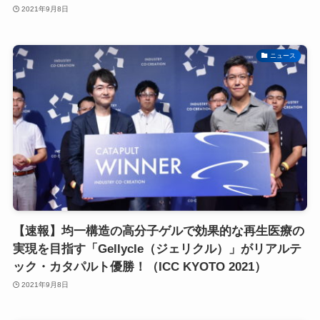
2021年9月8日
ニュース
【速報】均一構造の高分子ゲルで効果的な再生医療の
実現を目指す「Gellycle（ジェリクル）」がリアルテ
ック・カタパルト優勝！（ICC KYOTO 2021）
2021年9月8日