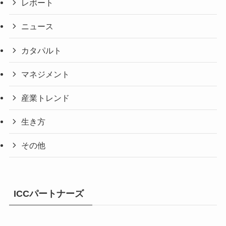
レポート
ニュース
カタパルト
マネジメント
産業トレンド
生き方
その他
ICCパートナーズ