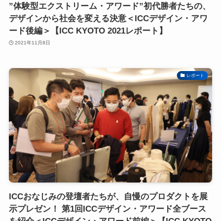
”体験型エクストリーム・アワード”初代勝者たちの、
デザインから社会を変える決意＜ICCデザイン・アワ
ード後編＞【ICC KYOTO 2021レポート】
2021年11月8日
レポート
ICCおなじみの登壇者たちが、自慢のプロダクトを展
示プレゼン！ 第1回ICCデザイン・アワード全ブース