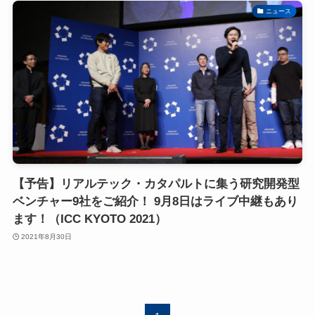
ニュース
【予告】リアルテック・カタパルトに集う研究開発型
ベンチャー9社をご紹介！ 9月8日はライブ中継もあり
ます！（ICC KYOTO 2021）
2021年8月30日