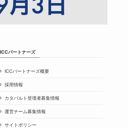
ICCパートナーズ
ICCパートナーズ概要
採用情報
カタパルト登壇者募集情報
運営チーム募集情報
サイトポリシー