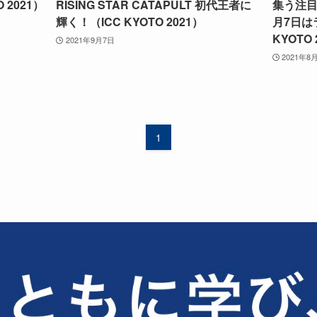
 2021）
RISING STAR CATAPULT 初代王者に
集う注目
輝く！（ICC KYOTO 2021）
月7日は
KYOTO 
2021年9月7日
2021年8
1