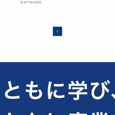
2017年3月6日
1