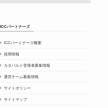
ICCパートナーズ
ICCパートナーズ概要
採用情報
カタパルト登壇者募集情報
運営チーム募集情報
サイトポリシー
サイトマップ