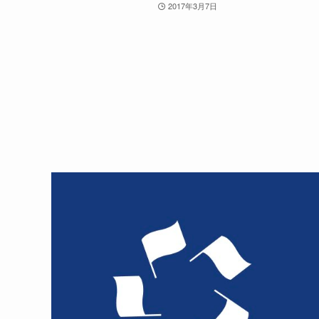
2017年3月7日