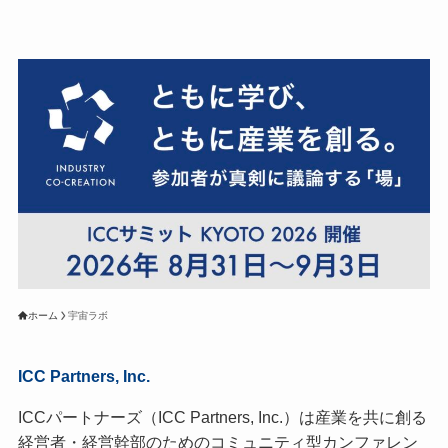
ホーム
宇宙ラボ
ICC Partners, Inc.
ICCパートナーズ（ICC Partners, Inc.）は産業を共に創る
経営者・経営幹部のためのコミュニティ型カンファレン