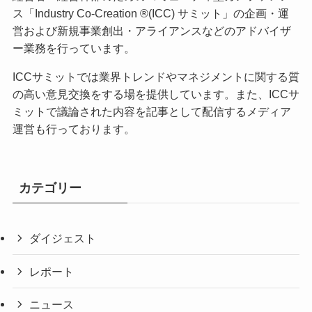
ス「Industry Co-Creation ®(ICC) サミット」の企画・運
営および新規事業創出・アライアンスなどのアドバイザ
ー業務を行っています。
ICCサミットでは業界トレンドやマネジメントに関する質
の高い意見交換をする場を提供しています。また、ICCサ
ミットで議論された内容を記事として配信するメディア
運営も行っております。
カテゴリー
ダイジェスト
レポート
ニュース