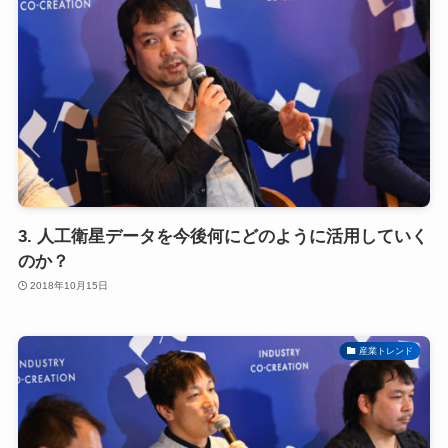
3. 人工衛星データを今後何にどのように活用していく
のか？
2018年10月15日
産業トレンド