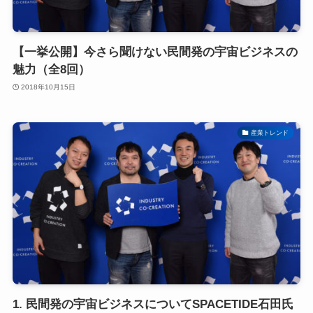
【一挙公開】今さら聞けない民間発の宇宙ビジネスの
魅力（全8回）
2018年10月15日
産業トレンド
1. 民間発の宇宙ビジネスについてSPACETIDE石田氏