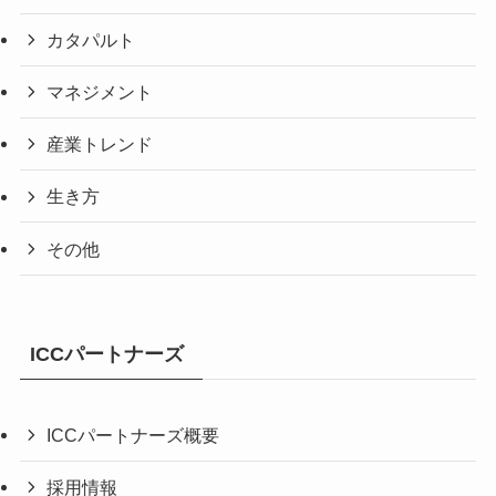
カタパルト
マネジメント
産業トレンド
生き方
その他
ICCパートナーズ
ICCパートナーズ概要
採用情報