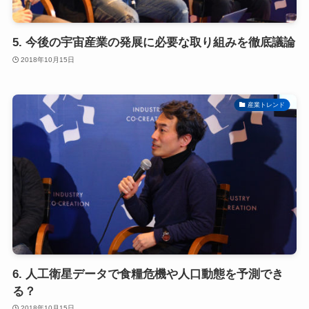
5. 今後の宇宙産業の発展に必要な取り組みを徹底議論
2018年10月15日
産業トレンド
6. 人工衛星データで食糧危機や人口動態を予測でき
る？
2018年10月15日