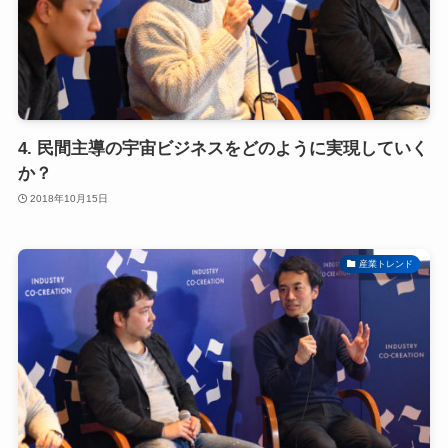
4. 民間主導の宇宙ビジネスをどのように実現していく
か？
2018年10月15日
産業トレンド