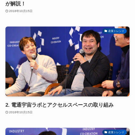
が解説！
2018年10月15日
産業トレンド
2. 電通宇宙ラボとアクセルスペースの取り組み
2018年10月15日
産業トレンド