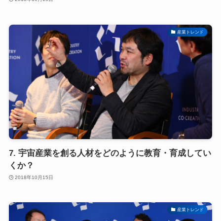
産業トレンド
7. 宇宙産業を創る人材をどのように教育・育成してい
くか？
2018年10月15日
産業トレンド