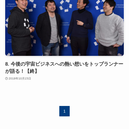
8. 今後の宇宙ビジネスへの熱い想いをトップランナー
が語る！【終】
2018年10月15日
1