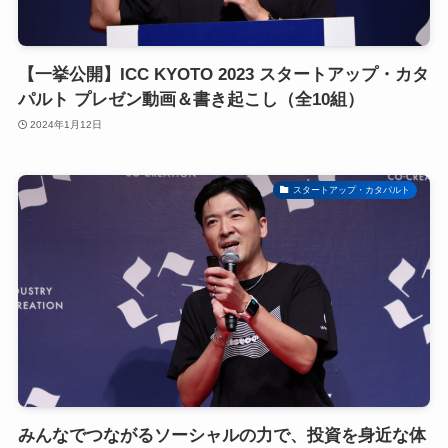
【一挙公開】ICC KYOTO 2023 スタートアップ・カタ
パルト プレゼン動画＆書き起こし（全10組）
2024年1月12日
スタートアップ・カタパルト
みんなでつながるソーシャルの力で、投資を身近な体