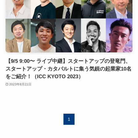
【9/5 9:00〜 ライブ中継】スタートアップの登竜門、
スタートアップ・カタパルトに集う気鋭の起業家10名
をご紹介！（ICC KYOTO 2023）
2023年8月21日
1