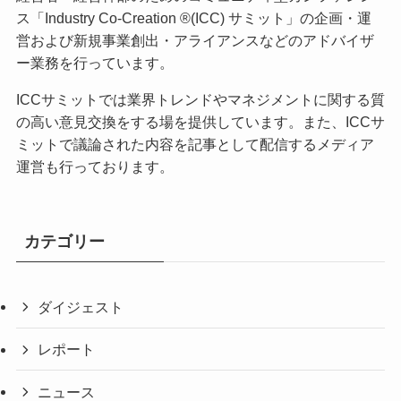
ス「Industry Co-Creation ®(ICC) サミット」の企画・運
営および新規事業創出・アライアンスなどのアドバイザ
ー業務を行っています。
ICCサミットでは業界トレンドやマネジメントに関する質
の高い意見交換をする場を提供しています。また、ICCサ
ミットで議論された内容を記事として配信するメディア
運営も行っております。
カテゴリー
ダイジェスト
レポート
ニュース