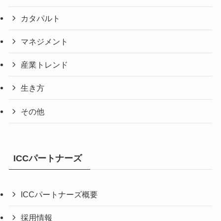
カタパルト
マネジメント
産業トレンド
生き方
その他
ICCパートナーズ
ICCパートナーズ概要
採用情報