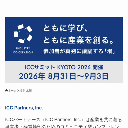
ホーム
河本 太輔
ICC Partners, Inc.
ICCパートナーズ（ICC Partners, Inc.）は産業を共に創る
経営者・経営幹部のためのコミュニティ型カンファレン