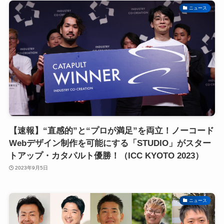
ニュース
【速報】“直感的”と“プロが満足”を両立！ノーコード
Webデザイン制作を可能にする「STUDIO」がスター
トアップ・カタパルト優勝！（ICC KYOTO 2023）
2023年9月5日
ニュース