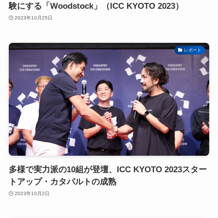
験にする「Woodstock」（ICC KYOTO 2023）
2023年10月25日
レポート
多様で実力派の10組が登壇、ICC KYOTO 2023スター
トアップ・カタパルトの成熟
2023年10月2日