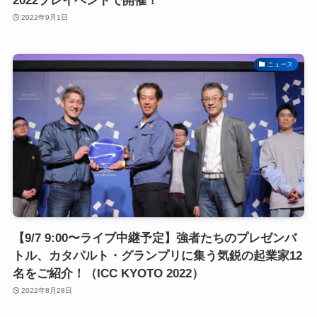
2022プレイベントで開催！
2022年9月1日
ニュース
【9/7 9:00〜ライブ中継予定】強者たちのプレゼンバ
トル、カタパルト・グランプリに集う気鋭の起業家12
名をご紹介！（ICC KYOTO 2022）
2022年8月28日