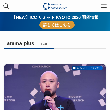
【NEW】ICC サミット KYOTO 2026 開催情報
詳しくはこちら
atama plus
– tag –
カタパルト・グランプリ