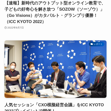
【速報】新時代のアウトプット型オンライン教育で、
子どもの好奇心を解き放つ「SOZOW（ソーゾウ）」
（Go Visions）がカタパルト・グランプリ優勝！
（ICC KYOTO 2022）
2022年9月7日
レポート
人気セッション「CXO模擬経営会議」をICC KYOTO