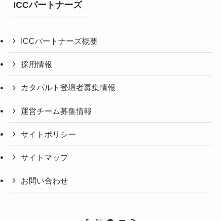
ICCパートナーズ
ICCパートナーズ概要
採用情報
カタパルト登壇者募集情報
運営チーム募集情報
サイトポリシー
サイトマップ
お問い合わせ