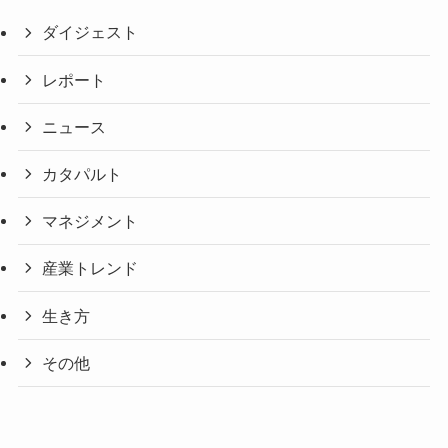
ダイジェスト
レポート
ニュース
カタパルト
マネジメント
産業トレンド
生き方
その他