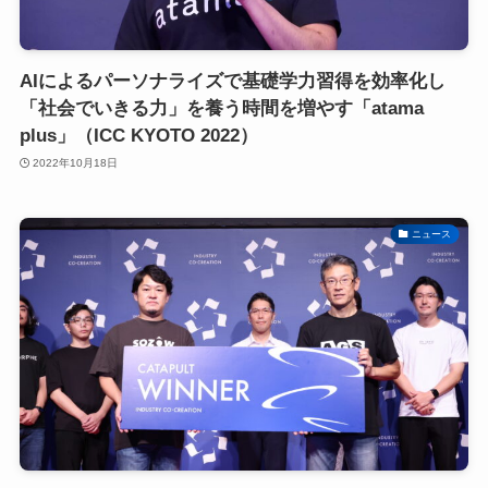
AIによるパーソナライズで基礎学力習得を効率化し
「社会でいきる力」を養う時間を増やす「atama
plus」（ICC KYOTO 2022）
2022年10月18日
ニュース