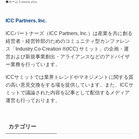
ホーム
atama plus
ICC Partners, Inc.
ICCパートナーズ（ICC Partners, Inc.）は産業を共に創る
経営者・経営幹部のためのコミュニティ型カンファレン
ス「Industry Co-Creation ®(ICC) サミット」の企画・運
営および新規事業創出・アライアンスなどのアドバイザ
ー業務を行っています。
ICCサミットでは業界トレンドやマネジメントに関する質
の高い意見交換をする場を提供しています。また、ICCサ
ミットで議論された内容を記事として配信するメディア
運営も行っております。
カテゴリー