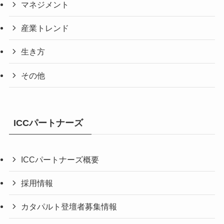
マネジメント
産業トレンド
生き方
その他
ICCパートナーズ
ICCパートナーズ概要
採用情報
カタパルト登壇者募集情報