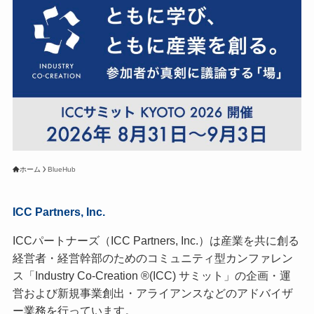
ホーム
BlueHub
ICC Partners, Inc.
ICCパートナーズ（ICC Partners, Inc.）は産業を共に創る
経営者・経営幹部のためのコミュニティ型カンファレン
ス「Industry Co-Creation ®(ICC) サミット」の企画・運
営および新規事業創出・アライアンスなどのアドバイザ
ー業務を行っています。