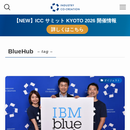
【NEW】ICC サミット KYOTO 2026 開催情報
詳しくはこちら
BlueHub
– tag –
ダイジェスト