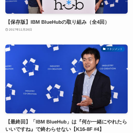
【保存版】IBM BlueHubの取り組み（全4回）
2017年11月26日
マネジメント
【最終回】「IBM BlueHub」は『何か一緒にやれたら
いいですね』で終わらせない【K16-8F #4】