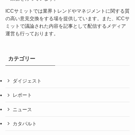
ICCサミットでは業界トレンドやマネジメントに関する質
の高い意見交換をする場を提供しています。また、ICCサ
ミットで議論された内容を記事として配信するメディア
運営も行っております。
カテゴリー
ダイジェスト
レポート
ニュース
カタパルト