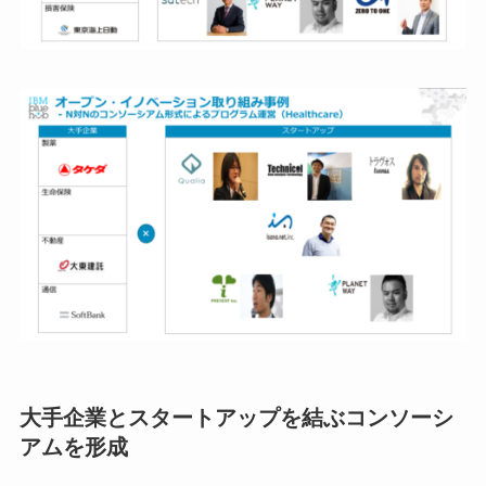
大手企業とスタートアップを結ぶコンソーシ
アムを形成