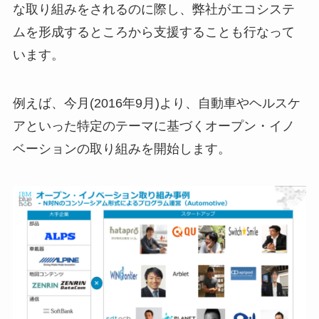
な取り組みをされるのに際し、弊社がエコシステ
ムを形成するところから支援することも行なって
います。
例えば、今月(2016年9月)より、自動車やヘルスケ
アといった特定のテーマに基づくオープン・イノ
ベーションの取り組みを開始します。