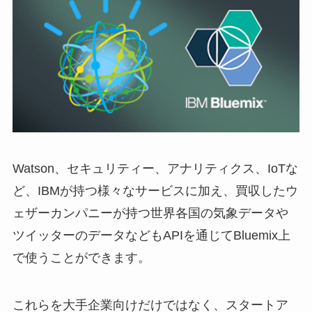
Watson、セキュリティー、アナリティクス、IoTな
ど、IBMが持つ様々なサービスに加え、買収したウ
ェザーカンパニーが持つ世界各国の気象データや
ツイッターのデータなどもAPIを通じてBluemix上
で使うことができます。
これらを大手企業向けだけではなく、スタートア