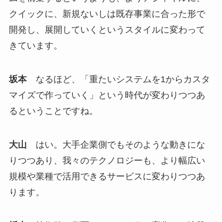
クイックに、新規ないしは既存事業に合った形で
開発し、展開していくというスタイルに変わって
きています。
坂本
なるほど、「重たいシステムを1からカスタ
マイズで作っていく」という時代が変わりつつあ
るということですね。
大山
はい。大手企業側でもそのような動きにな
りつつあり、我々のテクノロジーも、より幅広い
規模や業種で活用できるサービスに変わりつつあ
ります。