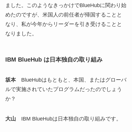
ました。このようなきっかけでBlueHubに関わり始
めたのですが、米国人の前任者が帰国することと
なり、私が今年からリーダーを引き受けることと
なりました。
IBM BlueHub は日本独自の取り組み
坂本
BlueHubはもともと、本国、またはグローバ
ルで実施されていたプログラムだったのでしょう
か？
大山
IBM BlueHubは日本独自の取り組みです。