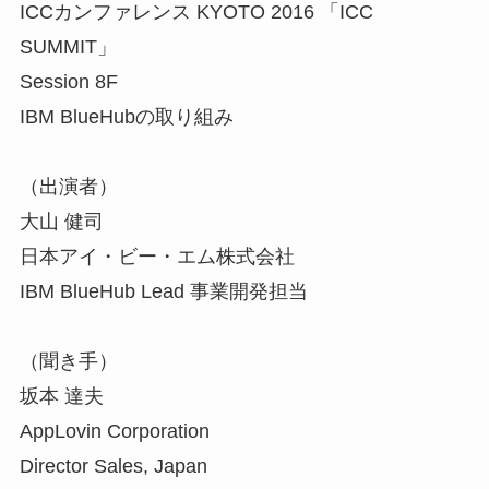
ICCカンファレンス KYOTO 2016 「ICC
SUMMIT」
Session 8F
IBM BlueHubの取り組み
（出演者）
大山 健司
日本アイ・ビー・エム株式会社
IBM BlueHub Lead 事業開発担当
（聞き手）
坂本 達夫
AppLovin Corporation
Director Sales, Japan