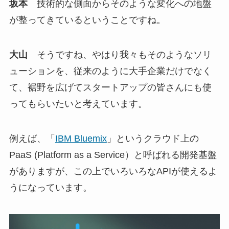
坂本
技術的な側面からそのような変化への地盤
が整ってきているということですね。
大山
そうですね、やはり我々もそのようなソリ
ューションを、従来のように大手企業だけでなく
て、裾野を広げてスタートアップの皆さんにも使
ってもらいたいと考えています。
例えば、「
IBM Bluemix
」というクラウド上の
PaaS (Platform as a Service）と呼ばれる開発基盤
がありますが、この上でいろいろなAPIが使えるよ
うになっています。