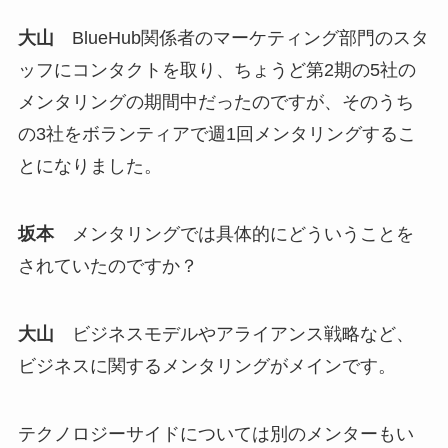
大山
BlueHub関係者のマーケティング部門のスタ
ッフにコンタクトを取り、ちょうど第2期の5社の
メンタリングの期間中だったのですが、そのうち
の3社をボランティアで週1回メンタリングするこ
とになりました。
坂本
メンタリングでは具体的にどういうことを
されていたのですか？
大山
ビジネスモデルやアライアンス戦略など、
ビジネスに関するメンタリングがメインです。
テクノロジーサイドについては別のメンターもい