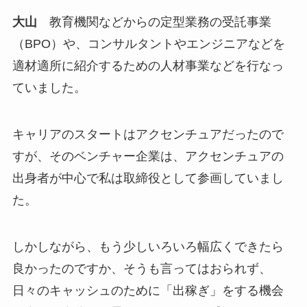
大山
教育機関などからの定型業務の受託事業
（BPO）や、コンサルタントやエンジニアなどを
適材適所に紹介するための人材事業などを行なっ
ていました。
キャリアのスタートはアクセンチュアだったので
すが、そのベンチャー企業は、アクセンチュアの
出身者が中心で私は取締役として参画していまし
た。
しかしながら、もう少しいろいろ幅広くできたら
良かったのですか、そうも言ってはおられず、
日々のキャッシュのために「出稼ぎ」をする機会