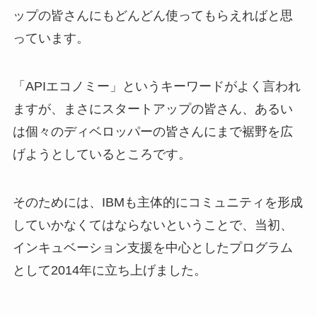
ップの皆さんにもどんどん使ってもらえればと思
っています。
「APIエコノミー」というキーワードがよく言われ
ますが、まさにスタートアップの皆さん、あるい
は個々のディベロッパーの皆さんにまで裾野を広
げようとしているところです。
そのためには、IBMも主体的にコミュニティを形成
していかなくてはならないということで、当初、
インキュベーション支援を中心としたプログラム
として2014年に立ち上げました。