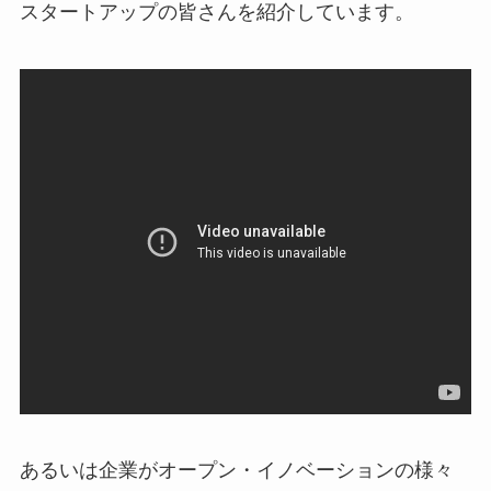
スタートアップの皆さんを紹介しています。
あるいは企業がオープン・イノベーションの様々