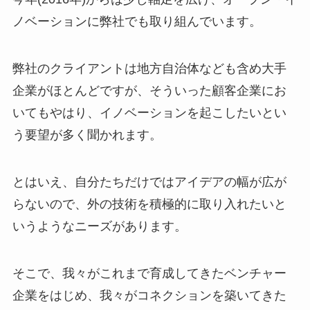
ノベーションに弊社でも取り組んでいます。
弊社のクライアントは地方自治体なども含め大手
企業がほとんどですが、そういった顧客企業にお
いてもやはり、イノベーションを起こしたいとい
う要望が多く聞かれます。
とはいえ、自分たちだけではアイデアの幅が広が
らないので、外の技術を積極的に取り入れたいと
いうようなニーズがあります。
そこで、我々がこれまで育成してきたベンチャー
企業をはじめ、我々がコネクションを築いてきた