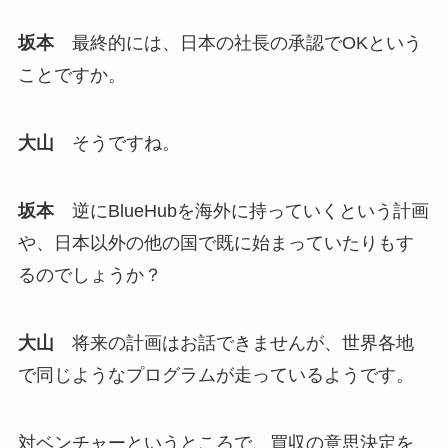
坂本
最終的には、日本の社長の承認でOKという
ことですか。
大山
そうですね。
坂本
逆にBlueHubを海外に持っていくという計画
や、日本以外の他の国で既に始まっていたりもす
るのでしょうか？
大山
将来の計画はお話できませんが、世界各地
で同じようなプログラムが走っているようです。
対ベンチャーというところで、買収の意思決定を