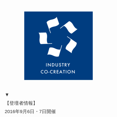
▼
【登壇者情報】
2016年9月6日・7日開催