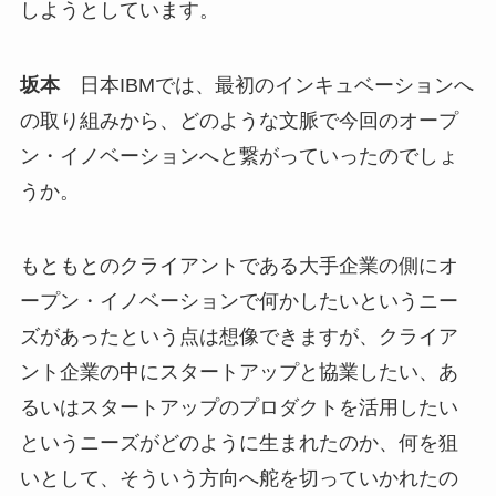
しようとしています。
坂本
日本IBMでは、最初のインキュベーションへ
の取り組みから、どのような文脈で今回のオープ
ン・イノベーションへと繋がっていったのでしょ
うか。
もともとのクライアントである大手企業の側にオ
ープン・イノベーションで何かしたいというニー
ズがあったという点は想像できますが、クライア
ント企業の中にスタートアップと協業したい、あ
るいはスタートアップのプロダクトを活用したい
というニーズがどのように生まれたのか、何を狙
いとして、そういう方向へ舵を切っていかれたの