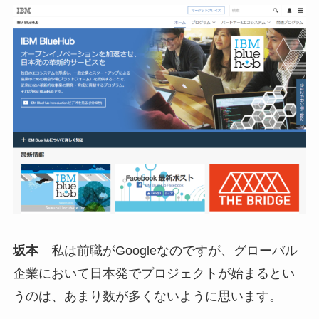
坂本
私は前職がGoogleなのですが、グローバル
企業において日本発でプロジェクトが始まるとい
うのは、あまり数が多くないように思います。