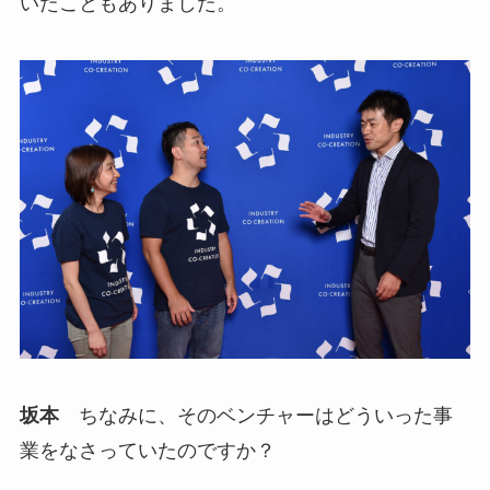
いたこともありました。
坂本
ちなみに、そのベンチャーはどういった事
業をなさっていたのですか？