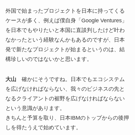
外国で始まったプロジェクトを日本に持ってくる
ケースが多く、例えば僕自身「Google Ventures」
を日本でもやりたいと本国に直談判したけど叶わ
なかったという経験なんかもあるのですが、日本
発で新たなプロジェクトが始まるというのは、結
構珍しいのではないかと思います。
大山
確かにそうですね。日本でもエコシステム
を広げなければならない、我々のビジネスの先と
なるクライアントの裾野を広げなければならない
という意識があります。
きちんと予算を取り、日本IBMのトップからの後押
しを得たうえで始めています。