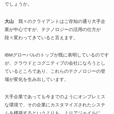
でしょうか。
大山
我々のクライアントはご存知の通り大手企
業が中心ですが、テクノロジーの活用の仕方が
段々変わってきていると言えます。
IBMグローバルのトップが既に表明しているのです
が、クラウドとコグニティブの会社になろうとし
ているところであり、これらのテクノロジーの登
場が変化を生み出しています。
大手企業であっても今までのようにオンプレミス
な環境で、その企業にカスタマイズされたシステ
ムを構築するというよりも、よりアジャイルに、