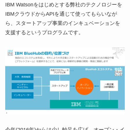
IBM Watsonをはじめとする弊社のテクノロジーを
IBMクラウドからAPIを通じて使ってもらいなが
ら、スタートアップ事業のインキュベーションを
支援するというプログラムです。
今年(2016年)からは少し軸足を広げ、オープン・イ