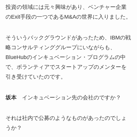
投資の領域には元々興味があり、ベンチャー企業
のExit手段の一つであるM&Aの世界に入りました。
そういうバックグラウンドがあったため、IBMの戦
略コンサルティンググループにいながらも、
BlueHubのインキュベーション・プログラムの中
で、ボランティアでスタートアップのメンターを
引き受けていたのです。
坂本
インキュベーション先の会社のですか？
それは社内で公募のようなものがあったのでしょ
うか？