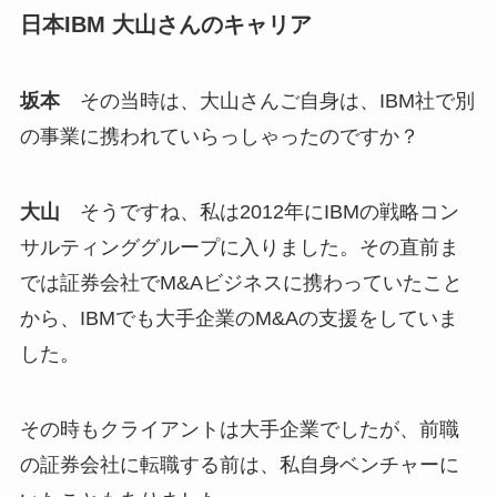
日本IBM 大山さんのキャリア
坂本
その当時は、大山さんご自身は、IBM社で別
の事業に携われていらっしゃったのですか？
大山
そうですね、私は2012年にIBMの戦略コン
サルティンググループに入りました。その直前ま
では証券会社でM&Aビジネスに携わっていたこと
から、IBMでも大手企業のM&Aの支援をしていま
した。
その時もクライアントは大手企業でしたが、前職
の証券会社に転職する前は、私自身ベンチャーに