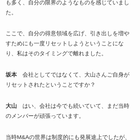
も多く、自分の限界のようなものを感じていまし
た。
ここで、自分の得意領域を広げ、引き出しを増や
すためにも一度リセットしようということにな
り、私はそのタイミングで離れました。
坂本
会社としてではなくて、大山さんご自身が
リセットされたということですか？
大山
はい、会社は今でも続いていて、まだ当時
のメンバーが頑張っています。
当時M&Aの世界は制度的にも発展途上でしたが、