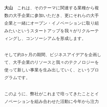
大山
これは、そのテーマに関連する業種から複
数の大手企業に参加いただき、更にそれらの大手
企業と一緒にオープン・イノベーションに取り組
みたいというスタートアップを我々がリクルーテ
ィングし、コンソーシアムを形成します。
そして約3ヶ月の期間、ビジネスアイデアを企画し
て、大手企業のリソースと我々のテクノロジーを
使って新しい事業を生み出していく、というプロ
グラムです。
このように、弊社がこれまで培ってきたこととイ
ノベーションを組み合わせた活動に今年から注力