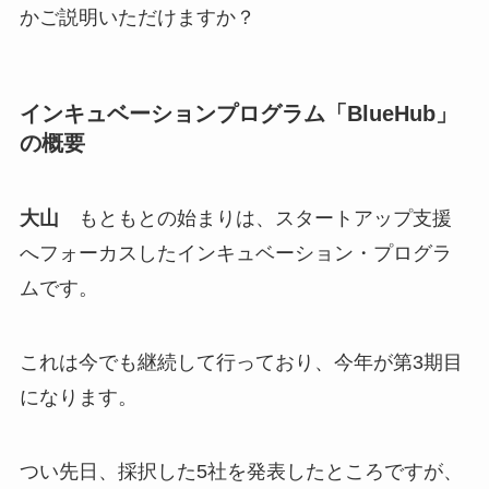
かご説明いただけますか？
インキュベーションプログラム「BlueHub」
の概要
大山
もともとの始まりは、スタートアップ支援
へフォーカスしたインキュベーション・プログラ
ムです。
これは今でも継続して行っており、今年が第3期目
になります。
つい先日、採択した5社を発表したところですが、