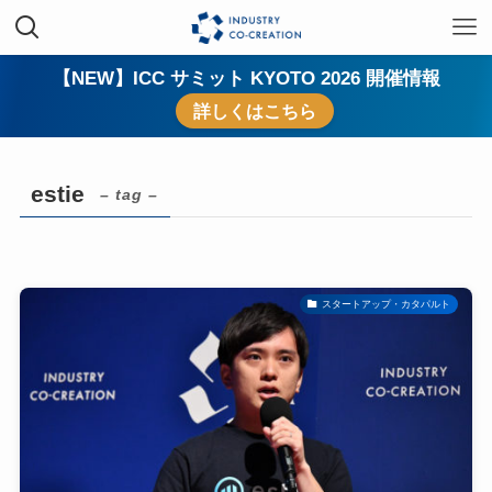
【NEW】ICC サミット KYOTO 2026 開催情報
詳しくはこちら
estie
– tag –
スタートアップ・カタパルト