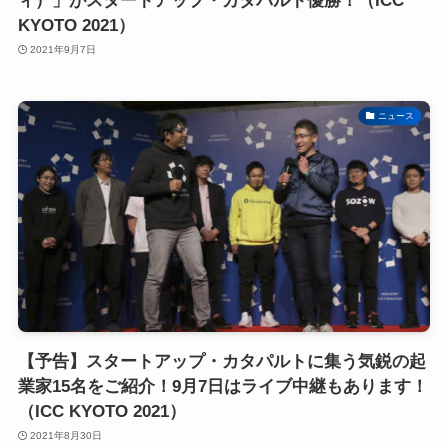
ィ）」がスタートアップ・カタパルト優勝！（ICC
KYOTO 2021）
2021年9月7日
ニュース
【予告】スタートアップ・カタパルトに集う気鋭の起
業家15名をご紹介！9月7日はライブ中継もあります！
（ICC KYOTO 2021）
2021年8月30日