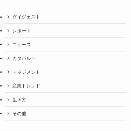
ダイジェスト
レポート
ニュース
カタパルト
マネジメント
産業トレンド
生き方
その他