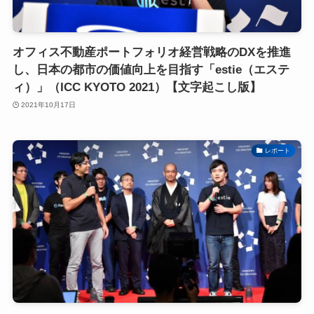
オフィス不動産ポートフォリオ経営戦略のDXを推進
し、日本の都市の価値向上を目指す「estie（エステ
ィ）」（ICC KYOTO 2021）【文字起こし版】
2021年10月17日
レポート