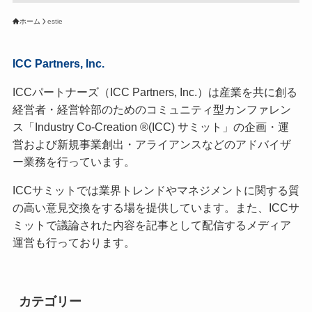
ホーム
estie
ICC Partners, Inc.
ICCパートナーズ（ICC Partners, Inc.）は産業を共に創る
経営者・経営幹部のためのコミュニティ型カンファレン
ス「Industry Co-Creation ®(ICC) サミット」の企画・運
営および新規事業創出・アライアンスなどのアドバイザ
ー業務を行っています。
ICCサミットでは業界トレンドやマネジメントに関する質
の高い意見交換をする場を提供しています。また、ICCサ
ミットで議論された内容を記事として配信するメディア
運営も行っております。
カテゴリー