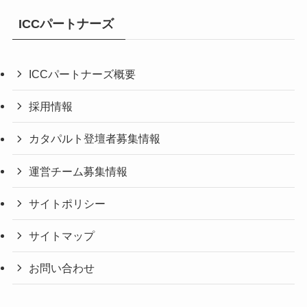
ICCパートナーズ
ICCパートナーズ概要
採用情報
カタパルト登壇者募集情報
運営チーム募集情報
サイトポリシー
サイトマップ
お問い合わせ