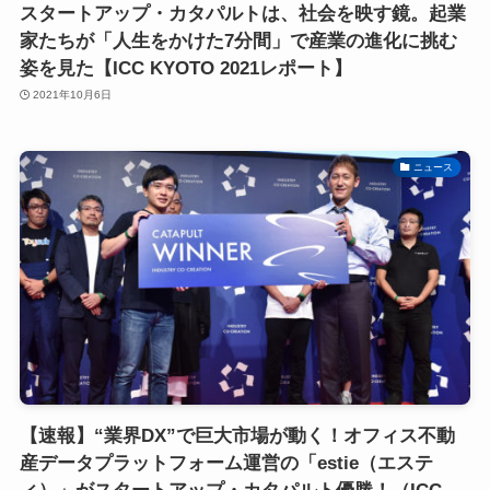
スタートアップ・カタパルトは、社会を映す鏡。起業
家たちが「人生をかけた7分間」で産業の進化に挑む
姿を見た【ICC KYOTO 2021レポート】
2021年10月6日
ニュース
【速報】“業界DX”で巨大市場が動く！オフィス不動
産データプラットフォーム運営の「estie（エステ