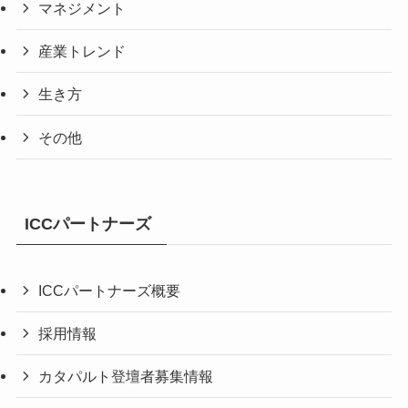
マネジメント
産業トレンド
生き方
その他
ICCパートナーズ
ICCパートナーズ概要
採用情報
カタパルト登壇者募集情報