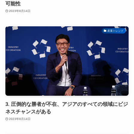
可能性
2023年8月14日
産業トレンド
3. 圧倒的な勝者が不在、アジアのすべての領域にビジ
ネスチャンスがある
2023年8月14日