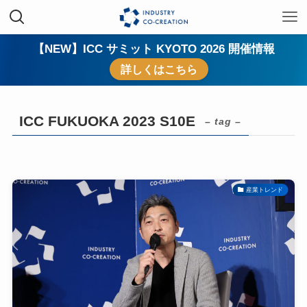
【NEW】ICC サミット KYOTO 2026 開催情報
詳しくはこちら
ICC FUKUOKA 2023 S10E
– tag –
産業トレンド