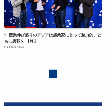
5. 産業伸び盛りのアジアは起業家にとって魅力的、と
もに挑戦を!【終】
2023年8月14日
1