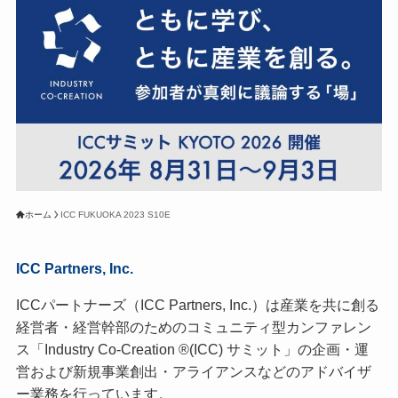
ホーム
ICC FUKUOKA 2023 S10E
ICC Partners, Inc.
ICCパートナーズ（ICC Partners, Inc.）は産業を共に創る
経営者・経営幹部のためのコミュニティ型カンファレン
ス「Industry Co-Creation ®(ICC) サミット」の企画・運
営および新規事業創出・アライアンスなどのアドバイザ
ー業務を行っています。