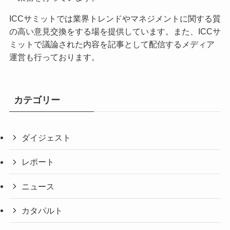
ICCサミットでは業界トレンドやマネジメントに関する質
の高い意見交換をする場を提供しています。また、ICCサ
ミットで議論された内容を記事として配信するメディア
運営も行っております。
カテゴリー
ダイジェスト
レポート
ニュース
カタパルト